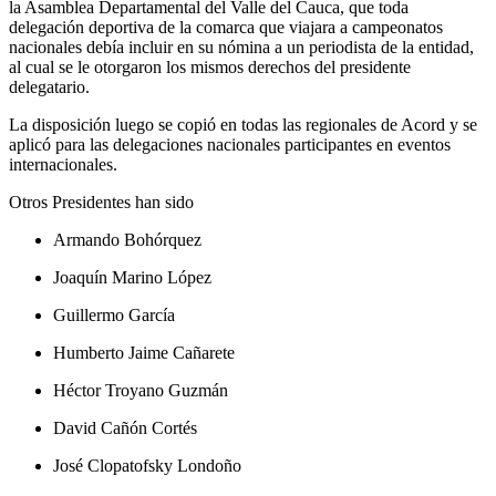
la Asamblea Departamental del Valle del Cauca, que toda
delegación deportiva de la comarca que viajara a campeonatos
nacionales debía incluir en su nómina a un periodista de la entidad,
al cual se le otorgaron los mismos derechos del presidente
delegatario.
La disposición luego se copió en todas las regionales de Acord y se
aplicó para las delegaciones nacionales participantes en eventos
internacionales.
Otros Presidentes han sido
Armando Bohórquez
Joaquín Marino López
Guillermo García
Humberto Jaime Cañarete
Héctor Troyano Guzmán
David Cañón Cortés
José Clopatofsky Londoño