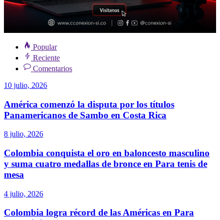
Popular
Reciente
Comentarios
10 julio, 2026
América comenzó la disputa por los títulos
Panamericanos de Sambo en Costa Rica
8 julio, 2026
Colombia conquista el oro en baloncesto masculino
y suma cuatro medallas de bronce en Para tenis de
mesa
4 julio, 2026
Colombia logra récord de las Américas en Para