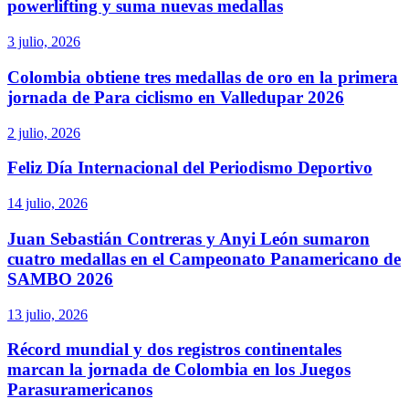
powerlifting y suma nuevas medallas
3 julio, 2026
Colombia obtiene tres medallas de oro en la primera
jornada de Para ciclismo en Valledupar 2026
2 julio, 2026
Feliz Día Internacional del Periodismo Deportivo
14 julio, 2026
Juan Sebastián Contreras y Anyi León sumaron
cuatro medallas en el Campeonato Panamericano de
SAMBO 2026
13 julio, 2026
Récord mundial y dos registros continentales
marcan la jornada de Colombia en los Juegos
Parasuramericanos