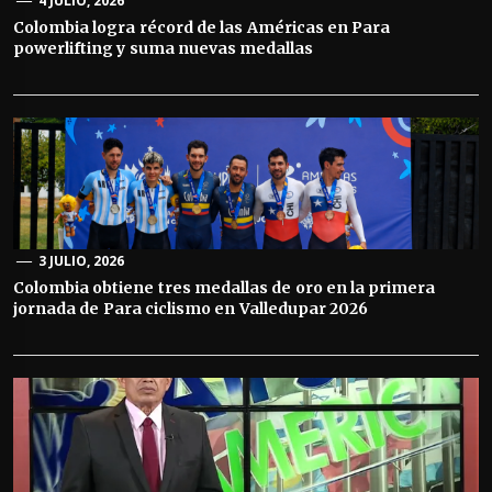
4 JULIO, 2026
Colombia logra récord de las Américas en Para
powerlifting y suma nuevas medallas
3 JULIO, 2026
Colombia obtiene tres medallas de oro en la primera
jornada de Para ciclismo en Valledupar 2026