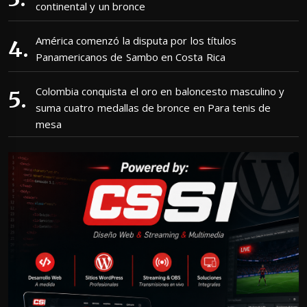
continental y un bronce
América comenzó la disputa por los títulos
Panamericanos de Sambo en Costa Rica
Colombia conquista el oro en baloncesto masculino y
suma cuatro medallas de bronce en Para tenis de
mesa