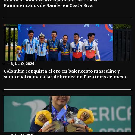
Panamericanos de Sambo en Costa Rica
8 JULIO, 2026
Colombia conquista el oro en baloncesto masculino y
suma cuatro medallas de bronce en Para tenis de mesa