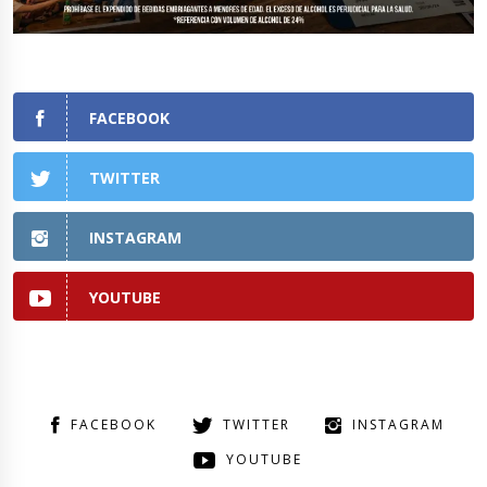
FACEBOOK
TWITTER
INSTAGRAM
YOUTUBE
FACEBOOK
TWITTER
INSTAGRAM
YOUTUBE