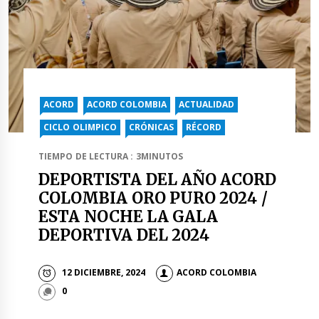
ACORD
ACORD COLOMBIA
ACTUALIDAD
CICLO OLIMPICO
CRÓNICAS
RÉCORD
TIEMPO DE LECTURA : 3MINUTOS
DEPORTISTA DEL AÑO ACORD
COLOMBIA ORO PURO 2024 /
ESTA NOCHE LA GALA
DEPORTIVA DEL 2024
12 DICIEMBRE, 2024
ACORD COLOMBIA
0