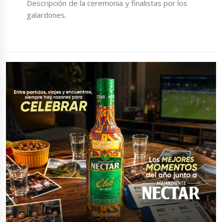
Descripción de la ceremonia y finalistas por los
galardones.