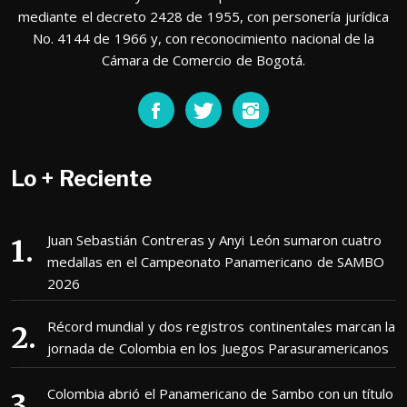
mediante el decreto 2428 de 1955, con personería jurídica
No. 4144 de 1966 y, con reconocimiento nacional de la
Cámara de Comercio de Bogotá.
Lo + Reciente
Juan Sebastián Contreras y Anyi León sumaron cuatro
medallas en el Campeonato Panamericano de SAMBO
2026
Récord mundial y dos registros continentales marcan la
jornada de Colombia en los Juegos Parasuramericanos
Colombia abrió el Panamericano de Sambo con un título