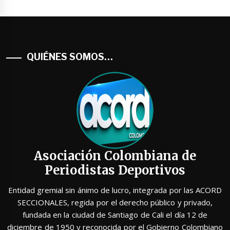
QUIÉNES SOMOS…
Asociación Colombiana de
Periodistas Deportivos
Entidad gremial sin ánimo de lucro, integrada por las ACORD
SECCIONALES, regida por el derecho público y privado,
fundada en la ciudad de Santiago de Cali el día 12 de
diciembre de 1950 y reconocida por el Gobierno Colombiano