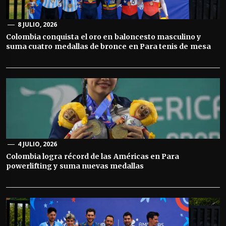
8 JULIO, 2026
Colombia conquista el oro en baloncesto masculino y
suma cuatro medallas de bronce en Para tenis de mesa
4 JULIO, 2026
Colombia logra récord de las Américas en Para
powerlifting y suma nuevas medallas