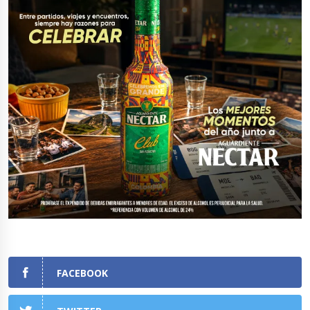
FACEBOOK