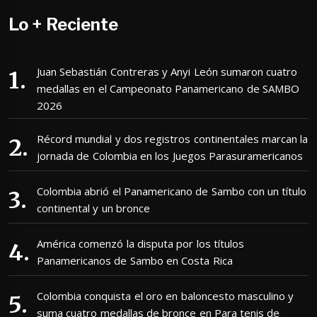
Lo + Reciente
Juan Sebastián Contreras y Anyi León sumaron cuatro
medallas en el Campeonato Panamericano de SAMBO
2026
Récord mundial y dos registros continentales marcan la
jornada de Colombia en los Juegos Parasuramericanos
Colombia abrió el Panamericano de Sambo con un título
continental y un bronce
América comenzó la disputa por los títulos
Panamericanos de Sambo en Costa Rica
Colombia conquista el oro en baloncesto masculino y
suma cuatro medallas de bronce en Para tenis de