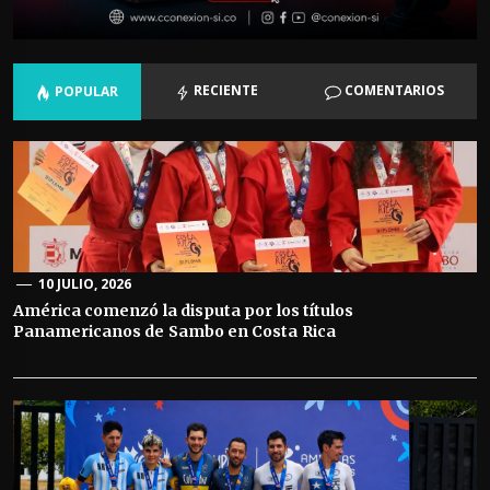
RECIENTE
COMENTARIOS
POPULAR
10 JULIO, 2026
América comenzó la disputa por los títulos
Panamericanos de Sambo en Costa Rica