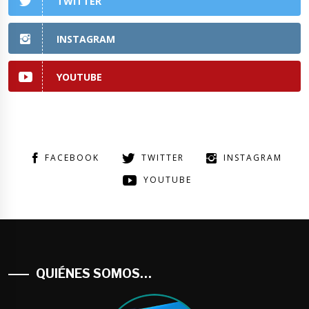
TWITTER
INSTAGRAM
YOUTUBE
FACEBOOK
TWITTER
INSTAGRAM
YOUTUBE
QUIÉNES SOMOS…