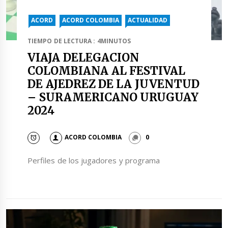
ACORD
ACORD COLOMBIA
ACTUALIDAD
TIEMPO DE LECTURA : 4MINUTOS
VIAJA DELEGACION
COLOMBIANA AL FESTIVAL
DE AJEDREZ DE LA JUVENTUD
– SURAMERICANO URUGUAY
2024
ACORD COLOMBIA
0
Perfiles de los jugadores y programa