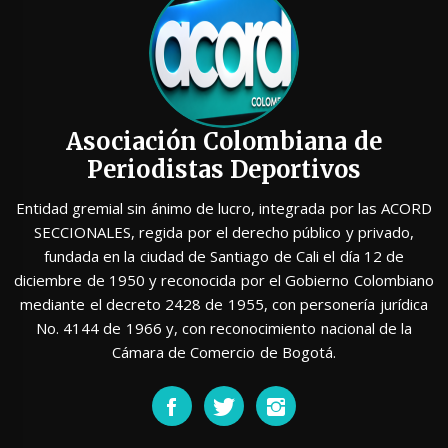
Asociación Colombiana de
Periodistas Deportivos
Entidad gremial sin ánimo de lucro, integrada por las ACORD
SECCIONALES, regida por el derecho público y privado,
fundada en la ciudad de Santiago de Cali el día 12 de
diciembre de 1950 y reconocida por el Gobierno Colombiano
mediante el decreto 2428 de 1955, con personería jurídica
No. 4144 de 1966 y, con reconocimiento nacional de la
Cámara de Comercio de Bogotá.