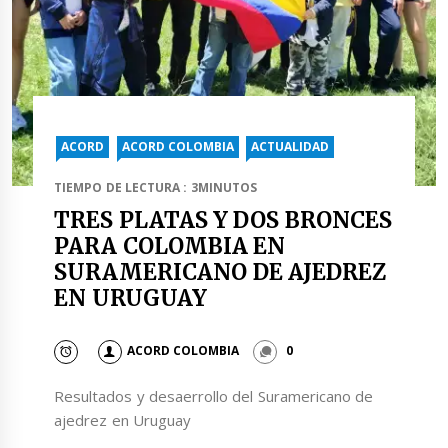
ACORD
ACORD COLOMBIA
ACTUALIDAD
TIEMPO DE LECTURA : 3MINUTOS
TRES PLATAS Y DOS BRONCES
PARA COLOMBIA EN
SURAMERICANO DE AJEDREZ
EN URUGUAY
ACORD COLOMBIA
0
Resultados y desaerrollo del Suramericano de
ajedrez en Uruguay