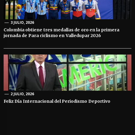
3 JULIO, 2026
Colombia obtiene tres medallas de oro en la primera
jornada de Para ciclismo en Valledupar 2026
2 JULIO, 2026
Feliz Día Internacional del Periodismo Deportivo