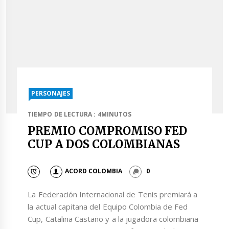
PERSONAJES
TIEMPO DE LECTURA : 4MINUTOS
PREMIO COMPROMISO FED
CUP A DOS COLOMBIANAS
ACORD COLOMBIA
0
La Federación Internacional de Tenis premiará a
la actual capitana del Equipo Colombia de Fed
Cup, Catalina Castaño y a la jugadora colombiana