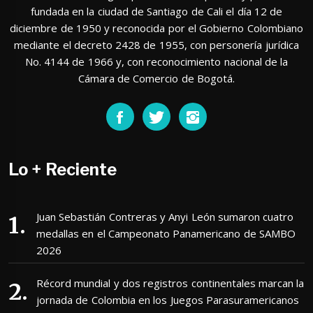
fundada en la ciudad de Santiago de Cali el día 12 de
diciembre de 1950 y reconocida por el Gobierno Colombiano
mediante el decreto 2428 de 1955, con personería jurídica
No. 4144 de 1966 y, con reconocimiento nacional de la
Cámara de Comercio de Bogotá.
Lo + Reciente
Juan Sebastián Contreras y Anyi León sumaron cuatro
medallas en el Campeonato Panamericano de SAMBO
2026
Récord mundial y dos registros continentales marcan la
jornada de Colombia en los Juegos Parasuramericanos