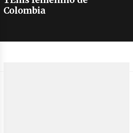
Colombia