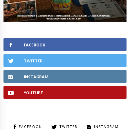
FACEBOOK
TWITTER
INSTAGRAM
YOUTUBE
FACEBOOK
TWITTER
INSTAGRAM