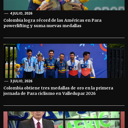
4 JULIO, 2026
Colombia logra récord de las Américas en Para
powerlifting y suma nuevas medallas
3 JULIO, 2026
Colombia obtiene tres medallas de oro en la primera
jornada de Para ciclismo en Valledupar 2026