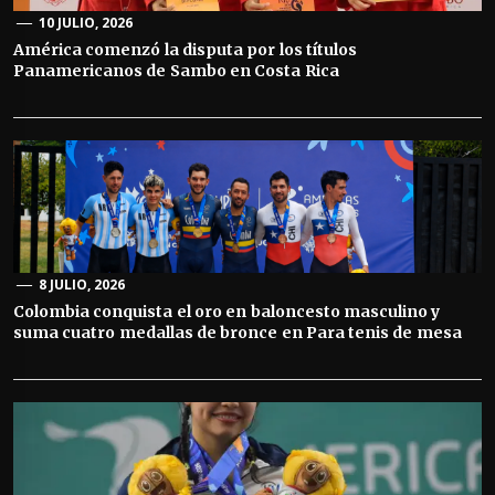
10 JULIO, 2026
América comenzó la disputa por los títulos
Panamericanos de Sambo en Costa Rica
8 JULIO, 2026
Colombia conquista el oro en baloncesto masculino y
suma cuatro medallas de bronce en Para tenis de mesa