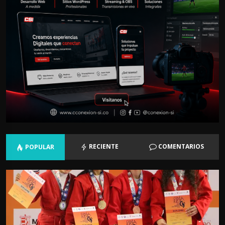
RECIENTE
COMENTARIOS
POPULAR