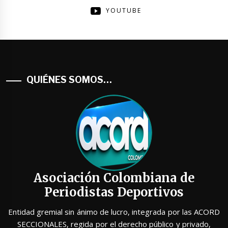
YOUTUBE
QUIÉNES SOMOS…
Asociación Colombiana de
Periodistas Deportivos
Entidad gremial sin ánimo de lucro, integrada por las ACORD
SECCIONALES, regida por el derecho público y privado,