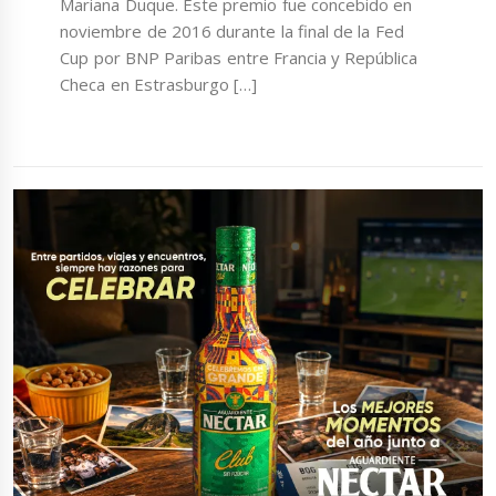
Mariana Duque. Este premio fue concebido en
noviembre de 2016 durante la final de la Fed
Cup por BNP Paribas entre Francia y República
Checa en Estrasburgo […]