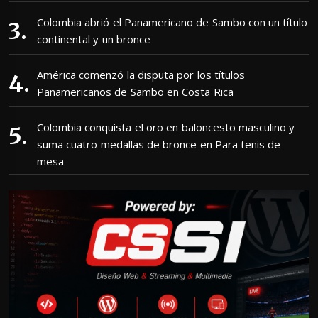
Colombia abrió el Panamericano de Sambo con un título
continental y un bronce
América comenzó la disputa por los títulos
Panamericanos de Sambo en Costa Rica
Colombia conquista el oro en baloncesto masculino y
suma cuatro medallas de bronce en Para tenis de
mesa