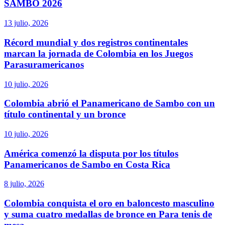
SAMBO 2026
13 julio, 2026
Récord mundial y dos registros continentales
marcan la jornada de Colombia en los Juegos
Parasuramericanos
10 julio, 2026
Colombia abrió el Panamericano de Sambo con un
título continental y un bronce
10 julio, 2026
América comenzó la disputa por los títulos
Panamericanos de Sambo en Costa Rica
8 julio, 2026
Colombia conquista el oro en baloncesto masculino
y suma cuatro medallas de bronce en Para tenis de