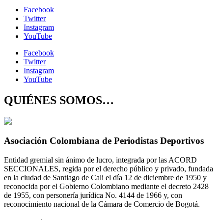
Facebook
Twitter
Instagram
YouTube
Facebook
Twitter
Instagram
YouTube
QUIÉNES SOMOS…
Asociación Colombiana de Periodistas Deportivos
Entidad gremial sin ánimo de lucro, integrada por las ACORD
SECCIONALES, regida por el derecho público y privado, fundada
en la ciudad de Santiago de Cali el día 12 de diciembre de 1950 y
reconocida por el Gobierno Colombiano mediante el decreto 2428
de 1955, con personería jurídica No. 4144 de 1966 y, con
reconocimiento nacional de la Cámara de Comercio de Bogotá.