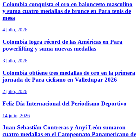
Colombia conquista el oro en baloncesto masculino
y suma cuatro medallas de bronce en Para tenis de
mesa
4 julio, 2026
Colombia logra récord de las Américas en Para
powerlifting y suma nuevas medallas
3 julio, 2026
Colombia obtiene tres medallas de oro en la primera
jornada de Para ciclismo en Valledupar 2026
2 julio, 2026
Feliz Día Internacional del Periodismo Deportivo
14 julio, 2026
Juan Sebastián Contreras y Anyi León sumaron
cuatro medallas en el Campeonato Panamericano de