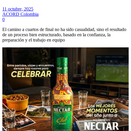
11 octubre, 2025
ACORD Colombia
0
El camino a cuartos de final no ha sido casualidad, sino el resultado
de un proceso bien estructurado, basado en la confianza, la
preparación y el trabajo en equipo