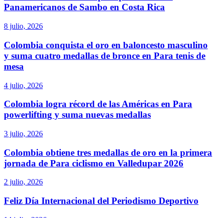
Panamericanos de Sambo en Costa Rica
8 julio, 2026
Colombia conquista el oro en baloncesto masculino
y suma cuatro medallas de bronce en Para tenis de
mesa
4 julio, 2026
Colombia logra récord de las Américas en Para
powerlifting y suma nuevas medallas
3 julio, 2026
Colombia obtiene tres medallas de oro en la primera
jornada de Para ciclismo en Valledupar 2026
2 julio, 2026
Feliz Día Internacional del Periodismo Deportivo