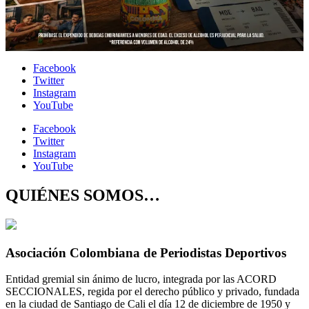
Facebook
Twitter
Instagram
YouTube
Facebook
Twitter
Instagram
YouTube
QUIÉNES SOMOS…
Asociación Colombiana de Periodistas Deportivos
Entidad gremial sin ánimo de lucro, integrada por las ACORD
SECCIONALES, regida por el derecho público y privado, fundada
en la ciudad de Santiago de Cali el día 12 de diciembre de 1950 y