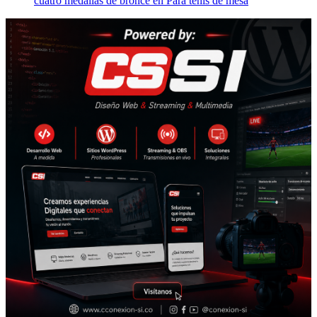
cuatro medallas de bronce en Para tenis de mesa