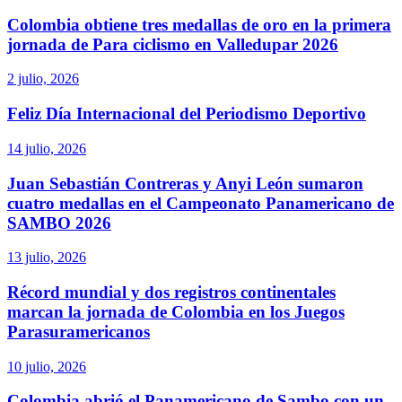
Colombia obtiene tres medallas de oro en la primera
jornada de Para ciclismo en Valledupar 2026
2 julio, 2026
Feliz Día Internacional del Periodismo Deportivo
14 julio, 2026
Juan Sebastián Contreras y Anyi León sumaron
cuatro medallas en el Campeonato Panamericano de
SAMBO 2026
13 julio, 2026
Récord mundial y dos registros continentales
marcan la jornada de Colombia en los Juegos
Parasuramericanos
10 julio, 2026
Colombia abrió el Panamericano de Sambo con un