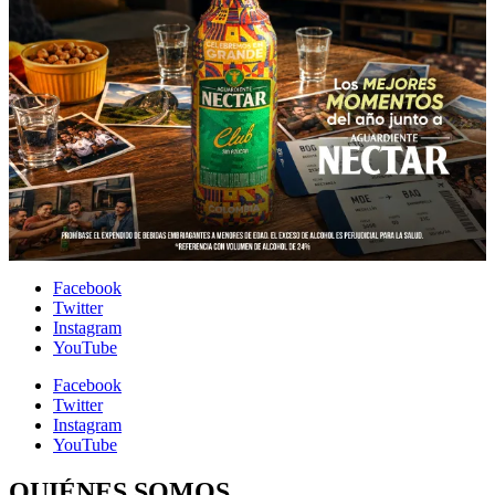
Facebook
Twitter
Instagram
YouTube
Facebook
Twitter
Instagram
YouTube
QUIÉNES SOMOS…