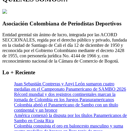
Asociación Colombiana de Periodistas Deportivos
Entidad gremial sin ánimo de lucro, integrada por las ACORD
SECCIONALES, regida por el derecho público y privado, fundada
en la ciudad de Santiago de Cali el día 12 de diciembre de 1950 y
reconocida por el Gobierno Colombiano mediante el decreto 2428
de 1955, con personería jurídica No. 4144 de 1966 y, con
reconocimiento nacional de la Cámara de Comercio de Bogotá.
Lo + Reciente
Juan Sebastián Contreras y Anyi León sumaron cuatro
medallas en el Campeonato Panamericano de SAMBO 2026
Récord mundial y dos registros continentales marcan la
jornada de Colombia en los Juegos Parasuramericanos
Colombia abrió el Panamericano de Sambo con un título
continental y un bronce
América comenzó la disputa por los títulos Panamericanos de
Sambo en Costa Rica
Colombia conquista el oro en baloncesto masculino y suma