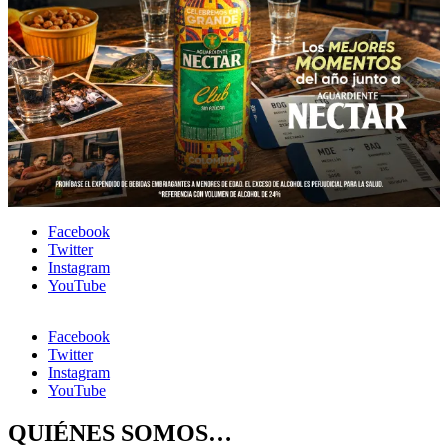
Facebook
Twitter
Instagram
YouTube
Facebook
Twitter
Instagram
YouTube
QUIÉNES SOMOS…