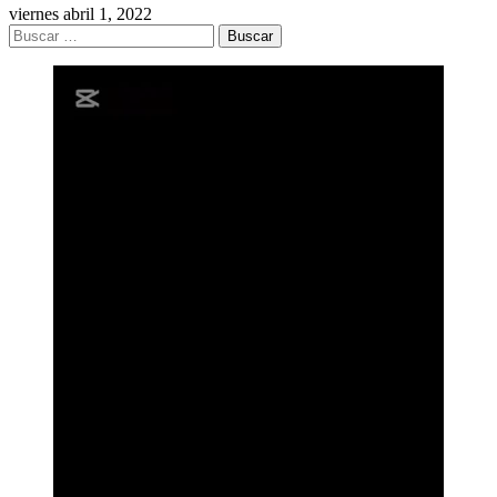
viernes abril 1, 2022
Buscar: