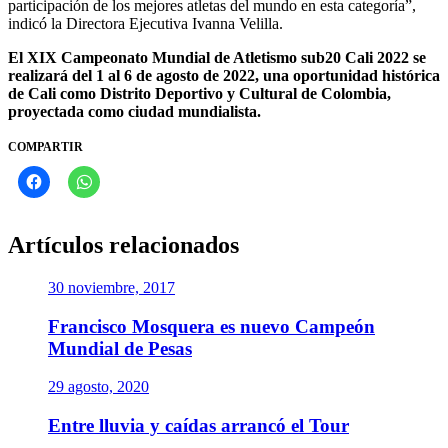
participación de los mejores atletas del mundo en esta categoría”,
indicó la Directora Ejecutiva Ivanna Velilla.
El XIX Campeonato Mundial de Atletismo sub20 Cali 2022 se
realizará del 1 al 6 de agosto de 2022, una oportunidad histórica
de Cali como Distrito Deportivo y Cultural de Colombia,
proyectada como ciudad mundialista.
COMPARTIR
Artículos relacionados
30 noviembre, 2017
Francisco Mosquera es nuevo Campeón
Mundial de Pesas
29 agosto, 2020
Entre lluvia y caídas arrancó el Tour