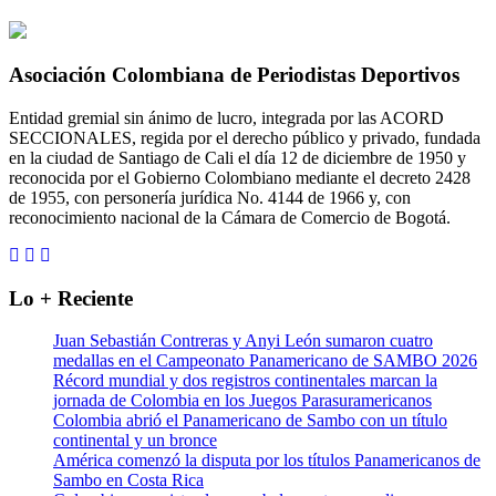
Asociación Colombiana de Periodistas Deportivos
Entidad gremial sin ánimo de lucro, integrada por las ACORD
SECCIONALES, regida por el derecho público y privado, fundada
en la ciudad de Santiago de Cali el día 12 de diciembre de 1950 y
reconocida por el Gobierno Colombiano mediante el decreto 2428
de 1955, con personería jurídica No. 4144 de 1966 y, con
reconocimiento nacional de la Cámara de Comercio de Bogotá.
Lo + Reciente
Juan Sebastián Contreras y Anyi León sumaron cuatro
medallas en el Campeonato Panamericano de SAMBO 2026
Récord mundial y dos registros continentales marcan la
jornada de Colombia en los Juegos Parasuramericanos
Colombia abrió el Panamericano de Sambo con un título
continental y un bronce
América comenzó la disputa por los títulos Panamericanos de
Sambo en Costa Rica