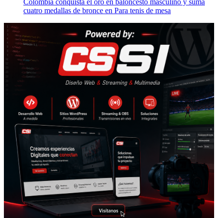
Colombia conquista el oro en baloncesto masculino y suma
cuatro medallas de bronce en Para tenis de mesa