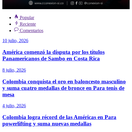
Popular
Reciente
Comentarios
10 julio, 2026
América comenzó la disputa por los títulos
Panamericanos de Sambo en Costa Rica
8 julio, 2026
Colombia conquista el oro en baloncesto masculino
y suma cuatro medallas de bronce en Para tenis de
mesa
4 julio, 2026
Colombia logra récord de las Américas en Para
powerlifting y suma nuevas medallas