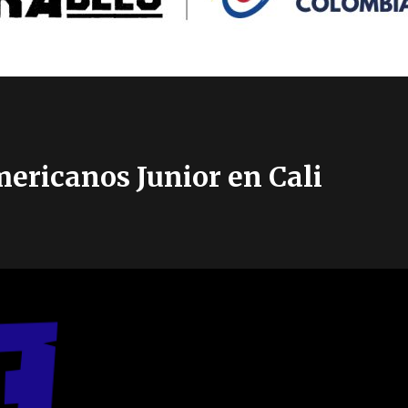
ericanos Junior en Cali