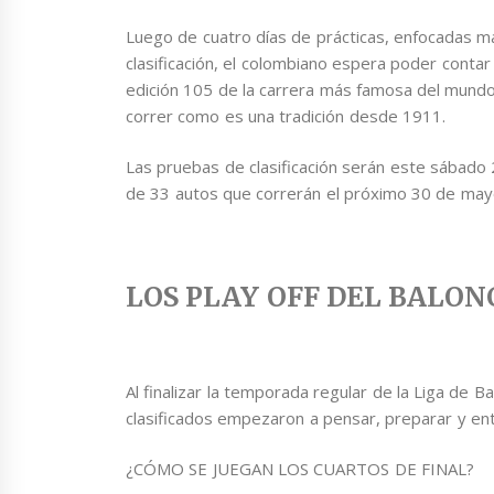
Luego de cuatro días de prácticas, enfocadas m
clasificación, el colombiano espera poder contar 
edición 105 de la carrera más famosa del mundo
correr como es una tradición desde 1911.
Las pruebas de clasificación serán este sábado 
de 33 autos que correrán el próximo 30 de may
LOS PLAY OFF DEL BALON
Al finalizar la temporada regular de la Liga de 
clasificados empezaron a pensar, preparar y ent
¿CÓMO SE JUEGAN LOS CUARTOS DE FINAL?