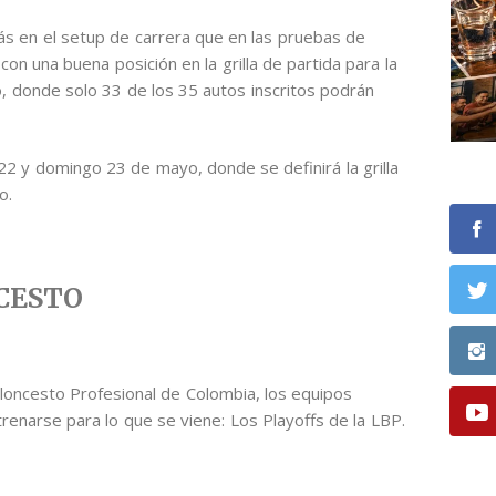
ás en el setup de carrera que en las pruebas de
con una buena posición en la grilla de partida para la
, donde solo 33 de los 35 autos inscritos podrán
22 y domingo 23 de mayo, donde se definirá la grilla
o.
CESTO
Baloncesto Profesional de Colombia, los equipos
renarse para lo que se viene: Los Playoffs de la LBP.