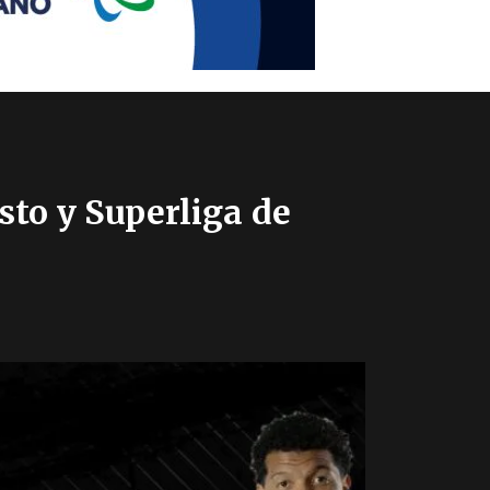
sto y Superliga de