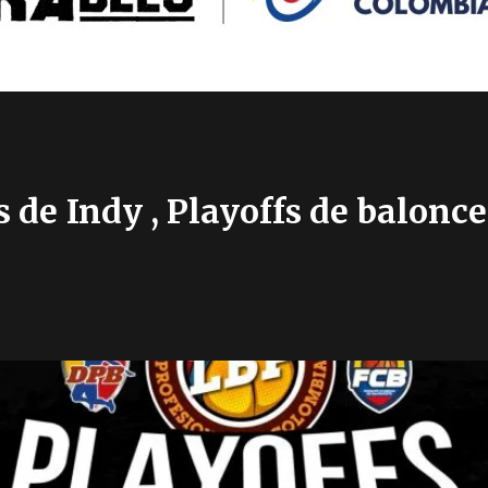
 de Indy , Playoffs de balonce