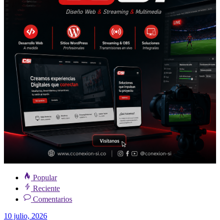
Popular
Reciente
Comentarios
10 julio, 2026