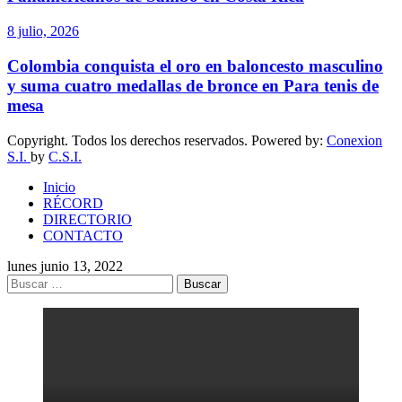
8 julio, 2026
Colombia conquista el oro en baloncesto masculino
y suma cuatro medallas de bronce en Para tenis de
mesa
Copyright. Todos los derechos reservados. Powered by:
Conexion
S.I.
by
C.S.I.
Inicio
RÉCORD
DIRECTORIO
CONTACTO
lunes junio 13, 2022
Buscar: