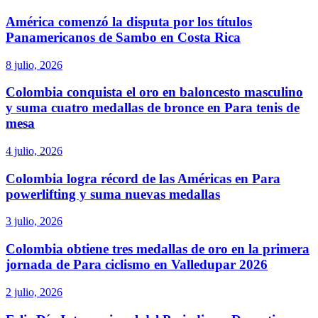
América comenzó la disputa por los títulos
Panamericanos de Sambo en Costa Rica
8 julio, 2026
Colombia conquista el oro en baloncesto masculino
y suma cuatro medallas de bronce en Para tenis de
mesa
4 julio, 2026
Colombia logra récord de las Américas en Para
powerlifting y suma nuevas medallas
3 julio, 2026
Colombia obtiene tres medallas de oro en la primera
jornada de Para ciclismo en Valledupar 2026
2 julio, 2026