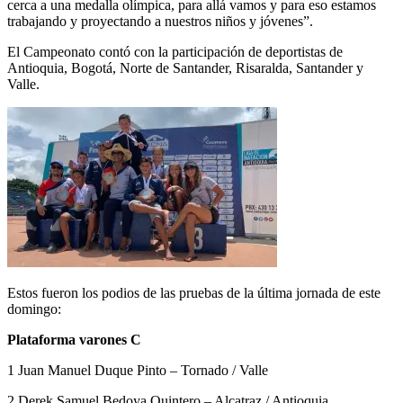
cerca a una medalla olímpica, para allá vamos y para eso estamos
trabajando y proyectando a nuestros niños y jóvenes”.
El Campeonato contó con la participación de deportistas de
Antioquia, Bogotá, Norte de Santander, Risaralda, Santander y
Valle.
Estos fueron los podios de las pruebas de la última jornada de este
domingo:
Plataforma varones C
1 Juan Manuel Duque Pinto – Tornado / Valle
2 Derek Samuel Bedoya Quintero – Alcatraz / Antioquia