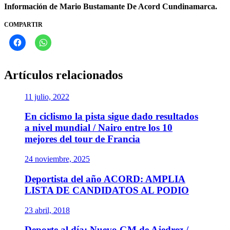
Información de Mario Bustamante De Acord Cundinamarca.
COMPARTIR
Artículos relacionados
11 julio, 2022
En ciclismo la pista sigue dado resultados
a nivel mundial / Nairo entre los 10
mejores del tour de Francia
24 noviembre, 2025
Deportista del año ACORD: AMPLIA
LISTA DE CANDIDATOS AL PODIO
23 abril, 2018
Deporte al día: Nuevo GM de Ajedrez /