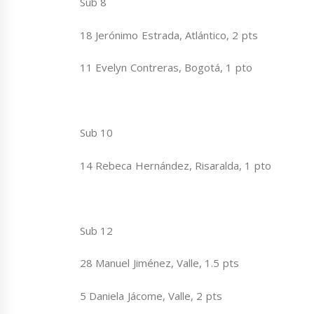
Sub 8
18 Jerónimo Estrada, Atlántico, 2 pts
11 Evelyn Contreras, Bogotá, 1 pto
Sub 10
14 Rebeca Hernández, Risaralda, 1 pto
Sub 12
28 Manuel Jiménez, Valle, 1.5 pts
5 Daniela Jácome, Valle, 2 pts