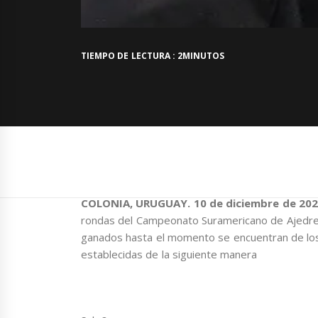
TIEMPO DE LECTURA : 2MINUTOS
COLONIA, URUGUAY. 10 de diciembre de 20
rondas del Campeonato Suramericano de Ajedrez 
ganados hasta el momento se encuentran de lo
establecidas de la siguiente manera