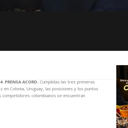
24. PRENSA ACORD.
Cumplidas las tres primeras
en Colonia, Uruguay, las posiciones y los puntos
s competidores colombianos se encuentran