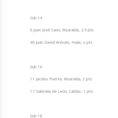
Sub 14
6 Juan José Cano, Risaralda, 2.5 pts
46 Juan David Arévalo, Huila, o pts
Sub 16
11 Jacobo Puerta, Risaralda, 2 pts
17 Gabriela de León, Caldas, 1 pto
Sub 18