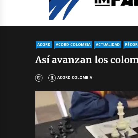
ACORD
ACORD COLOMBIA
ACTUALIDAD
RÉCOR
Así avanzan los colo
ACORD COLOMBIA