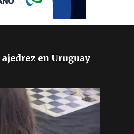
 ajedrez en Uruguay