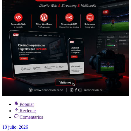
Popular
Reciente
Comentarios
10 julio, 2026