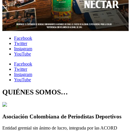
Facebook
Twitter
Instagram
YouTube
Facebook
Twitter
Instagram
YouTube
QUIÉNES SOMOS…
Asociación Colombiana de Periodistas Deportivos
Entidad gremial sin ánimo de lucro, integrada por las ACORD