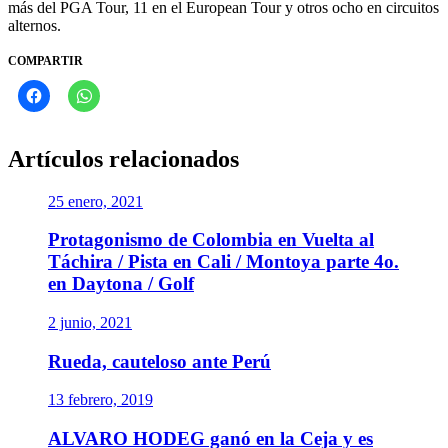
más del PGA Tour, 11 en el European Tour y otros ocho en circuitos
alternos.
COMPARTIR
Artículos relacionados
25 enero, 2021
Protagonismo de Colombia en Vuelta al
Táchira / Pista en Cali / Montoya parte 4o.
en Daytona / Golf
2 junio, 2021
Rueda, cauteloso ante Perú
13 febrero, 2019
ALVARO HODEG ganó en la Ceja y es