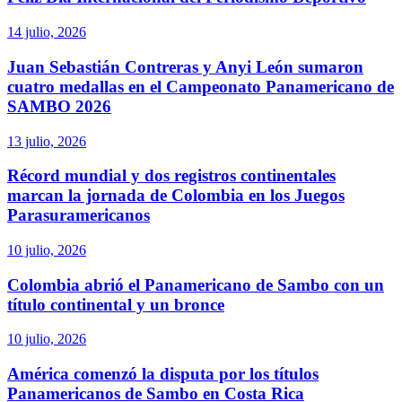
14 julio, 2026
Juan Sebastián Contreras y Anyi León sumaron
cuatro medallas en el Campeonato Panamericano de
SAMBO 2026
13 julio, 2026
Récord mundial y dos registros continentales
marcan la jornada de Colombia en los Juegos
Parasuramericanos
10 julio, 2026
Colombia abrió el Panamericano de Sambo con un
título continental y un bronce
10 julio, 2026
América comenzó la disputa por los títulos
Panamericanos de Sambo en Costa Rica