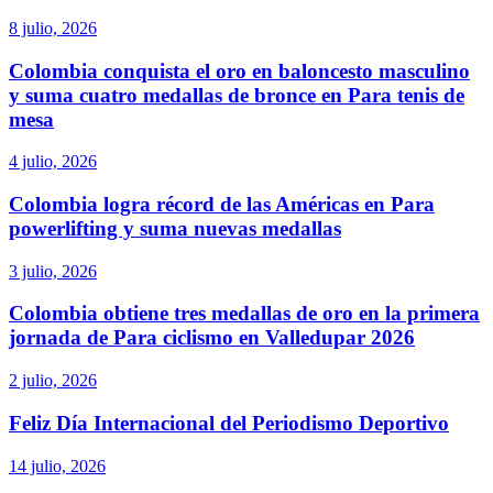
8 julio, 2026
Colombia conquista el oro en baloncesto masculino
y suma cuatro medallas de bronce en Para tenis de
mesa
4 julio, 2026
Colombia logra récord de las Américas en Para
powerlifting y suma nuevas medallas
3 julio, 2026
Colombia obtiene tres medallas de oro en la primera
jornada de Para ciclismo en Valledupar 2026
2 julio, 2026
Feliz Día Internacional del Periodismo Deportivo
14 julio, 2026