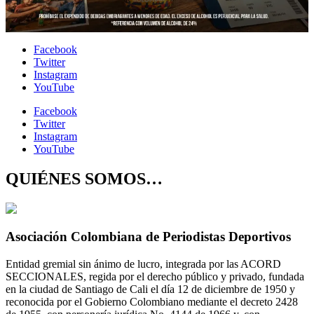
Facebook
Twitter
Instagram
YouTube
Facebook
Twitter
Instagram
YouTube
QUIÉNES SOMOS…
Asociación Colombiana de Periodistas Deportivos
Entidad gremial sin ánimo de lucro, integrada por las ACORD
SECCIONALES, regida por el derecho público y privado, fundada
en la ciudad de Santiago de Cali el día 12 de diciembre de 1950 y
reconocida por el Gobierno Colombiano mediante el decreto 2428