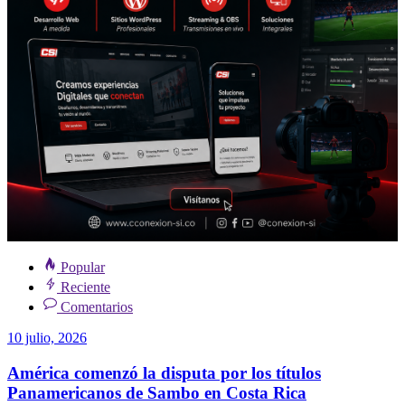
Popular
Reciente
Comentarios
10 julio, 2026
América comenzó la disputa por los títulos
Panamericanos de Sambo en Costa Rica