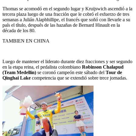
Thomas se acomodó en el segundo lugar y Kruijswich ascendió a la
tercera plaza luego de una fracción que le cobró el esfuerzo de tres
semanas a Julián Alapbhillipe, el francés que soñó con llevarle a su
país el título, después de las hazañas de Bernard Hinault en la
década de los 80.
TAMBIEN EN CHINA
Luego de mantener el liderato durante diez fracciones y ser segundo
en la etapa reina, el pedalista colombiano
Robinson Chalapud
(Team Medellín)
se coronó campeón este sábado del
Tour de
Qinghai Lake
competencia que se extendió sobre trece jornadas.