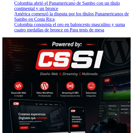
Colombia abrió el Panamericano de Sambo con un título
continental y un bronce
América comenzó la disputa por los títulos Panamericanos de
Sambo en Costa Rica
Colombia conquista el oro en baloncesto masculino y suma
cuatro medallas de bronce en Para tenis de mesa