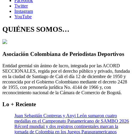
Facebook
Twitter
Instagram
YouTube
QUIÉNES SOMOS…
Asociación Colombiana de Periodistas Deportivos
Entidad gremial sin ánimo de lucro, integrada por las ACORD
SECCIONALES, regida por el derecho público y privado, fundada
en la ciudad de Santiago de Cali el día 12 de diciembre de 1950 y
reconocida por el Gobierno Colombiano mediante el decreto 2428
de 1955, con personería jurídica No. 4144 de 1966 y, con
reconocimiento nacional de la Cámara de Comercio de Bogotá.
Lo + Reciente
Juan Sebastián Contreras y Anyi León sumaron cuatro
medallas en el Campeonato Panamericano de SAMBO 2026
Récord mundial y dos registros continentales marcan la
jornada de Colombia en los Juegos Parasuramericanos