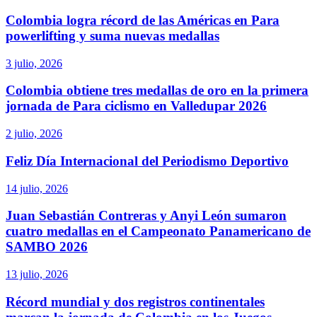
Colombia logra récord de las Américas en Para
powerlifting y suma nuevas medallas
3 julio, 2026
Colombia obtiene tres medallas de oro en la primera
jornada de Para ciclismo en Valledupar 2026
2 julio, 2026
Feliz Día Internacional del Periodismo Deportivo
14 julio, 2026
Juan Sebastián Contreras y Anyi León sumaron
cuatro medallas en el Campeonato Panamericano de
SAMBO 2026
13 julio, 2026
Récord mundial y dos registros continentales