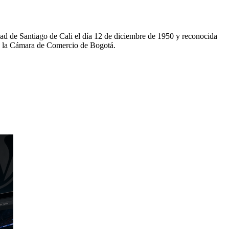
d de Santiago de Cali el día 12 de diciembre de 1950 y reconocida
de la Cámara de Comercio de Bogotá.