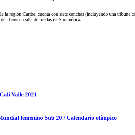
la región Caribe, cuenta con siete canchas (incluyendo una tribuna cen
del Tenis en silla de ruedas de Suramérica.
 Cali Valle 2021
undial femenino Sub 20 / Calendario olímpico