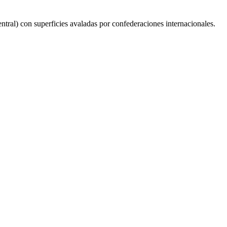
tral) con superficies avaladas por confederaciones internacionales.