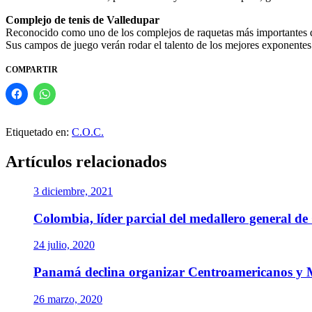
Complejo de tenis de Valledupar
Reconocido como uno de los complejos de raquetas más importantes de 
Sus campos de juego verán rodar el talento de los mejores exponentes 
COMPARTIR
Etiquetado en:
C.O.C.
Artículos relacionados
3 diciembre, 2021
Colombia, líder parcial del medallero general de
24 julio, 2020
Panamá declina organizar Centroamericanos y M
26 marzo, 2020