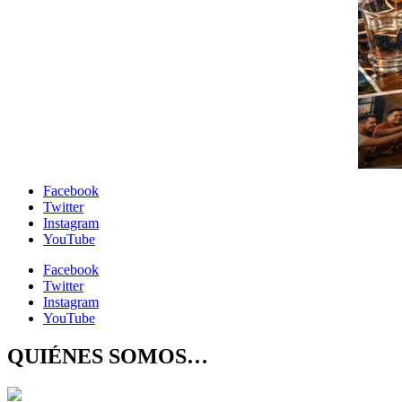
Facebook
Twitter
Instagram
YouTube
Facebook
Twitter
Instagram
YouTube
QUIÉNES SOMOS…