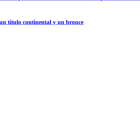
 título continental y un bronce