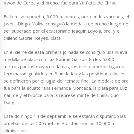
Kwon de Corea y el bronce fue para Yu Fei Li de China.
En la misma prueba, 5.000 m puntos, pero en los varones, el
juvenil Diego Molina consiguió la medalla de bronce luego de
ser superado por el ecuatoriano Joaquín Loyola, oro, y el
chileno Gabriel Reyes, plata.
En el cierre de esta primera jornada se consiguió una nueva
medalla de plata con Luz Karime Garzón. En los 5.000
metros puntos mayores damas, los tres primeros lugares
terminaron igualados en 8 unidades y las posiciones finales
se definieron por el lugar del remate final. La medalla de oro
fue para la ecuatoriana Fernanda Moncada, la plata para Luz
Karime y el bronce para la representante de China, Guo
Dang.
Este domingo 14 de septiembre se estarán disputando las
pruebas de los 500 metros + distancia y los 10.000 m
eliminación.