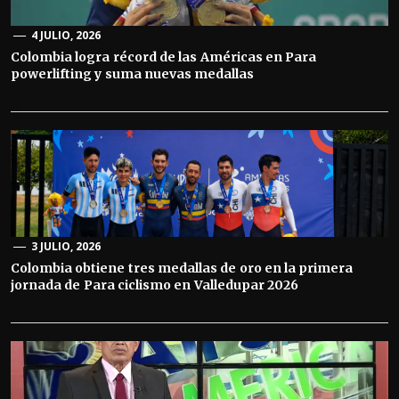
4 JULIO, 2026
Colombia logra récord de las Américas en Para
powerlifting y suma nuevas medallas
3 JULIO, 2026
Colombia obtiene tres medallas de oro en la primera
jornada de Para ciclismo en Valledupar 2026