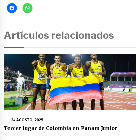
Artículos relacionados
24 AGOSTO, 2025
Tercer lugar de Colombia en Panam Junior