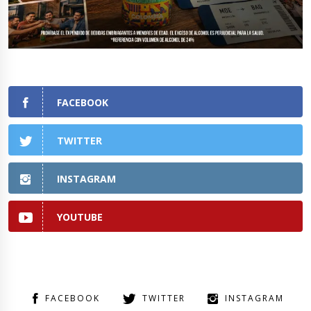
FACEBOOK
TWITTER
INSTAGRAM
YOUTUBE
FACEBOOK
TWITTER
INSTAGRAM