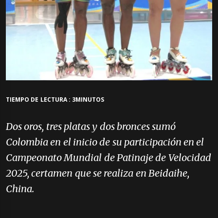
TIEMPO DE LECTURA : 3MINUTOS
Dos oros, tres platas y dos bronces sumó
Colombia en el inicio de su participación en el
Campeonato Mundial de Patinaje de Velocidad
2025, certamen que se realiza en Beidaihe,
China.