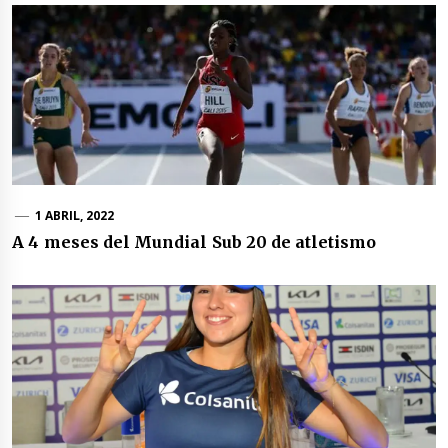
1 ABRIL, 2022
A 4 meses del Mundial Sub 20 de atletismo