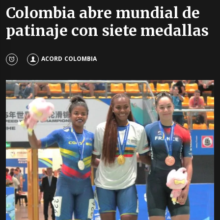
Colombia abre mundial de
patinaje con siete medallas
ACORD COLOMBIA