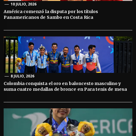
10 JULIO, 2026
América comenzó la disputa por los títulos
Panamericanos de Sambo en Costa Rica
8 JULIO, 2026
Colombia conquista el oro en baloncesto masculino y
suma cuatro medallas de bronce en Para tenis de mesa