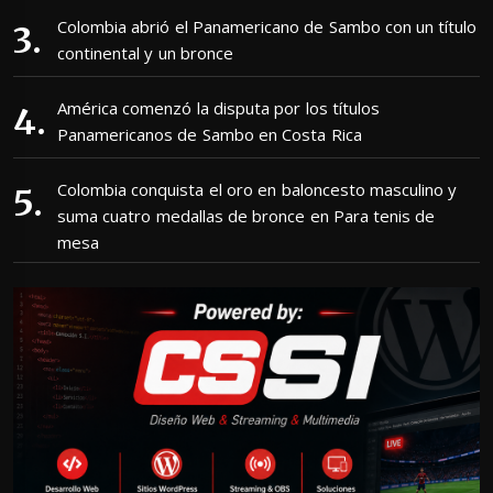
Colombia abrió el Panamericano de Sambo con un título
continental y un bronce
América comenzó la disputa por los títulos
Panamericanos de Sambo en Costa Rica
Colombia conquista el oro en baloncesto masculino y
suma cuatro medallas de bronce en Para tenis de
mesa