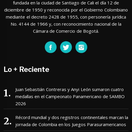
fundada en la ciudad de Santiago de Cali el día 12 de
diciembre de 1950 y reconocida por el Gobierno Colombiano
mediante el decreto 2428 de 1955, con personería jurídica
No. 4144 de 1966 y, con reconocimiento nacional de la
Cámara de Comercio de Bogotá.
Lo + Reciente
Juan Sebastián Contreras y Anyi León sumaron cuatro
medallas en el Campeonato Panamericano de SAMBO
2026
Récord mundial y dos registros continentales marcan la
jornada de Colombia en los Juegos Parasuramericanos