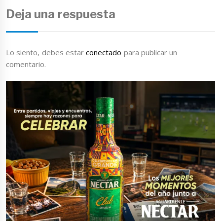
Deja una respuesta
Lo siento, debes estar
conectado
para publicar un
comentario.