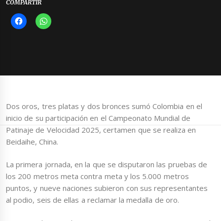
COMPARTIR
Dos oros, tres platas y dos bronces sumó Colombia en el
inicio de su participación en el Campeonato Mundial de
Patinaje de Velocidad 2025, certamen que se realiza en
Beidaihe, China.
La primera jornada, en la que se disputaron las pruebas de
los 200 metros meta contra meta y los 5.000 metros
puntos, y nueve naciones subieron con sus representantes
al podio, seis de ellas a reclamar la medalla de oro.