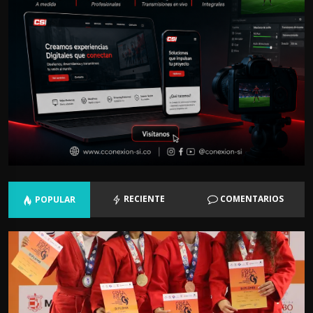
RECIENTE
COMENTARIOS
POPULAR