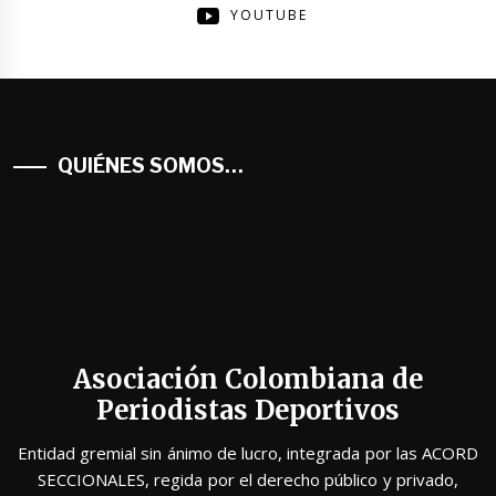
YOUTUBE
QUIÉNES SOMOS…
Asociación Colombiana de
Periodistas Deportivos
Entidad gremial sin ánimo de lucro, integrada por las ACORD
SECCIONALES, regida por el derecho público y privado,