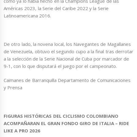
como ya lo había hecho en la Champions League de las
Américas 2023, la Serie del Caribe 2022 y la Serie
Latinoamericana 2016.
De otro lado, la novena local, los Navegantes de Magallanes
de Venezuela, obtuvo el segundo cupo a la final tras derrotar
a la selección de la Serie Nacional de Cuba por marcador de
9-1, con lo que disputará el juego por el campeonato.
Caimanes de Barranquilla Departamento de Comunicaciones
y Prensa
FIGURAS HISTÓRICAS DEL CICLISMO COLOMBIANO
ACOMPAÑARAN EL GRAN FONDO GIRO DE ITALIA – RIDE
LIKE A PRO 2026