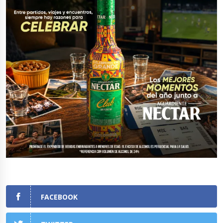
FACEBOOK