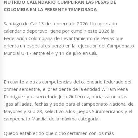
NUTRIDO CALENDARIO CUMPLIRÁN LAS PESAS DE
COLOMBIA EN LA PRESENTE TEMPORADA
Santiago de Cali 13 de febrero de 2026: Un apretado
calendario deportivo tiene por cumplir este 2026 la
Federación Colombiana de Levantamiento de Pesas que
orienta un especial esfuerzo en la ejecución del Campeonato
Mundial U-17 entre el 4 y 11 de julio en Cali.
En cuanto a otras competencias del calendario federado del
primer semestre, el presidente de la entidad William Peña
Rodríguez y el secretario Julio Gutiérrez, oficializaron a las
ligas afiliadas, fechas y sede para el campeonato Nacional de
Mayores y sub 23, selectivo a los Juegos Suramericanos y el
campeonato Mundial de la máxima categoría.
Quedó establecido que dicho certamen con los más