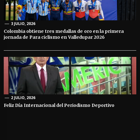
3 JULIO, 2026
Colombia obtiene tres medallas de oro en la primera
jornada de Para ciclismo en Valledupar 2026
2 JULIO, 2026
Feliz Día Internacional del Periodismo Deportivo