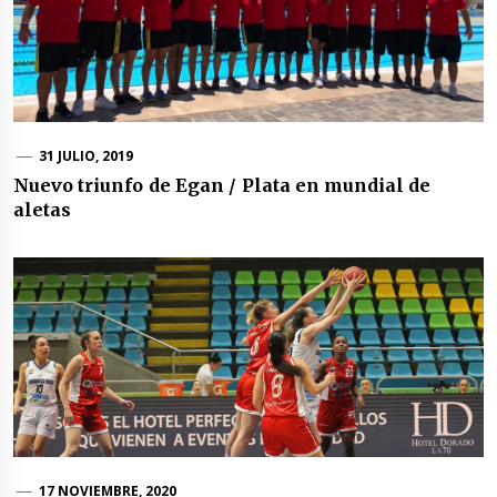
31 JULIO, 2019
Nuevo triunfo de Egan / Plata en mundial de
aletas
17 NOVIEMBRE, 2020