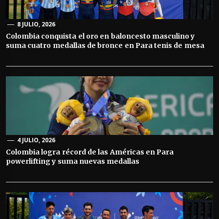
8 JULIO, 2026
Colombia conquista el oro en baloncesto masculino y
suma cuatro medallas de bronce en Para tenis de mesa
4 JULIO, 2026
Colombia logra récord de las Américas en Para
powerlifting y suma nuevas medallas