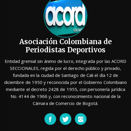
Asociación Colombiana de
Periodistas Deportivos
Entidad gremial sin ánimo de lucro, integrada por las ACORD
SECCIONALES, regida por el derecho público y privado,
fundada en la ciudad de Santiago de Cali el día 12 de
diciembre de 1950 y reconocida por el Gobierno Colombiano
mediante el decreto 2428 de 1955, con personería jurídica
No. 4144 de 1966 y, con reconocimiento nacional de la
Cámara de Comercio de Bogotá.