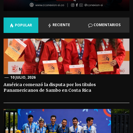
RECIENTE
COMENTARIOS
POPULAR
10 JULIO, 2026
América comenzó la disputa por los títulos
Panamericanos de Sambo en Costa Rica