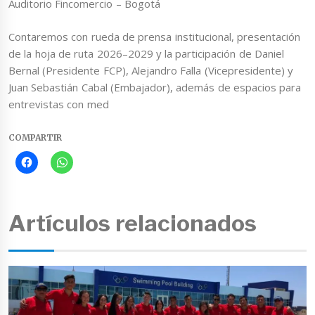
Auditorio Fincomercio – Bogotá
Contaremos con rueda de prensa institucional, presentación
de la hoja de ruta 2026–2029 y la participación de Daniel
Bernal (Presidente FCP), Alejandro Falla (Vicepresidente) y
Juan Sebastián Cabal (Embajador), además de espacios para
entrevistas con med
COMPARTIR
Artículos relacionados