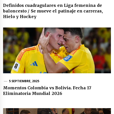
Definidos cuadragulares en Liga femenina de
baloncesto / Se mueve el patinaje en carreras,
Hielo y Hockey
5 SEPTIEMBRE, 2025
Momentos Colombia vs Bolivia. Fecha 17
Eliminatoria Mundial 2026
Navegación