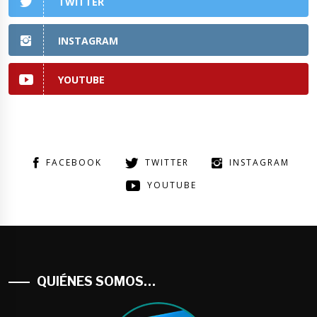
TWITTER
INSTAGRAM
YOUTUBE
FACEBOOK
TWITTER
INSTAGRAM
YOUTUBE
QUIÉNES SOMOS…