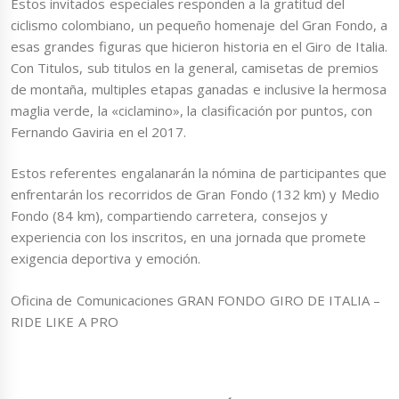
Estos invitados especiales responden a la gratitud del
ciclismo colombiano, un pequeño homenaje del Gran Fondo, a
esas grandes figuras que hicieron historia en el Giro de Italia.
Con Titulos, sub titulos en la general, camisetas de premios
de montaña, multiples etapas ganadas e inclusive la hermosa
maglia verde, la «ciclamino», la clasificación por puntos, con
Fernando Gaviria en el 2017.
Estos referentes engalanarán la nómina de participantes que
enfrentarán los recorridos de Gran Fondo (132 km) y Medio
Fondo (84 km), compartiendo carretera, consejos y
experiencia con los inscritos, en una jornada que promete
exigencia deportiva y emoción.
Oficina de Comunicaciones GRAN FONDO GIRO DE ITALIA –
RIDE LIKE A PRO