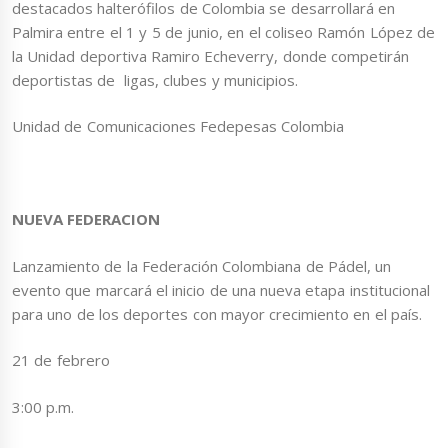
destacados halterófilos de Colombia se desarrollará en
Palmira entre el 1 y 5 de junio, en el coliseo Ramón López de
la Unidad deportiva Ramiro Echeverry, donde competirán
deportistas de ligas, clubes y municipios.
Unidad de Comunicaciones Fedepesas Colombia
NUEVA FEDERACION
Lanzamiento de la Federación Colombiana de Pádel, un
evento que marcará el inicio de una nueva etapa institucional
para uno de los deportes con mayor crecimiento en el país.
21 de febrero
3:00 p.m.