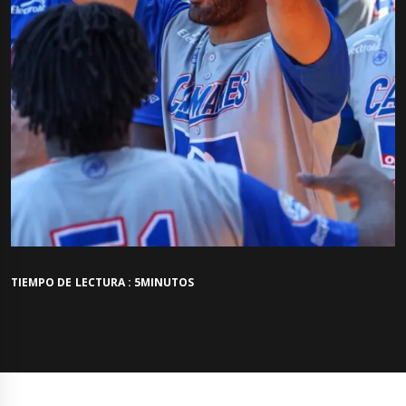
TIEMPO DE LECTURA : 5MINUTOS