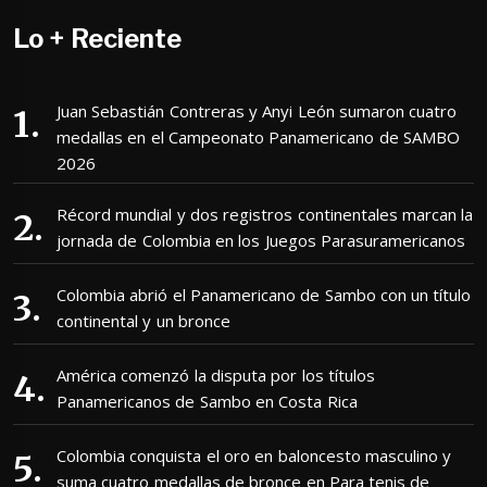
Lo + Reciente
Juan Sebastián Contreras y Anyi León sumaron cuatro
medallas en el Campeonato Panamericano de SAMBO
2026
Récord mundial y dos registros continentales marcan la
jornada de Colombia en los Juegos Parasuramericanos
Colombia abrió el Panamericano de Sambo con un título
continental y un bronce
América comenzó la disputa por los títulos
Panamericanos de Sambo en Costa Rica
Colombia conquista el oro en baloncesto masculino y
suma cuatro medallas de bronce en Para tenis de