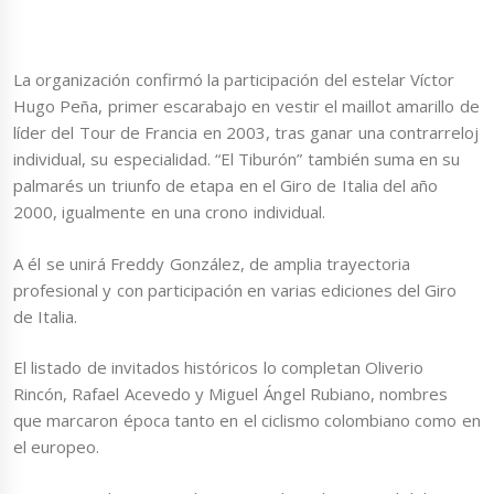
La organización confirmó la participación del estelar Víctor
Hugo Peña, primer escarabajo en vestir el maillot amarillo de
líder del Tour de Francia en 2003, tras ganar una contrarreloj
individual, su especialidad. “El Tiburón” también suma en su
palmarés un triunfo de etapa en el Giro de Italia del año
2000, igualmente en una crono individual.
A él se unirá Freddy González, de amplia trayectoria
profesional y con participación en varias ediciones del Giro
de Italia.
El listado de invitados históricos lo completan Oliverio
Rincón, Rafael Acevedo y Miguel Ángel Rubiano, nombres
que marcaron época tanto en el ciclismo colombiano como en
el europeo.