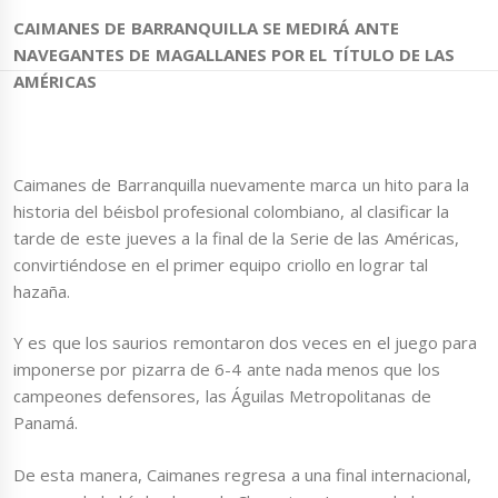
CAIMANES DE BARRANQUILLA SE MEDIRÁ ANTE
NAVEGANTES DE MAGALLANES POR EL TÍTULO DE LAS
AMÉRICAS
Caimanes de Barranquilla nuevamente marca un hito para la
historia del béisbol profesional colombiano, al clasificar la
tarde de este jueves a la final de la Serie de las Américas,
convirtiéndose en el primer equipo criollo en lograr tal
hazaña.
Y es que los saurios remontaron dos veces en el juego para
imponerse por pizarra de 6-4 ante nada menos que los
campeones defensores, las Águilas Metropolitanas de
Panamá.
De esta manera, Caimanes regresa a una final internacional,