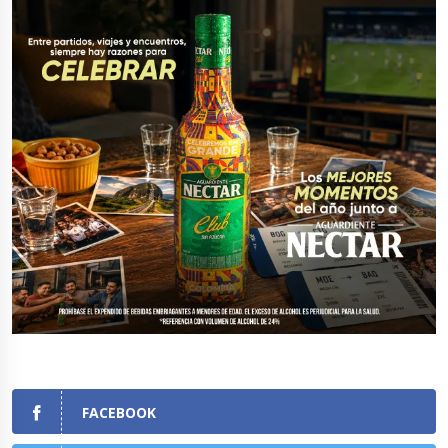
FACEBOOK