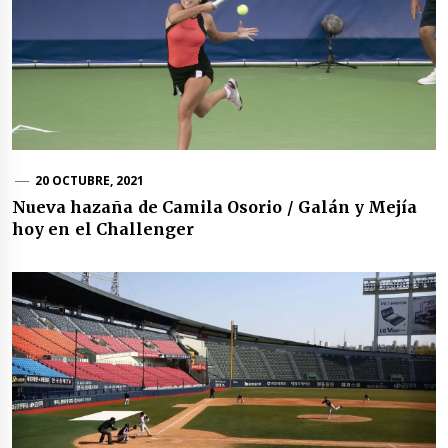
20 OCTUBRE, 2021
Nueva hazaña de Camila Osorio / Galán y Mejía
hoy en el Challenger