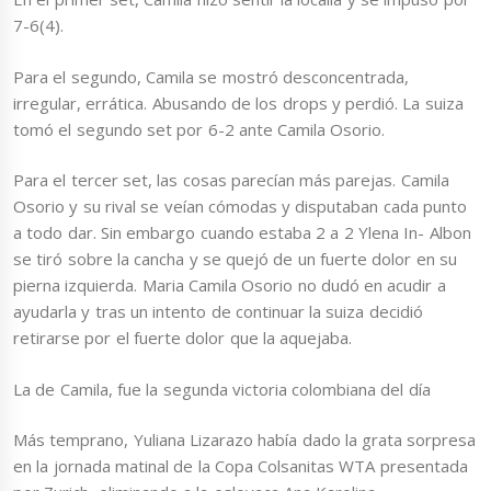
7-6(4).
Para el segundo, Camila se mostró desconcentrada,
irregular, errática. Abusando de los drops y perdió. La suiza
tomó el segundo set por 6-2 ante Camila Osorio.
Para el tercer set, las cosas parecían más parejas. Camila
Osorio y su rival se veían cómodas y disputaban cada punto
a todo dar. Sin embargo cuando estaba 2 a 2 Ylena In- Albon
se tiró sobre la cancha y se quejó de un fuerte dolor en su
pierna izquierda. Maria Camila Osorio no dudó en acudir a
ayudarla y tras un intento de continuar la suiza decidió
retirarse por el fuerte dolor que la aquejaba.
La de Camila, fue la segunda victoria colombiana del día
Más temprano, Yuliana Lizarazo había dado la grata sorpresa
en la jornada matinal de la Copa Colsanitas WTA presentada