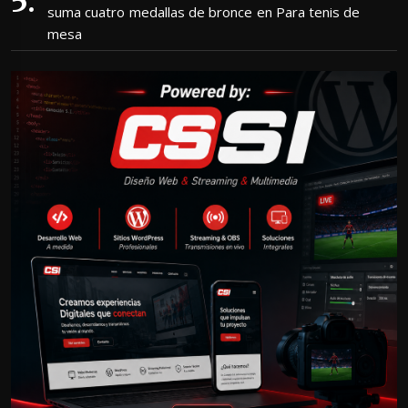
suma cuatro medallas de bronce en Para tenis de
mesa