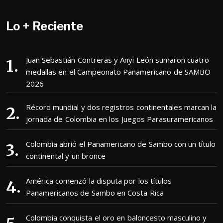
Lo + Reciente
Juan Sebastián Contreras y Anyi León sumaron cuatro
medallas en el Campeonato Panamericano de SAMBO
2026
Récord mundial y dos registros continentales marcan la
jornada de Colombia en los Juegos Parasuramericanos
Colombia abrió el Panamericano de Sambo con un título
continental y un bronce
América comenzó la disputa por los títulos
Panamericanos de Sambo en Costa Rica
Colombia conquista el oro en baloncesto masculino y