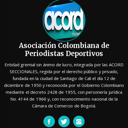
Asociación Colombiana de
Periodistas Deportivos
Entidad gremial sin ánimo de lucro, integrada por las ACORD
SECCIONALES, regida por el derecho público y privado,
fundada en la ciudad de Santiago de Cali el día 12 de
diciembre de 1950 y reconocida por el Gobierno Colombiano
mediante el decreto 2428 de 1955, con personería jurídica
No. 4144 de 1966 y, con reconocimiento nacional de la
Cámara de Comercio de Bogotá.