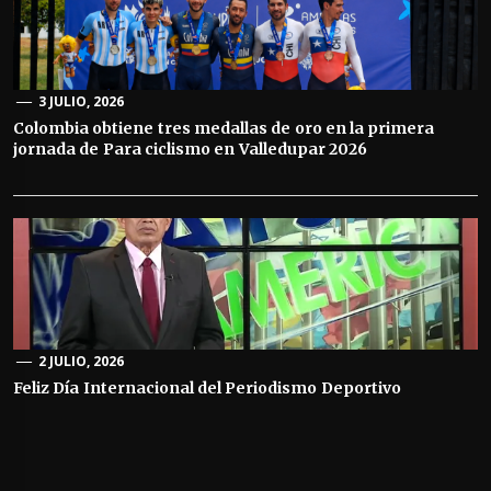
3 JULIO, 2026
Colombia obtiene tres medallas de oro en la primera
jornada de Para ciclismo en Valledupar 2026
2 JULIO, 2026
Feliz Día Internacional del Periodismo Deportivo