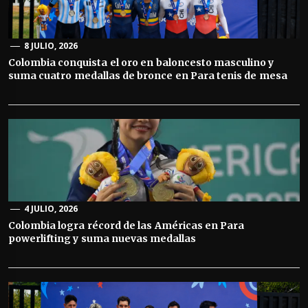
8 JULIO, 2026
Colombia conquista el oro en baloncesto masculino y
suma cuatro medallas de bronce en Para tenis de mesa
4 JULIO, 2026
Colombia logra récord de las Américas en Para
powerlifting y suma nuevas medallas