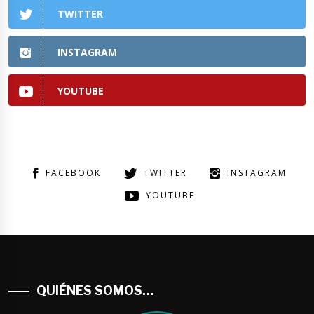
TWITTER
INSTAGRAM
YOUTUBE
FACEBOOK
TWITTER
INSTAGRAM
YOUTUBE
QUIÉNES SOMOS…