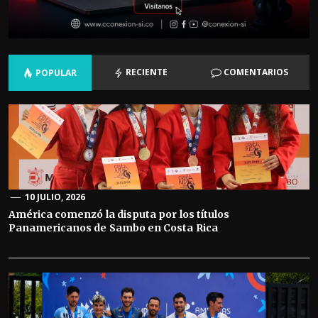
RECIENTE
COMENTARIOS
POPULAR
10 JULIO, 2026
América comenzó la disputa por los títulos
Panamericanos de Sambo en Costa Rica