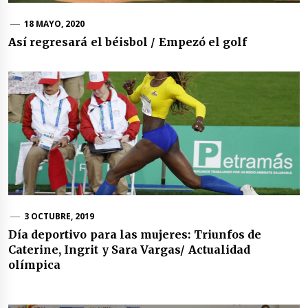
18 MAYO, 2020
Así regresará el béisbol / Empezó el golf
3 OCTUBRE, 2019
Día deportivo para las mujeres: Triunfos de
Caterine, Ingrit y Sara Vargas/ Actualidad
olímpica
Navegación