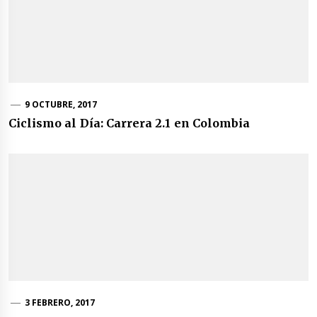
9 OCTUBRE, 2017
Ciclismo al Día: Carrera 2.1 en Colombia
3 FEBRERO, 2017