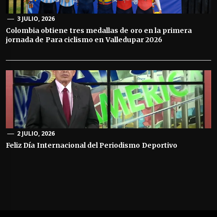
3 JULIO, 2026
Colombia obtiene tres medallas de oro en la primera
jornada de Para ciclismo en Valledupar 2026
2 JULIO, 2026
Feliz Día Internacional del Periodismo Deportivo