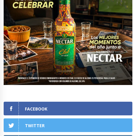
FACEBOOK
TWITTER