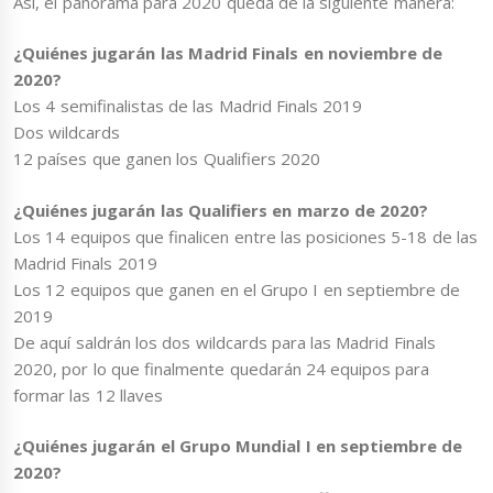
Así, el panorama para 2020 queda de la siguiente manera:
¿Quiénes jugarán las Madrid Finals en noviembre de
2020?
Los 4 semifinalistas de las Madrid Finals 2019
Dos wildcards
12 países que ganen los Qualifiers 2020
¿Quiénes jugarán las Qualifiers en marzo de 2020?
Los 14 equipos que finalicen entre las posiciones 5-18 de las
Madrid Finals 2019
Los 12 equipos que ganen en el Grupo I en septiembre de
2019
De aquí saldrán los dos wildcards para las Madrid Finals
2020, por lo que finalmente quedarán 24 equipos para
formar las 12 llaves
¿Quiénes jugarán el Grupo Mundial I en septiembre de
2020?