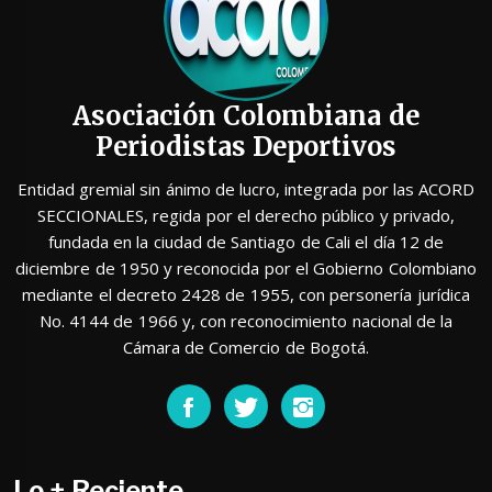
Asociación Colombiana de
Periodistas Deportivos
Entidad gremial sin ánimo de lucro, integrada por las ACORD
SECCIONALES, regida por el derecho público y privado,
fundada en la ciudad de Santiago de Cali el día 12 de
diciembre de 1950 y reconocida por el Gobierno Colombiano
mediante el decreto 2428 de 1955, con personería jurídica
No. 4144 de 1966 y, con reconocimiento nacional de la
Cámara de Comercio de Bogotá.
Lo + Reciente