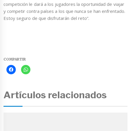
competición le dará a los jugadores la oportunidad de viajar
y competir contra países a los que nunca se han enfrentado.
Estoy seguro de que disfrutarán del reto”.
COMPARTIR
Artículos relacionados