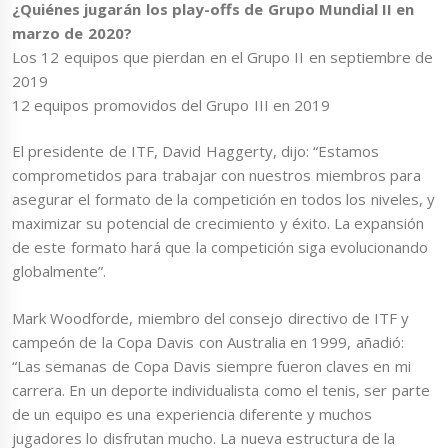
¿Quiénes jugarán los play-offs de Grupo Mundial II en
marzo de 2020?
Los 12 equipos que pierdan en el Grupo II en septiembre de
2019
12 equipos promovidos del Grupo III en 2019
El presidente de ITF, David Haggerty, dijo: “Estamos
comprometidos para trabajar con nuestros miembros para
asegurar el formato de la competición en todos los niveles, y
maximizar su potencial de crecimiento y éxito. La expansión
de este formato hará que la competición siga evolucionando
globalmente”.
Mark Woodforde, miembro del consejo directivo de ITF y
campeón de la Copa Davis con Australia en 1999, añadió:
“Las semanas de Copa Davis siempre fueron claves en mi
carrera. En un deporte individualista como el tenis, ser parte
de un equipo es una experiencia diferente y muchos
jugadores lo disfrutan mucho. La nueva estructura de la