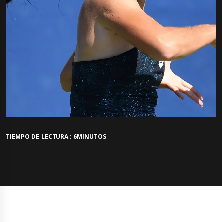
TIEMPO DE LECTURA : 6MINUTOS