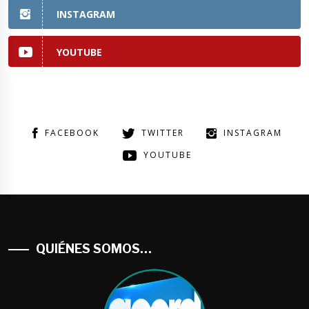
INSTAGRAM
YOUTUBE
FACEBOOK
TWITTER
INSTAGRAM
YOUTUBE
QUIÉNES SOMOS…