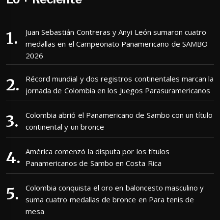
Juan Sebastián Contreras y Anyi León sumaron cuatro
medallas en el Campeonato Panamericano de SAMBO
2026
Récord mundial y dos registros continentales marcan la
jornada de Colombia en los Juegos Parasuramericanos
Colombia abrió el Panamericano de Sambo con un título
continental y un bronce
América comenzó la disputa por los títulos
Panamericanos de Sambo en Costa Rica
Colombia conquista el oro en baloncesto masculino y
suma cuatro medallas de bronce en Para tenis de
mesa