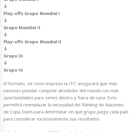
⇓
Play-offs Grupo Mundial I
⇓
Grupo Mundial II
⇓
Play-offs Grupo Mundial II
⇓
Grupo III
⇓
Grupo IV
El formato, tal como expresa la ITF, asegurará que más
naciones puedan competir alrededor del mundo con más
oportunidades para series dentro y fuera de casa. Esto
permitirá reemplazar la necesidad del Ránking de Naciones
de Copa Davis para determinar en qué grupo juega cada país
para considerar exclusivamente sus resultados.