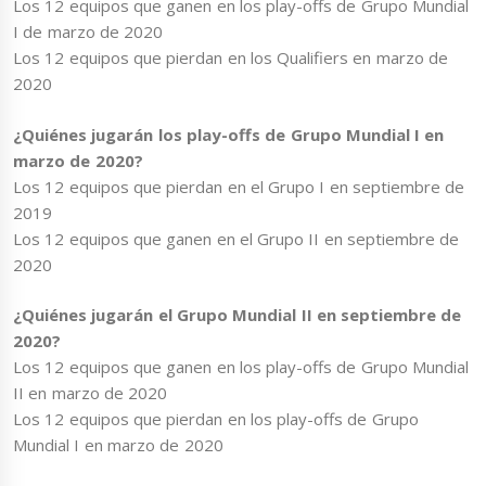
Los 12 equipos que ganen en los play-offs de Grupo Mundial
I de marzo de 2020
Los 12 equipos que pierdan en los Qualifiers en marzo de
2020
¿Quiénes jugarán los play-offs de Grupo Mundial I en
marzo de 2020?
Los 12 equipos que pierdan en el Grupo I en septiembre de
2019
Los 12 equipos que ganen en el Grupo II en septiembre de
2020
¿Quiénes jugarán el Grupo Mundial II en septiembre de
2020?
Los 12 equipos que ganen en los play-offs de Grupo Mundial
II en marzo de 2020
Los 12 equipos que pierdan en los play-offs de Grupo
Mundial I en marzo de 2020