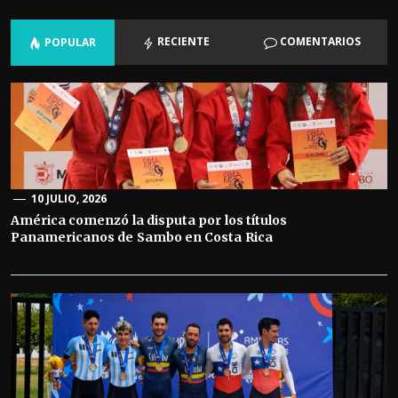
RECIENTE
COMENTARIOS
POPULAR
10 JULIO, 2026
América comenzó la disputa por los títulos
Panamericanos de Sambo en Costa Rica