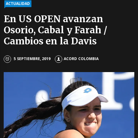
ACTUALIDAD
En US OPEN avanzan
Osorio, Cabal y Farah /
Cambios en la Davis
5 SEPTIEMBRE, 2019
ACORD COLOMBIA