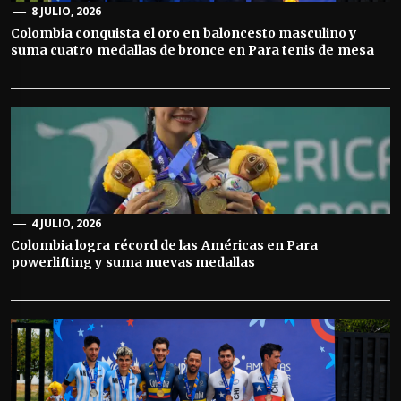
8 JULIO, 2026
Colombia conquista el oro en baloncesto masculino y
suma cuatro medallas de bronce en Para tenis de mesa
4 JULIO, 2026
Colombia logra récord de las Américas en Para
powerlifting y suma nuevas medallas