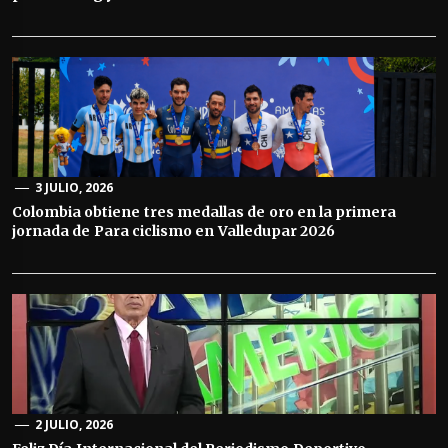
3 JULIO, 2026
Colombia obtiene tres medallas de oro en la primera
jornada de Para ciclismo en Valledupar 2026
2 JULIO, 2026