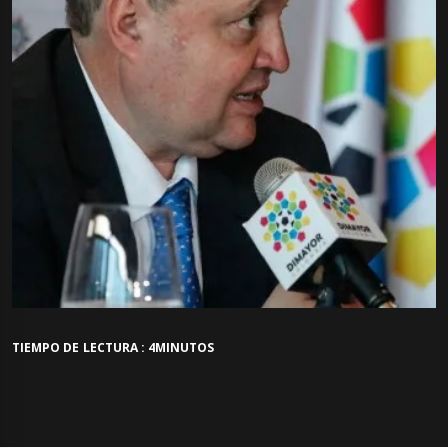
TIEMPO DE LECTURA : 4MINUTOS