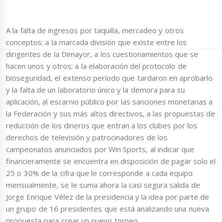
A la falta de ingresos por taquilla, mercadeo y otros
conceptos; a la marcada división que existe entre los
dirigentes de la Dimayor, a los cuestionamientos que se
hacen unos y otros; a la elaboración del protocolo de
bioseguridad, el extenso período que tardaron en aprobarlo
y la falta de un laboratorio único y la demora para su
aplicación, al escarnio público por las sanciones monetarias a
la Federación y sus más altos directivos, a las propuestas de
reducción de los dineros que entran a los clubes por los
derechos de televisión y patrocinadores de los
campeonatos anunciados por Win Sports, al indicar que
financieramente se encuentra en disposición de pagar solo el
25 o 30% de la cifra que le corresponde a cada equipo
mensualmente, se le suma ahora la casi segura salida de
Jorge Enrique Vélez de la presidencia y la idea por parte de
un grupo de 16 presidentes que está analizando una nueva
propuesta para crear un nuevo torneo.