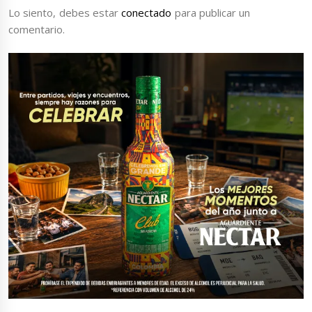
Lo siento, debes estar
conectado
para publicar un
comentario.