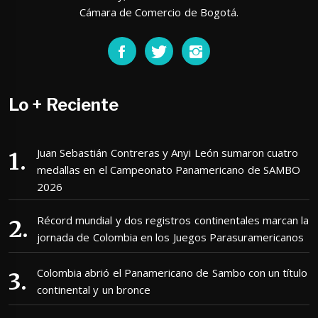
Cámara de Comercio de Bogotá.
Lo + Reciente
Juan Sebastián Contreras y Anyi León sumaron cuatro
medallas en el Campeonato Panamericano de SAMBO
2026
Récord mundial y dos registros continentales marcan la
jornada de Colombia en los Juegos Parasuramericanos
Colombia abrió el Panamericano de Sambo con un título
continental y un bronce