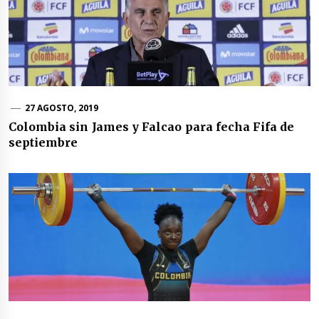
27 AGOSTO, 2019
Colombia sin James y Falcao para fecha Fifa de
septiembre