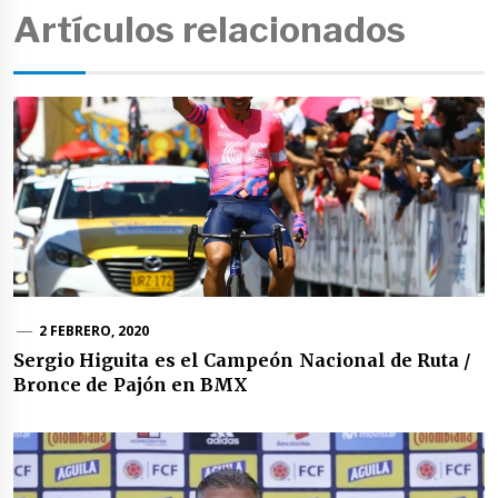
Artículos relacionados
2 FEBRERO, 2020
Sergio Higuita es el Campeón Nacional de Ruta /
Bronce de Pajón en BMX