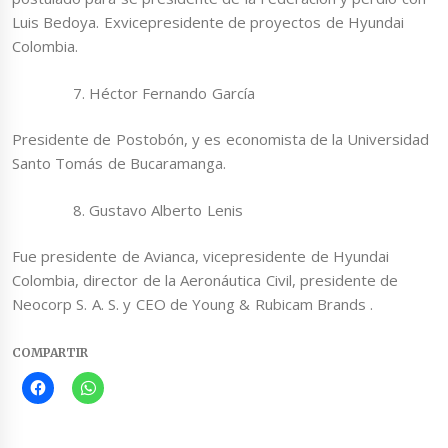
Luis Bedoya. Exvicepresidente de proyectos de Hyundai
Colombia.
Héctor Fernando García
Presidente de Postobón, y es economista de la Universidad
Santo Tomás de Bucaramanga.
Gustavo Alberto Lenis
Fue presidente de Avianca, vicepresidente de Hyundai
Colombia, director de la Aeronáutica Civil, presidente de
Neocorp S. A. S. y CEO de Young & Rubicam Brands .
COMPARTIR