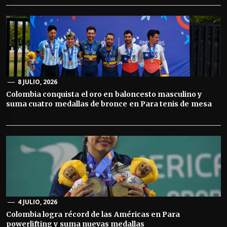
8 JULIO, 2026
Colombia conquista el oro en baloncesto masculino y
suma cuatro medallas de bronce en Para tenis de mesa
4 JULIO, 2026
Colombia logra récord de las Américas en Para
powerlifting y suma nuevas medallas