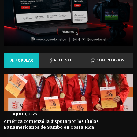
RECIENTE
COMENTARIOS
POPULAR
10 JULIO, 2026
América comenzó la disputa por los títulos
Panamericanos de Sambo en Costa Rica