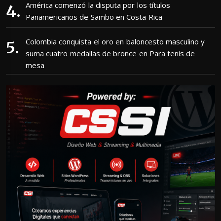
América comenzó la disputa por los títulos
Panamericanos de Sambo en Costa Rica
Colombia conquista el oro en baloncesto masculino y
suma cuatro medallas de bronce en Para tenis de
mesa