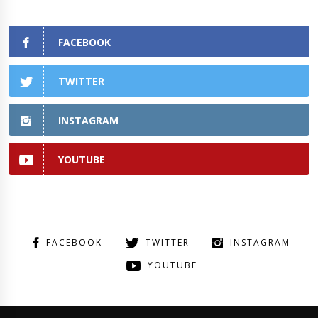
FACEBOOK
TWITTER
INSTAGRAM
YOUTUBE
FACEBOOK
TWITTER
INSTAGRAM
YOUTUBE