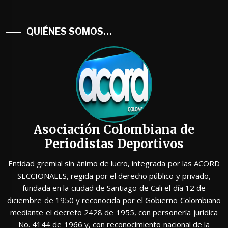
QUIÉNES SOMOS…
Asociación Colombiana de
Periodistas Deportivos
Entidad gremial sin ánimo de lucro, integrada por las ACORD
SECCIONALES, regida por el derecho público y privado,
fundada en la ciudad de Santiago de Cali el día 12 de
diciembre de 1950 y reconocida por el Gobierno Colombiano
mediante el decreto 2428 de 1955, con personería jurídica
No. 4144 de 1966 y, con reconocimiento nacional de la