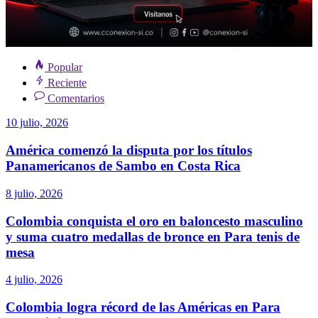
Popular
Reciente
Comentarios
10 julio, 2026
América comenzó la disputa por los títulos
Panamericanos de Sambo en Costa Rica
8 julio, 2026
Colombia conquista el oro en baloncesto masculino
y suma cuatro medallas de bronce en Para tenis de
mesa
4 julio, 2026
Colombia logra récord de las Américas en Para