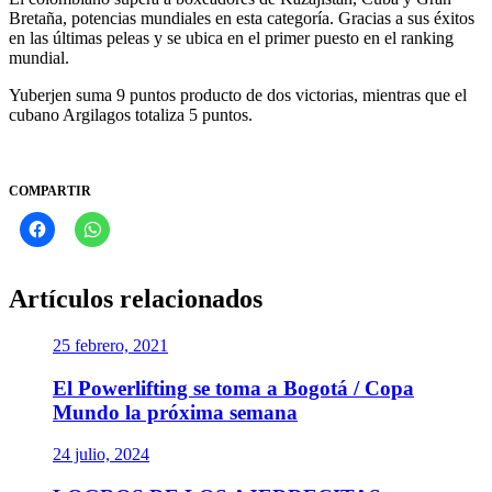
Bretaña, potencias mundiales en esta categoría. Gracias a sus éxitos
en las últimas peleas y se ubica en el primer puesto en el ranking
mundial.
Yuberjen suma 9 puntos producto de dos victorias, mientras que el
cubano Argilagos totaliza 5 puntos.
COMPARTIR
Artículos relacionados
25 febrero, 2021
El Powerlifting se toma a Bogotá / Copa
Mundo la próxima semana
24 julio, 2024