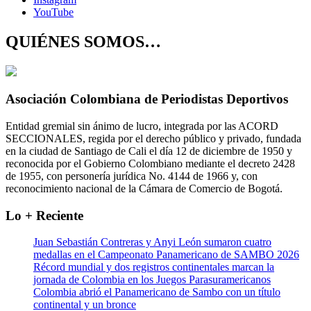
YouTube
QUIÉNES SOMOS…
Asociación Colombiana de Periodistas Deportivos
Entidad gremial sin ánimo de lucro, integrada por las ACORD
SECCIONALES, regida por el derecho público y privado, fundada
en la ciudad de Santiago de Cali el día 12 de diciembre de 1950 y
reconocida por el Gobierno Colombiano mediante el decreto 2428
de 1955, con personería jurídica No. 4144 de 1966 y, con
reconocimiento nacional de la Cámara de Comercio de Bogotá.
Lo + Reciente
Juan Sebastián Contreras y Anyi León sumaron cuatro
medallas en el Campeonato Panamericano de SAMBO 2026
Récord mundial y dos registros continentales marcan la
jornada de Colombia en los Juegos Parasuramericanos
Colombia abrió el Panamericano de Sambo con un título
continental y un bronce