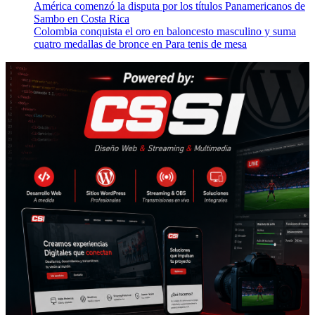
América comenzó la disputa por los títulos Panamericanos de
Sambo en Costa Rica
Colombia conquista el oro en baloncesto masculino y suma
cuatro medallas de bronce en Para tenis de mesa