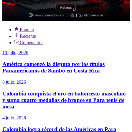
Popular
Reciente
Comentarios
10 julio, 2026
América comenzó la disputa por los títulos
Panamericanos de Sambo en Costa Rica
8 julio, 2026
Colombia conquista el oro en baloncesto masculino
y suma cuatro medallas de bronce en Para tenis de
mesa
4 julio, 2026
Colombia logra récord de las Américas en Para