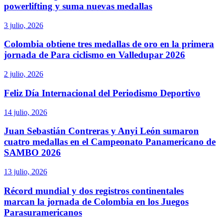
powerlifting y suma nuevas medallas
3 julio, 2026
Colombia obtiene tres medallas de oro en la primera
jornada de Para ciclismo en Valledupar 2026
2 julio, 2026
Feliz Día Internacional del Periodismo Deportivo
14 julio, 2026
Juan Sebastián Contreras y Anyi León sumaron
cuatro medallas en el Campeonato Panamericano de
SAMBO 2026
13 julio, 2026
Récord mundial y dos registros continentales
marcan la jornada de Colombia en los Juegos
Parasuramericanos