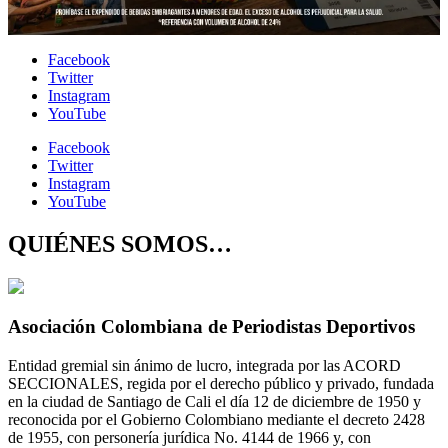
Facebook
Twitter
Instagram
YouTube
Facebook
Twitter
Instagram
YouTube
QUIÉNES SOMOS…
Asociación Colombiana de Periodistas Deportivos
Entidad gremial sin ánimo de lucro, integrada por las ACORD
SECCIONALES, regida por el derecho público y privado, fundada
en la ciudad de Santiago de Cali el día 12 de diciembre de 1950 y
reconocida por el Gobierno Colombiano mediante el decreto 2428
de 1955, con personería jurídica No. 4144 de 1966 y, con