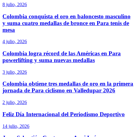
8 julio, 2026
Colombia conquista el oro en baloncesto masculino
y suma cuatro medallas de bronce en Para tenis de
mesa
4 julio, 2026
Colombia logra récord de las Américas en Para
powerlifting y suma nuevas medallas
3 julio, 2026
Colombia obtiene tres medallas de oro en la primera
jornada de Para ciclismo en Valledupar 2026
2 julio, 2026
Feliz Día Internacional del Periodismo Deportivo
14 julio, 2026