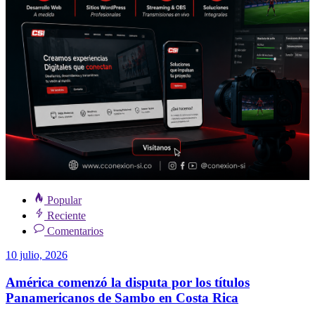
Popular
Reciente
Comentarios
10 julio, 2026
América comenzó la disputa por los títulos
Panamericanos de Sambo en Costa Rica