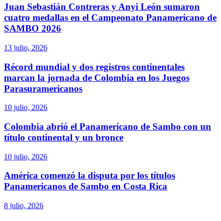
Juan Sebastián Contreras y Anyi León sumaron
cuatro medallas en el Campeonato Panamericano de
SAMBO 2026
13 julio, 2026
Récord mundial y dos registros continentales
marcan la jornada de Colombia en los Juegos
Parasuramericanos
10 julio, 2026
Colombia abrió el Panamericano de Sambo con un
título continental y un bronce
10 julio, 2026
América comenzó la disputa por los títulos
Panamericanos de Sambo en Costa Rica
8 julio, 2026