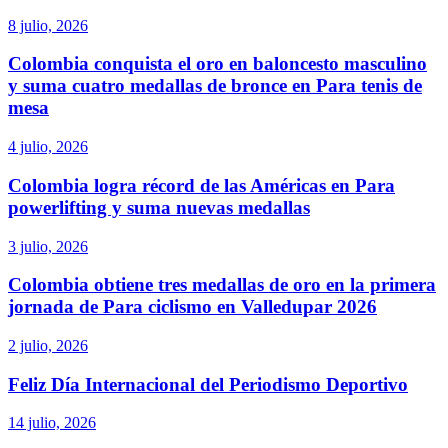
8 julio, 2026
Colombia conquista el oro en baloncesto masculino
y suma cuatro medallas de bronce en Para tenis de
mesa
4 julio, 2026
Colombia logra récord de las Américas en Para
powerlifting y suma nuevas medallas
3 julio, 2026
Colombia obtiene tres medallas de oro en la primera
jornada de Para ciclismo en Valledupar 2026
2 julio, 2026
Feliz Día Internacional del Periodismo Deportivo
14 julio, 2026