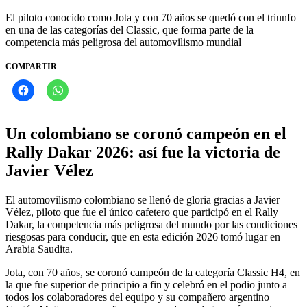
El piloto conocido como Jota y con 70 años se quedó con el triunfo
en una de las categorías del Classic, que forma parte de la
competencia más peligrosa del automovilismo mundial
COMPARTIR
Un colombiano se coronó campeón en el
Rally Dakar 2026: así fue la victoria de
Javier Vélez
El automovilismo colombiano se llenó de gloria gracias a Javier
Vélez, piloto que fue el único cafetero que participó en el Rally
Dakar, la competencia más peligrosa del mundo por las condiciones
riesgosas para conducir, que en esta edición 2026 tomó lugar en
Arabia Saudita.
Jota, con 70 años, se coronó campeón de la categoría Classic H4, en
la que fue superior de principio a fin y celebró en el podio junto a
todos los colaboradores del equipo y su compañero argentino