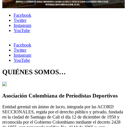
Facebook
Twitter
Instagram
YouTube
Facebook
Twitter
Instagram
YouTube
QUIÉNES SOMOS…
Asociación Colombiana de Periodistas Deportivos
Entidad gremial sin ánimo de lucro, integrada por las ACORD
SECCIONALES, regida por el derecho público y privado, fundada
en la ciudad de Santiago de Cali el día 12 de diciembre de 1950 y
reconocida por el Gobierno Colombiano mediante el decreto 2428