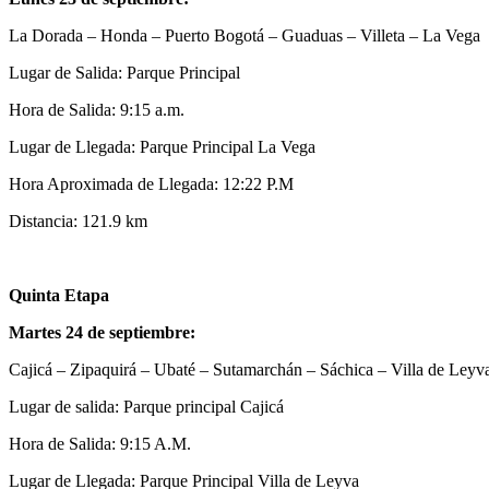
La Dorada – Honda – Puerto Bogotá – Guaduas – Villeta – La Vega
Lugar de Salida: Parque Principal
Hora de Salida: 9:15 a.m.
Lugar de Llegada: Parque Principal La Vega
Hora Aproximada de Llegada: 12:22 P.M
Distancia: 121.9 km
Quinta Etapa
Martes 24 de septiembre:
Cajicá – Zipaquirá – Ubaté – Sutamarchán – Sáchica – Villa de Leyv
Lugar de salida: Parque principal Cajicá
Hora de Salida: 9:15 A.M.
Lugar de Llegada: Parque Principal Villa de Leyva