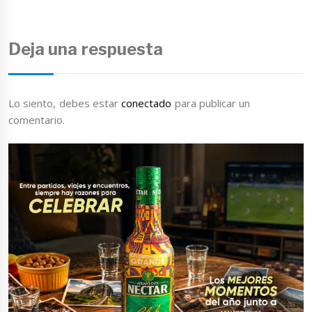
Deja una respuesta
Lo siento, debes estar
conectado
para publicar un
comentario.