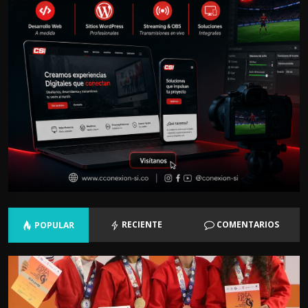
RECIENTE
COMENTARIOS
POPULAR