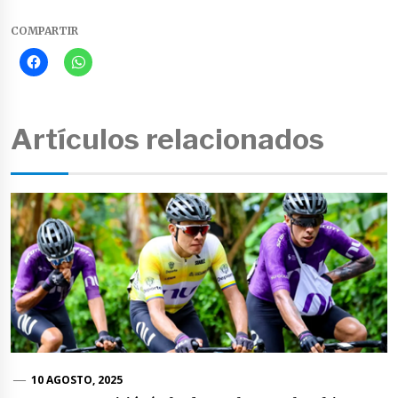
COMPARTIR
Artículos relacionados
10 AGOSTO, 2025