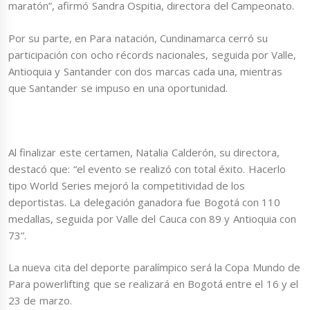
maratón”, afirmó Sandra Ospitia, directora del Campeonato.
Por su parte, en Para natación, Cundinamarca cerró su
participación con ocho récords nacionales, seguida por Valle,
Antioquia y Santander con dos marcas cada una, mientras
que Santander se impuso en una oportunidad.
Al finalizar este certamen, Natalia Calderón, su directora,
destacó que: “el evento se realizó con total éxito. Hacerlo
tipo World Series mejoró la competitividad de los
deportistas. La delegación ganadora fue Bogotá con 110
medallas, seguida por Valle del Cauca con 89 y Antioquia con
73”.
La nueva cita del deporte paralímpico será la Copa Mundo de
Para powerlifting que se realizará en Bogotá entre el 16 y el
23 de marzo.