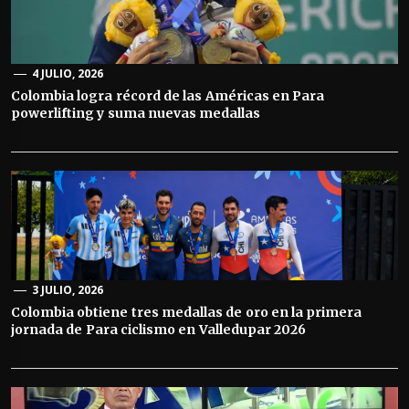
4 JULIO, 2026
Colombia logra récord de las Américas en Para
powerlifting y suma nuevas medallas
3 JULIO, 2026
Colombia obtiene tres medallas de oro en la primera
jornada de Para ciclismo en Valledupar 2026