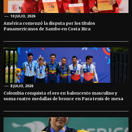
10 JULIO, 2026
América comenzó la disputa por los títulos
Panamericanos de Sambo en Costa Rica
8 JULIO, 2026
Colombia conquista el oro en baloncesto masculino y
suma cuatro medallas de bronce en Para tenis de mesa