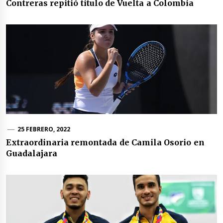
Contreras repitió título de Vuelta a Colombia
25 FEBRERO, 2022
Extraordinaria remontada de Camila Osorio en
Guadalajara