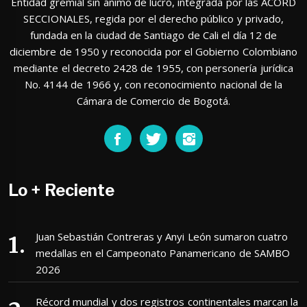
Entidad gremial sin ánimo de lucro, integrada por las ACORD
SECCIONALES, regida por el derecho público y privado,
fundada en la ciudad de Santiago de Cali el día 12 de
diciembre de 1950 y reconocida por el Gobierno Colombiano
mediante el decreto 2428 de 1955, con personería jurídica
No. 4144 de 1966 y, con reconocimiento nacional de la
Cámara de Comercio de Bogotá.
Lo + Reciente
Juan Sebastián Contreras y Anyi León sumaron cuatro
medallas en el Campeonato Panamericano de SAMBO
2026
Récord mundial y dos registros continentales marcan la