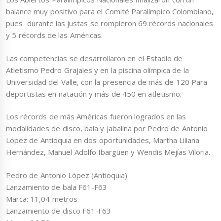
balance muy positivo para el Comité Paralímpico Colombiano,
pues durante las justas se rompieron 69 récords nacionales
y 5 récords de las Américas.
Las competencias se desarrollaron en el Estadio de
Atletismo Pedro Grajales y en la piscina olímpica de la
Universidad del Valle, con la presencia de más de 120 Para
deportistas en natación y más de 450 en atletismo.
Los récords de más Américas fueron logrados en las
modalidades de disco, bala y jabalina por Pedro de Antonio
López de Antioquia en dos oportunidades, Martha Liliana
Hernández, Manuel Adolfo Ibargüen y Wendis Mejías Viloria.
Pedro de Antonio López (Antioquia)
Lanzamiento de bala F61-F63
Marca: 11,04 metros
Lanzamiento de disco F61-F63