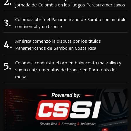
jornada de Colombia en los Juegos Parasuramericanos
Colombia abrió el Panamericano de Sambo con un título
continental y un bronce
América comenzó la disputa por los títulos
Panamericanos de Sambo en Costa Rica
Colombia conquista el oro en baloncesto masculino y
suma cuatro medallas de bronce en Para tenis de
mesa