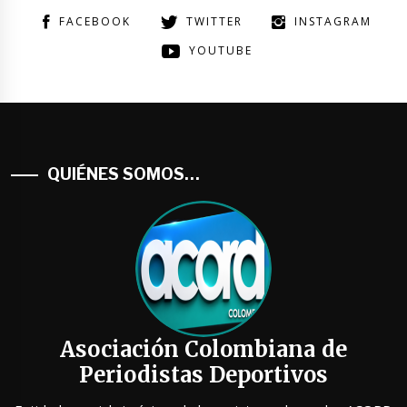
FACEBOOK
TWITTER
INSTAGRAM
YOUTUBE
QUIÉNES SOMOS…
Asociación Colombiana de
Periodistas Deportivos