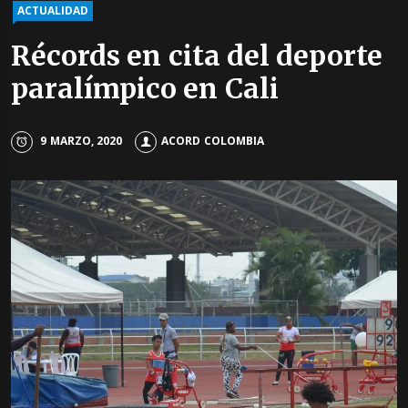
ACTUALIDAD
Récords en cita del deporte
paralímpico en Cali
9 MARZO, 2020
ACORD COLOMBIA