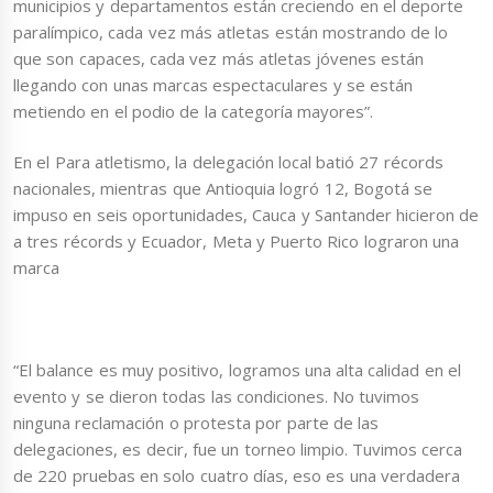
municipios y departamentos están creciendo en el deporte
paralímpico, cada vez más atletas están mostrando de lo
que son capaces, cada vez más atletas jóvenes están
llegando con unas marcas espectaculares y se están
metiendo en el podio de la categoría mayores”.
En el Para atletismo, la delegación local batió 27 récords
nacionales, mientras que Antioquia logró 12, Bogotá se
impuso en seis oportunidades, Cauca y Santander hicieron de
a tres récords y Ecuador, Meta y Puerto Rico lograron una
marca
“El balance es muy positivo, logramos una alta calidad en el
evento y se dieron todas las condiciones. No tuvimos
ninguna reclamación o protesta por parte de las
delegaciones, es decir, fue un torneo limpio. Tuvimos cerca
de 220 pruebas en solo cuatro días, eso es una verdadera