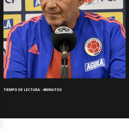
TIEMPO DE LECTURA : 4MINUTOS