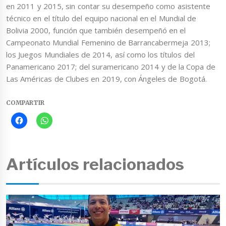
en 2011 y 2015, sin contar su desempeño como asistente
técnico en el título del equipo nacional en el Mundial de
Bolivia 2000, función que también desempeñó en el
Campeonato Mundial Femenino de Barrancabermeja 2013;
los Juegos Mundiales de 2014, así como los títulos del
Panamericano 2017; del suramericano 2014 y de la Copa de
Las Américas de Clubes en 2019, con Ángeles de Bogotá.
COMPARTIR
Artículos relacionados