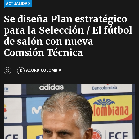
ACTUALIDAD
Se diseña Plan estratégico
para la Selección / El fútbol
de salón con nueva
Comsión Técnica
ACORD COLOMBIA