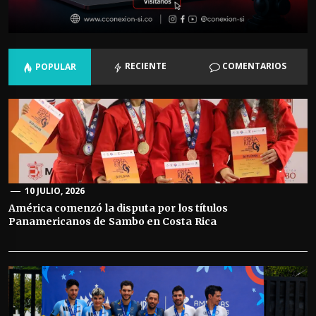
RECIENTE
COMENTARIOS
POPULAR
10 JULIO, 2026
América comenzó la disputa por los títulos
Panamericanos de Sambo en Costa Rica