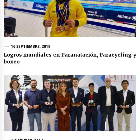
16 SEPTIEMBRE, 2019
Logros mundiales en Paranatación, Paracycling y
boxeo