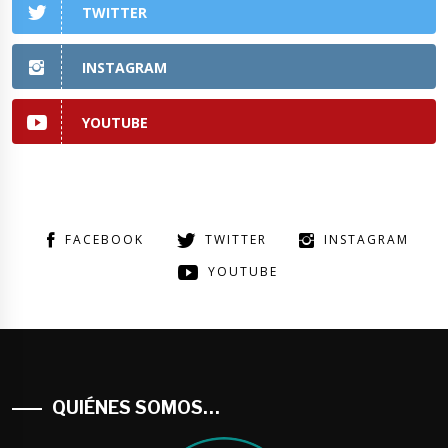
TWITTER
INSTAGRAM
YOUTUBE
FACEBOOK
TWITTER
INSTAGRAM
YOUTUBE
QUIÉNES SOMOS…