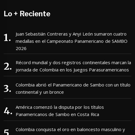
Lo + Reciente
Juan Sebastián Contreras y Anyi León sumaron cuatro
medallas en el Campeonato Panamericano de SAMBO
2026
Récord mundial y dos registros continentales marcan la
jornada de Colombia en los Juegos Parasuramericanos
Colombia abrió el Panamericano de Sambo con un título
continental y un bronce
América comenzó la disputa por los títulos
Panamericanos de Sambo en Costa Rica
Colombia conquista el oro en baloncesto masculino y