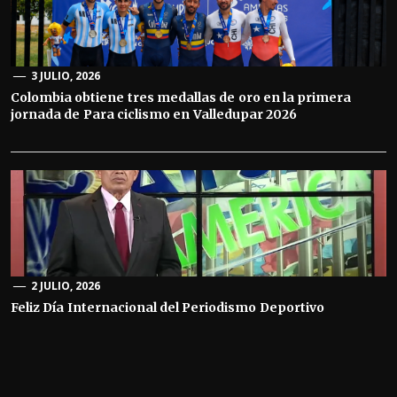
3 JULIO, 2026
Colombia obtiene tres medallas de oro en la primera
jornada de Para ciclismo en Valledupar 2026
2 JULIO, 2026
Feliz Día Internacional del Periodismo Deportivo