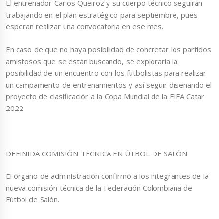
El entrenador Carlos Queiroz y su cuerpo técnico seguirán
trabajando en el plan estratégico para septiembre, pues
esperan realizar una convocatoria en ese mes.
En caso de que no haya posibilidad de concretar los partidos
amistosos que se están buscando, se exploraría la
posibilidad de un encuentro con los futbolistas para realizar
un campamento de entrenamientos y así seguir diseñando el
proyecto de clasificación a la Copa Mundial de la FIFA Catar
2022
DEFINIDA COMISIÓN TÉCNICA EN ÚTBOL DE SALÓN
El órgano de administración confirmó a los integrantes de la
nueva comisión técnica de la Federación Colombiana de
Fútbol de Salón.