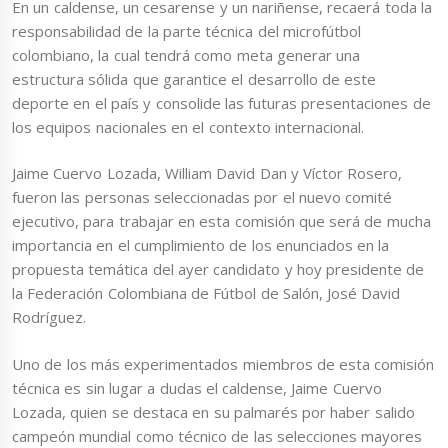
En un caldense, un cesarense y un nariñense, recaerá toda la
responsabilidad de la parte técnica del microfútbol
colombiano, la cual tendrá como meta generar una
estructura sólida que garantice el desarrollo de este
deporte en el país y consolide las futuras presentaciones de
los equipos nacionales en el contexto internacional.
Jaime Cuervo Lozada, William David Dan y Víctor Rosero,
fueron las personas seleccionadas por el nuevo comité
ejecutivo, para trabajar en esta comisión que será de mucha
importancia en el cumplimiento de los enunciados en la
propuesta temática del ayer candidato y hoy presidente de
la Federación Colombiana de Fútbol de Salón, José David
Rodríguez.
Uno de los más experimentados miembros de esta comisión
técnica es sin lugar a dudas el caldense, Jaime Cuervo
Lozada, quien se destaca en su palmarés por haber salido
campeón mundial como técnico de las selecciones mayores