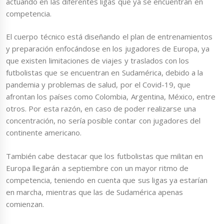
actuando en las diferentes ligas que ya se encuentran en
competencia.
El cuerpo técnico está diseñando el plan de entrenamientos
y preparación enfocándose en los jugadores de Europa, ya
que existen limitaciones de viajes y traslados con los
futbolistas que se encuentran en Sudamérica, debido a la
pandemia y problemas de salud, por el Covid-19, que
afrontan los países como Colombia, Argentina, México, entre
otros. Por esta razón, en caso de poder realizarse una
concentración, no sería posible contar con jugadores del
continente americano.
También cabe destacar que los futbolistas que militan en
Europa llegarán a septiembre con un mayor ritmo de
competencia, teniendo en cuenta que sus ligas ya estarían
en marcha, mientras que las de Sudamérica apenas
comienzan.