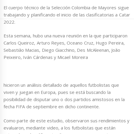
El cuerpo técnico de la Selección Colombia de Mayores sigue
trabajando y planificando el inicio de las clasificatorias a Catar
2022.
Esta semana, hubo una nueva reunión en la que participaron
Carlos Queiroz, Arturo Reyes, Oceano Cruz, Hugo Pereira,
Sebastião Macias, Diego Giacchino, Des McAleenan, João
Peixeiro, Iván Cárdenas y Micael Moreira
hicieron un análisis detallado de aquellos futbolistas que
viven y juegan en Europa, pues se está buscando la
posibilidad de disputar uno o dos partidos amistosos en la
fecha FIFA de septiembre en dicho continente.
Como parte de este estudio, observaron sus rendimientos y
evaluaron, mediante video, a los futbolistas que están