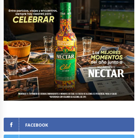
FACEBOOK