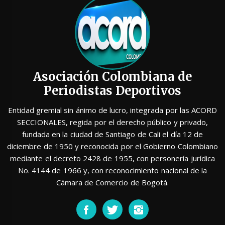
Asociación Colombiana de
Periodistas Deportivos
Entidad gremial sin ánimo de lucro, integrada por las ACORD
SECCIONALES, regida por el derecho público y privado,
fundada en la ciudad de Santiago de Cali el día 12 de
diciembre de 1950 y reconocida por el Gobierno Colombiano
mediante el decreto 2428 de 1955, con personería jurídica
No. 4144 de 1966 y, con reconocimiento nacional de la
Cámara de Comercio de Bogotá.