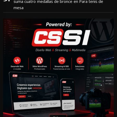
suma cuatro medallas de bronce en Para tenis de
mesa