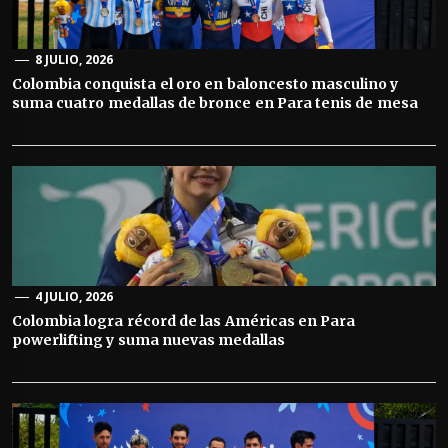
8 JULIO, 2026
Colombia conquista el oro en baloncesto masculino y
suma cuatro medallas de bronce en Para tenis de mesa
4 JULIO, 2026
Colombia logra récord de las Américas en Para
powerlifting y suma nuevas medallas