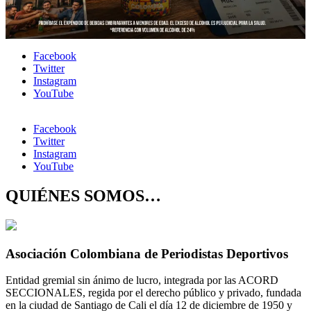
Facebook
Twitter
Instagram
YouTube
Facebook
Twitter
Instagram
YouTube
QUIÉNES SOMOS…
Asociación Colombiana de Periodistas Deportivos
Entidad gremial sin ánimo de lucro, integrada por las ACORD
SECCIONALES, regida por el derecho público y privado, fundada
en la ciudad de Santiago de Cali el día 12 de diciembre de 1950 y