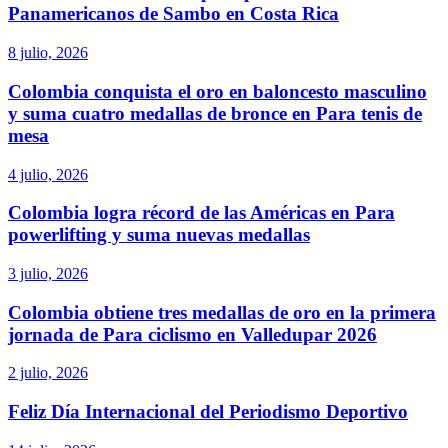
Panamericanos de Sambo en Costa Rica
8 julio, 2026
Colombia conquista el oro en baloncesto masculino
y suma cuatro medallas de bronce en Para tenis de
mesa
4 julio, 2026
Colombia logra récord de las Américas en Para
powerlifting y suma nuevas medallas
3 julio, 2026
Colombia obtiene tres medallas de oro en la primera
jornada de Para ciclismo en Valledupar 2026
2 julio, 2026
Feliz Día Internacional del Periodismo Deportivo