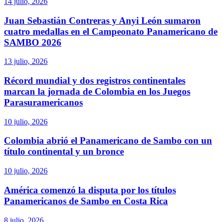
14 julio, 2026
Juan Sebastián Contreras y Anyi León sumaron
cuatro medallas en el Campeonato Panamericano de
SAMBO 2026
13 julio, 2026
Récord mundial y dos registros continentales
marcan la jornada de Colombia en los Juegos
Parasuramericanos
10 julio, 2026
Colombia abrió el Panamericano de Sambo con un
título continental y un bronce
10 julio, 2026
América comenzó la disputa por los títulos
Panamericanos de Sambo en Costa Rica
8 julio, 2026