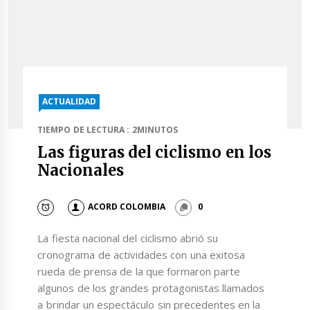
ACTUALIDAD
TIEMPO DE LECTURA : 2MINUTOS
Las figuras del ciclismo en los
Nacionales
ACORD COLOMBIA
0
La fiesta nacional del ciclismo abrió su
cronograma de actividades con una exitosa
rueda de prensa de la que formaron parte
algunos de los grandes protagonistas llamados
a brindar un espectáculo sin precedentes en la