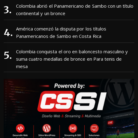
Colombia abrió el Panamericano de Sambo con un título
continental y un bronce
América comenzó la disputa por los títulos
Panamericanos de Sambo en Costa Rica
Colombia conquista el oro en baloncesto masculino y
suma cuatro medallas de bronce en Para tenis de
mesa