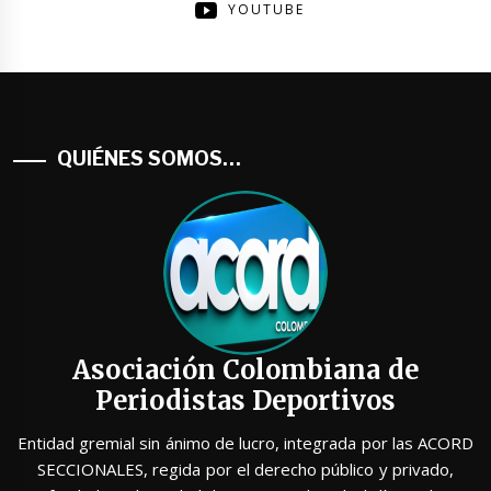
YOUTUBE
QUIÉNES SOMOS…
Asociación Colombiana de
Periodistas Deportivos
Entidad gremial sin ánimo de lucro, integrada por las ACORD
SECCIONALES, regida por el derecho público y privado,