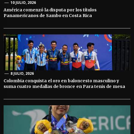
10 JULIO, 2026
América comenzó la disputa por los títulos
Panamericanos de Sambo en Costa Rica
8 JULIO, 2026
Colombia conquista el oro en baloncesto masculino y
suma cuatro medallas de bronce en Para tenis de mesa