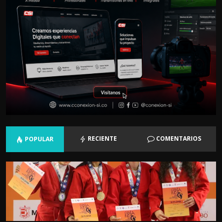
RECIENTE
COMENTARIOS
POPULAR