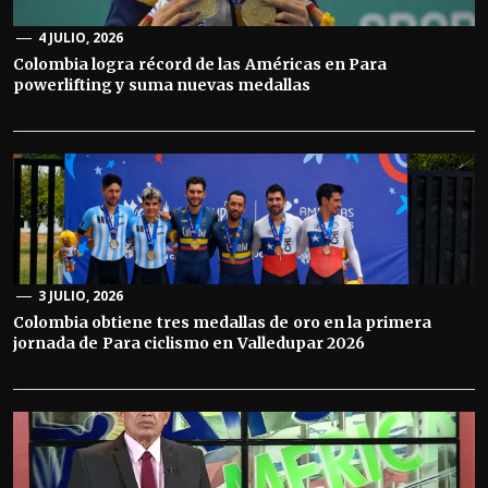
4 JULIO, 2026
Colombia logra récord de las Américas en Para
powerlifting y suma nuevas medallas
3 JULIO, 2026
Colombia obtiene tres medallas de oro en la primera
jornada de Para ciclismo en Valledupar 2026