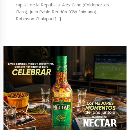
capital de la República. Alex Cano (Coldeportes
Claro), Juan Pablo Rendón (GW Shimano),
Robinson Chalapud […]