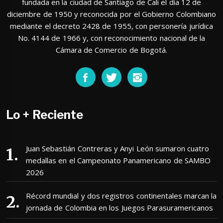
fundada en la ciudad de Santiago de Cali el día 12 de
diciembre de 1950 y reconocida por el Gobierno Colombiano
mediante el decreto 2428 de 1955, con personería jurídica
No. 4144 de 1966 y, con reconocimiento nacional de la
Cámara de Comercio de Bogotá.
Lo + Reciente
Juan Sebastián Contreras y Anyi León sumaron cuatro
medallas en el Campeonato Panamericano de SAMBO
2026
Récord mundial y dos registros continentales marcan la
jornada de Colombia en los Juegos Parasuramericanos