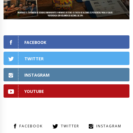
FACEBOOK
TWITTER
INSTAGRAM
YOUTUBE
FACEBOOK
TWITTER
INSTAGRAM