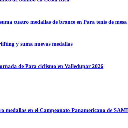
 suma cuatro medallas de bronce en Para tenis de mesa
lifting y suma nuevas medallas
jornada de Para ciclismo en Valledupar 2026
atro medallas en el Campeonato Panamericano de SA