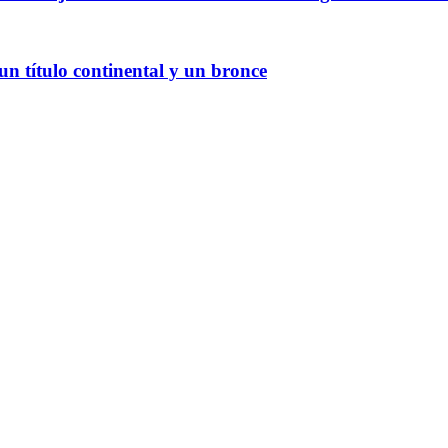
 título continental y un bronce