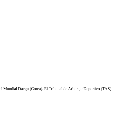
l Mundial Daegu (Corea). El Tribunal de Arbitraje Deportivo (TAS)