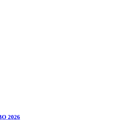
MBO 2026