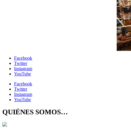
Facebook
Twitter
Instagram
YouTube
Facebook
Twitter
Instagram
YouTube
QUIÉNES SOMOS…