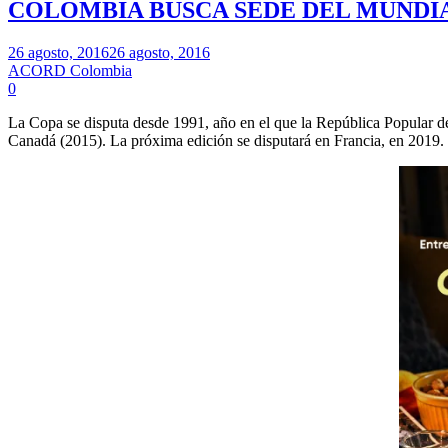
COLOMBIA BUSCA SEDE DEL MUNDI
26 agosto, 2016
26 agosto, 2016
ACORD Colombia
0
La Copa se disputa desde 1991, año en el que la República Popular d
Canadá (2015). La próxima edición se disputará en Francia, en 2019