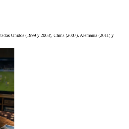
Estados Unidos (1999 y 2003), China (2007), Alemania (2011) y