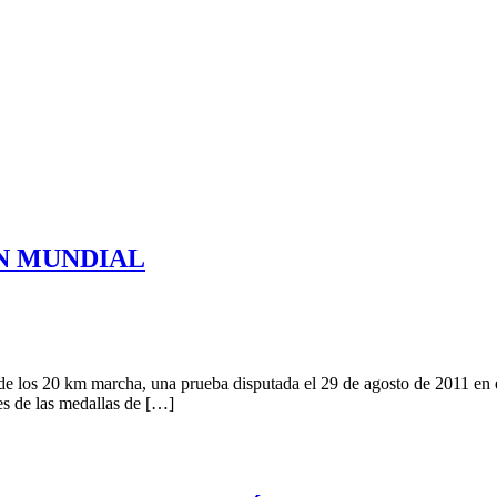
N MUNDIAL
 los 20 km marcha, una prueba disputada el 29 de agosto de 2011 en e
s de las medallas de […]