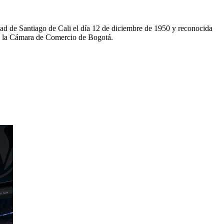
d de Santiago de Cali el día 12 de diciembre de 1950 y reconocida
de la Cámara de Comercio de Bogotá.