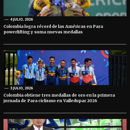
4 JULIO, 2026
Colombia logra récord de las Américas en Para
powerlifting y suma nuevas medallas
3 JULIO, 2026
Colombia obtiene tres medallas de oro en la primera
jornada de Para ciclismo en Valledupar 2026