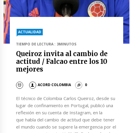
ACTUALIDAD
TIEMPO DE LECTURA : 3MINUTOS
Queiroz invita al cambio de
actitud / Falcao entre los 10
mejores
ACORD COLOMBIA
0
El técnico de Colombia Carlos Queiroz, desde su
lugar de confinamiento en Portugal, publicó una
reflexión en su cuenta de Instagram, en la
que habla del cambio de actitud que debe tener
el mundo cuando se supere la emergencia por el