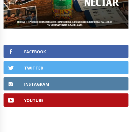
FACEBOOK
TWITTER
INSTAGRAM
YOUTUBE