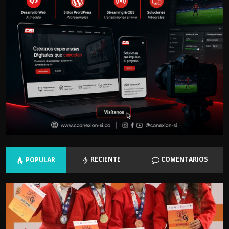
RECIENTE
COMENTARIOS
POPULAR