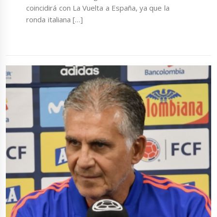
coincidirá con La Vuelta a España, ya que la
ronda italiana […]