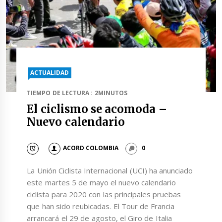
ACTUALIDAD
TIEMPO DE LECTURA : 2MINUTOS
El ciclismo se acomoda –
Nuevo calendario
ACORD COLOMBIA
0
La Unión Ciclista Internacional (UCI) ha anunciado
este martes 5 de mayo el nuevo calendario
ciclista para 2020 con las principales pruebas
que han sido reubicadas. El Tour de Francia
arrancará el 29 de agosto, el Giro de Italia