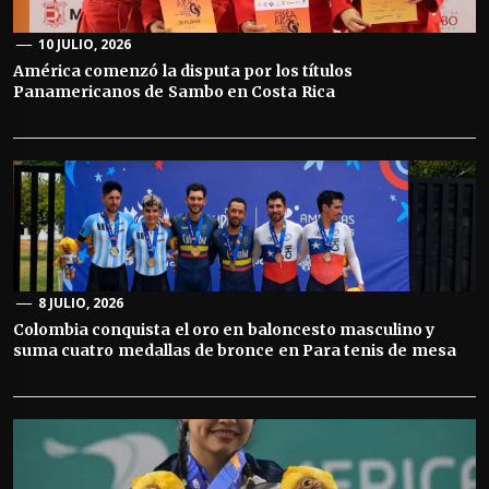
10 JULIO, 2026
América comenzó la disputa por los títulos
Panamericanos de Sambo en Costa Rica
8 JULIO, 2026
Colombia conquista el oro en baloncesto masculino y
suma cuatro medallas de bronce en Para tenis de mesa