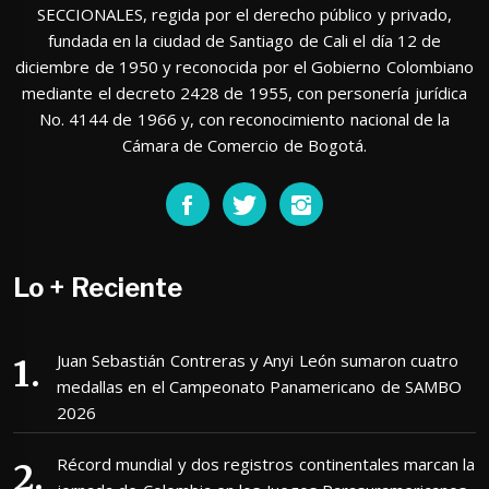
SECCIONALES, regida por el derecho público y privado,
fundada en la ciudad de Santiago de Cali el día 12 de
diciembre de 1950 y reconocida por el Gobierno Colombiano
mediante el decreto 2428 de 1955, con personería jurídica
No. 4144 de 1966 y, con reconocimiento nacional de la
Cámara de Comercio de Bogotá.
Lo + Reciente
Juan Sebastián Contreras y Anyi León sumaron cuatro
medallas en el Campeonato Panamericano de SAMBO
2026
Récord mundial y dos registros continentales marcan la