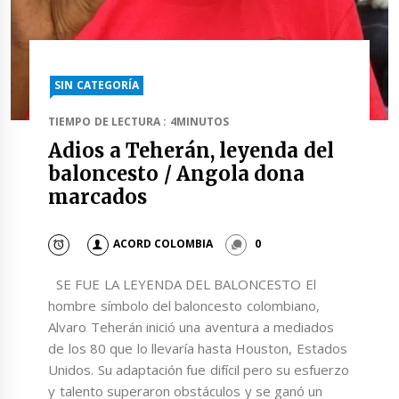
SIN CATEGORÍA
TIEMPO DE LECTURA : 4MINUTOS
Adios a Teherán, leyenda del
baloncesto / Angola dona
marcados
ACORD COLOMBIA
0
SE FUE LA LEYENDA DEL BALONCESTO El
hombre símbolo del baloncesto colombiano,
Alvaro Teherán inició una aventura a mediados
de los 80 que lo llevaría hasta Houston, Estados
Unidos. Su adaptación fue difícil pero su esfuerzo
y talento superaron obstáculos y se ganó un