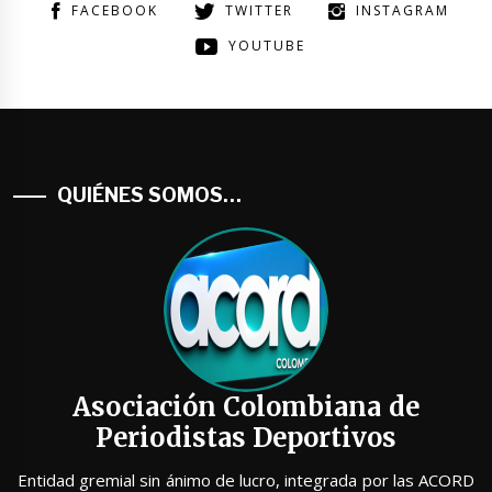
FACEBOOK
TWITTER
INSTAGRAM
YOUTUBE
QUIÉNES SOMOS…
Asociación Colombiana de
Periodistas Deportivos
Entidad gremial sin ánimo de lucro, integrada por las ACORD