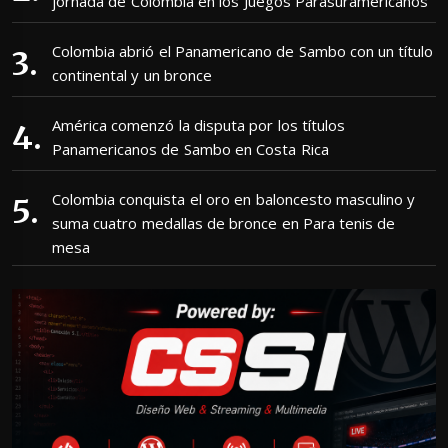
jornada de Colombia en los Juegos Parasuramericanos
Colombia abrió el Panamericano de Sambo con un título
continental y un bronce
América comenzó la disputa por los títulos
Panamericanos de Sambo en Costa Rica
Colombia conquista el oro en baloncesto masculino y
suma cuatro medallas de bronce en Para tenis de
mesa