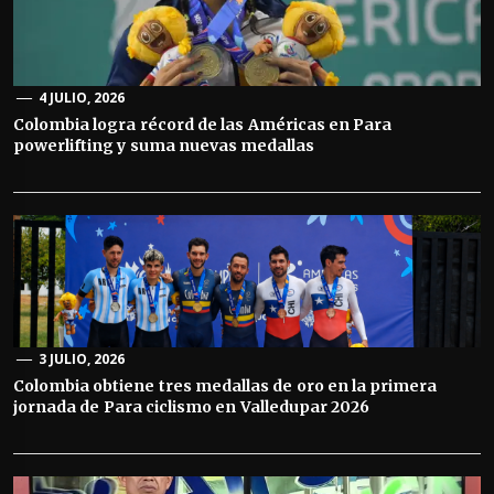
4 JULIO, 2026
Colombia logra récord de las Américas en Para
powerlifting y suma nuevas medallas
3 JULIO, 2026
Colombia obtiene tres medallas de oro en la primera
jornada de Para ciclismo en Valledupar 2026