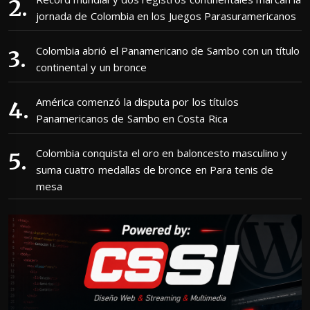
jornada de Colombia en los Juegos Parasuramericanos
Colombia abrió el Panamericano de Sambo con un título
continental y un bronce
América comenzó la disputa por los títulos
Panamericanos de Sambo en Costa Rica
Colombia conquista el oro en baloncesto masculino y
suma cuatro medallas de bronce en Para tenis de
mesa