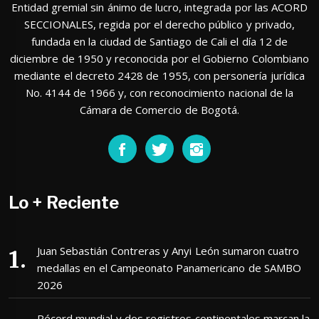
Entidad gremial sin ánimo de lucro, integrada por las ACORD
SECCIONALES, regida por el derecho público y privado,
fundada en la ciudad de Santiago de Cali el día 12 de
diciembre de 1950 y reconocida por el Gobierno Colombiano
mediante el decreto 2428 de 1955, con personería jurídica
No. 4144 de 1966 y, con reconocimiento nacional de la
Cámara de Comercio de Bogotá.
Lo + Reciente
Juan Sebastián Contreras y Anyi León sumaron cuatro
medallas en el Campeonato Panamericano de SAMBO
2026
Récord mundial y dos registros continentales marcan la