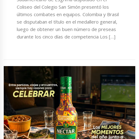
Coliseo del Colegio San Simón presentó los
últimos combates en equipos. Colombia y Brasil
se disputaban el título en el medallero general,
luego de obtener un buen número de preseas
durante los cinco días de competencia Los […]