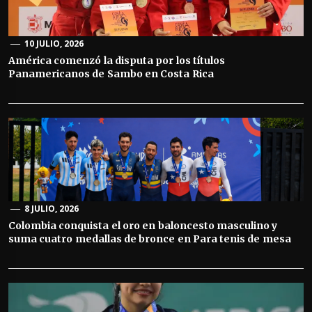
10 JULIO, 2026
América comenzó la disputa por los títulos
Panamericanos de Sambo en Costa Rica
8 JULIO, 2026
Colombia conquista el oro en baloncesto masculino y
suma cuatro medallas de bronce en Para tenis de mesa