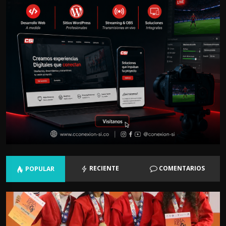
RECIENTE
COMENTARIOS
POPULAR