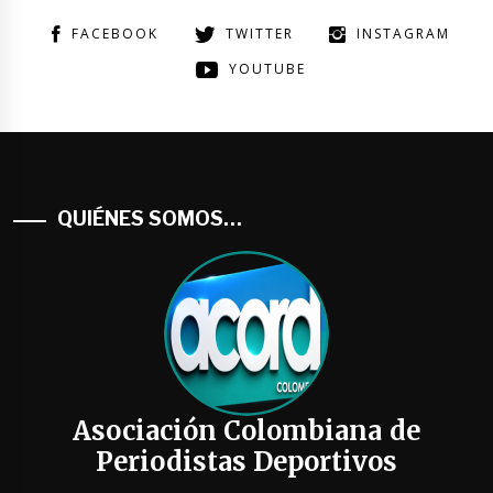
FACEBOOK
TWITTER
INSTAGRAM
YOUTUBE
QUIÉNES SOMOS…
Asociación Colombiana de
Periodistas Deportivos