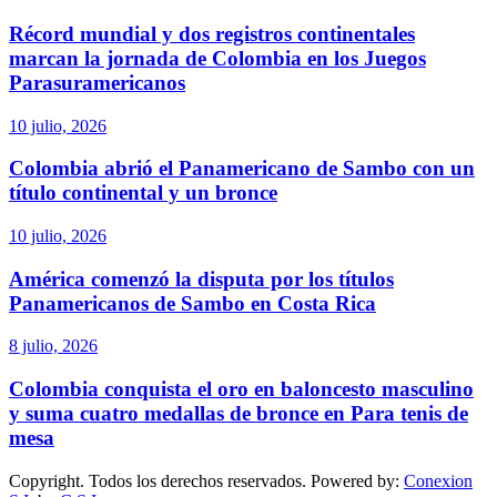
Récord mundial y dos registros continentales
marcan la jornada de Colombia en los Juegos
Parasuramericanos
10 julio, 2026
Colombia abrió el Panamericano de Sambo con un
título continental y un bronce
10 julio, 2026
América comenzó la disputa por los títulos
Panamericanos de Sambo en Costa Rica
8 julio, 2026
Colombia conquista el oro en baloncesto masculino
y suma cuatro medallas de bronce en Para tenis de
mesa
Copyright. Todos los derechos reservados. Powered by:
Conexion