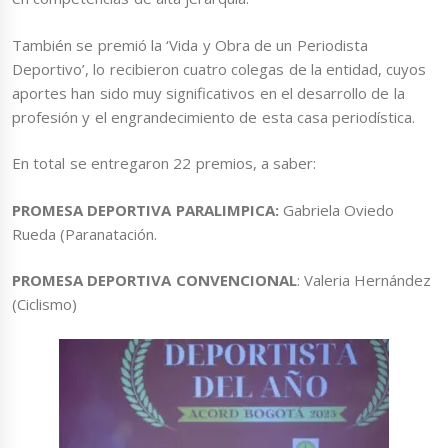
También se premió la ‘Vida y Obra de un Periodista
Deportivo’, lo recibieron cuatro colegas de la entidad, cuyos
aportes han sido muy significativos en el desarrollo de la
profesión y el engrandecimiento de esta casa periodística.
En total se entregaron 22 premios, a saber:
PROMESA DEPORTIVA PARALIMPICA:
Gabriela Oviedo
Rueda (Paranatación.
PROMESA DEPORTIVA CONVENCIONAL
: Valeria Hernández
(Ciclismo)