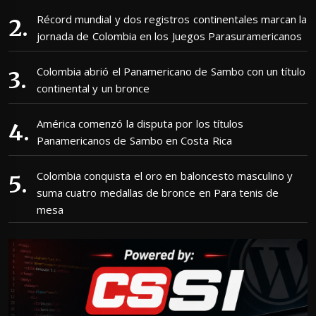
Récord mundial y dos registros continentales marcan la
jornada de Colombia en los Juegos Parasuramericanos
Colombia abrió el Panamericano de Sambo con un título
continental y un bronce
América comenzó la disputa por los títulos
Panamericanos de Sambo en Costa Rica
Colombia conquista el oro en baloncesto masculino y
suma cuatro medallas de bronce en Para tenis de
mesa