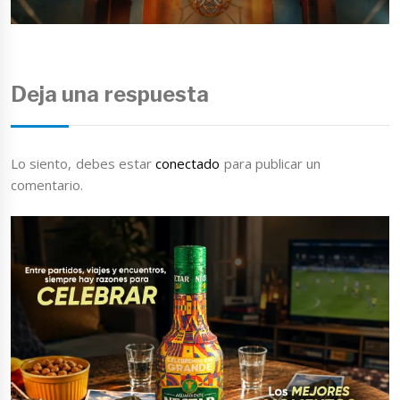
Deja una respuesta
Lo siento, debes estar
conectado
para publicar un
comentario.