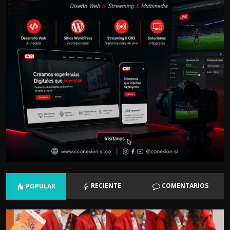
RECIENTE
COMENTARIOS
POPULAR