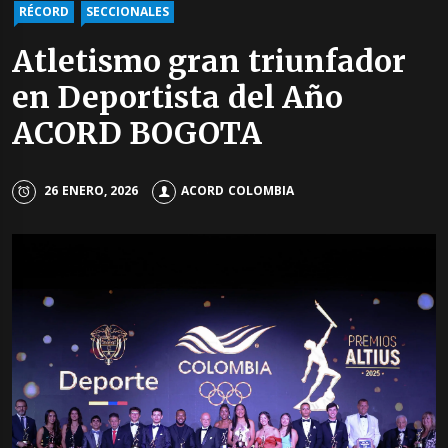
RÉCORD
SECCIONALES
Atletismo gran triunfador
en Deportista del Año
ACORD BOGOTA
26 ENERO, 2026
ACORD COLOMBIA