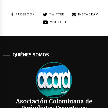
FACEBOOK
TWITTER
INSTAGRAM
YOUTUBE
QUIÉNES SOMOS…
Asociación Colombiana de