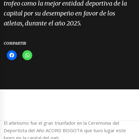
trofeo como la mejor entidad deportiva de la
capital por su desempeño en favor de los
atletas, durante el año 2025.
COMPARTIR
El atletismo fue el gran triunfador en la Ceremonia del
Deportista del Año ACORD BOGOTA que tuvo lugar este
lunes en la capital del país.