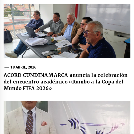
18 ABRIL, 2026
ACORD CUNDINAMARCA anuncia la celebración
del encuentro académico «Rumbo a la Copa del
Mundo FIFA 2026»