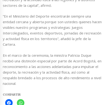
sectores de la capital”, afirmó.
“En el Ministerio del Deporte encontrarán siempre una
entidad cercana y abierta porque son ustedes quienes hacen
visibles nuestro programas y estrategias: Juegos
Intercolegiados, eventos deportivos, jornadas de recreación
y actividad física en los territorios”, añadió la jefe de la
Cartera.
En el marco de la ceremonia, la ministra Patricia Duque
recibió una distinción especial por parte de Acord Bogotá, en
reconocimiento a las acciones adelantadas para impulsar el
deporte, la recreación y la actividad física, así como al
respaldo brindado a los procesos de alto rendimiento a nivel
nacional.
COMPARTIR