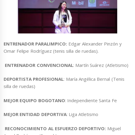
ENTRENADOR PARALIMPICO:
Edgar Alexander Pinzón y
Omar Felipe Rodríguez (tenis silla de ruedas).
ENTRENADOR CONVENCIONAL
: Martín Suárez (Atletismo)
DEPORTISTA PROFESIONAL
: María Angélica Bernal (Tenis
silla de ruedas)
MEJOR EQUIPO BOGOTANO
: Independiente Santa Fe
MEJOR ENTIDAD DEPORTIVA
: Liga Atletismo
RECONOCIMIENTO AL ESFUERZO DEPORTIVO:
Miguel