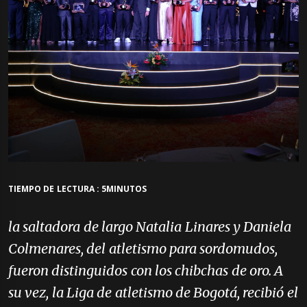
TIEMPO DE LECTURA : 5MINUTOS
la saltadora de largo Natalia Linares y Daniela
Colmenares, del atletismo para sordomudos,
fueron distinguidos con los chibchas de oro. A
su vez, la Liga de atletismo de Bogotá, recibió el