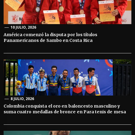
10 JULIO, 2026
América comenzó la disputa por los títulos
Panamericanos de Sambo en Costa Rica
8 JULIO, 2026
Colombia conquista el oro en baloncesto masculino y
suma cuatro medallas de bronce en Para tenis de mesa