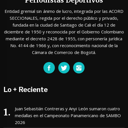
Periodistas Deportivos
Entidad gremial sin ánimo de lucro, integrada por las ACORD
SECCIONALES, regida por el derecho público y privado,
fundada en la ciudad de Santiago de Cali el día 12 de
diciembre de 1950 y reconocida por el Gobierno Colombiano
mediante el decreto 2428 de 1955, con personería jurídica
No. 4144 de 1966 y, con reconocimiento nacional de la
Cámara de Comercio de Bogotá.
Lo + Reciente
Juan Sebastián Contreras y Anyi León sumaron cuatro
medallas en el Campeonato Panamericano de SAMBO
2026