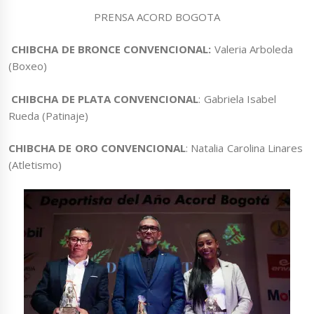
PRENSA ACORD BOGOTA
CHIBCHA DE BRONCE CONVENCIONAL:
Valeria Arboleda
(Boxeo)
CHIBCHA DE PLATA CONVENCIONAL
: Gabriela Isabel
Rueda (Patinaje)
CHIBCHA DE ORO CONVENCIONAL
: Natalia Carolina Linares
(Atletismo)