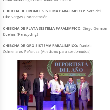
CHIBCHA DE BRONCE SISTEMA PARALIMPICO:
Sara del
Pilar Vargas (Paranatación)
CHIBCHA DE PLATA SISTEMA PARALIMPICO
: Diego Germán
Dueñas (Paracycling)
CHIBCHA DE ORO SISTEMA PARALIMPICO:
Daniela
Colmenares Peñaloza (Atletismo para sordomudos)