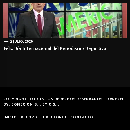
2 JULIO, 2026
Feliz Día Internacional del Periodismo Deportivo
COPYRIGHT. TODOS LOS DERECHOS RESERVADOS. POWERED
BY:
CONEXION S.I.
BY
C.S.I.
INICIO
RÉCORD
DIRECTORIO
CONTACTO