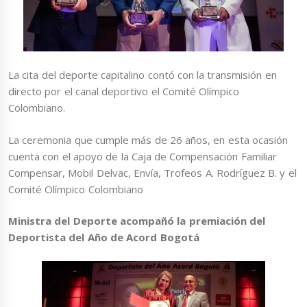
La cita del deporte capitalino contó con la transmisión en
directo por el canal deportivo el Comité Olímpico
Colombiano.
La ceremonia que cumple más de 26 años, en esta ocasión
cuenta con el apoyo de la Caja de Compensación Familiar
Compensar, Mobil Delvac, Envía, Trofeos A. Rodríguez B. y el
Comité Olímpico Colombiano
Ministra del Deporte acompañó la premiación del
Deportista del Año de Acord Bogotá