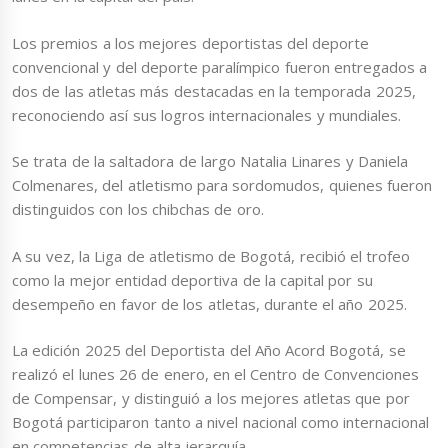
Los premios a los mejores deportistas del deporte
convencional y del deporte paralímpico fueron entregados a
dos de las atletas más destacadas en la temporada 2025,
reconociendo así sus logros internacionales y mundiales.
Se trata de la saltadora de largo Natalia Linares y Daniela
Colmenares, del atletismo para sordomudos, quienes fueron
distinguidos con los chibchas de oro.
A su vez, la Liga de atletismo de Bogotá, recibió el trofeo
como la mejor entidad deportiva de la capital por su
desempeño en favor de los atletas, durante el año 2025.
La edición 2025 del Deportista del Año Acord Bogotá, se
realizó el lunes 26 de enero, en el Centro de Convenciones
de Compensar, y distinguió a los mejores atletas que por
Bogotá participaron tanto a nivel nacional como internacional
en competencias de alta jerarquía.