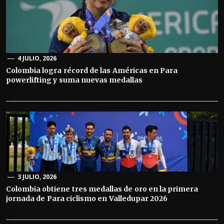
4 JULIO, 2026
Colombia logra récord de las Américas en Para
powerlifting y suma nuevas medallas
3 JULIO, 2026
Colombia obtiene tres medallas de oro en la primera
jornada de Para ciclismo en Valledupar 2026