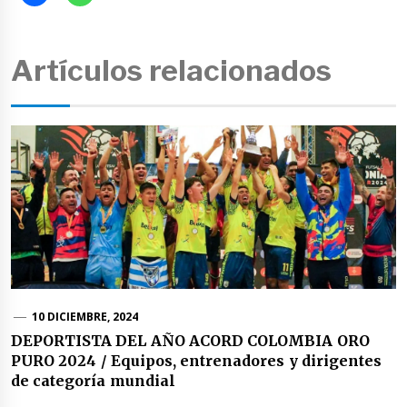
Artículos relacionados
10 DICIEMBRE, 2024
DEPORTISTA DEL AÑO ACORD COLOMBIA ORO
PURO 2024 / Equipos, entrenadores y dirigentes
de categoría mundial