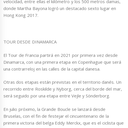
velocidad, entre ellas el kilómetro y los 500 metros damas,
donde Martha Bayona logró un destacado sexto lugar en
Hong Kong 2017.
TOUR DESDE DINAMARCA
El Tour de Francia partirá en 2021 por primera vez desde
Dinamarca, con una primera etapa en Copenhague que será
una contrarreloj en las calles de la capital danesa.
Otras dos etapas están previstas en el territorio danés. Un
recorrido entre Roskilde y Nyborg, cerca del borde del mar,
será seguido por una etapa entre Vejle y Sönderborg.
En julio próximo, la Grande Boucle se lanzará desde
Bruselas, con el fin de festejar el cincuentenario de la
primera victoria del belga Eddy Merckx, que es el ciclista que