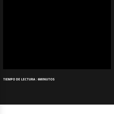
TIEMPO DE LECTURA : 6MINUTOS