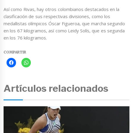
Así como Rivas, hay otros colombianos destacados en la
clasificación de sus respectivas divisiones, como los
medallistas olímpicos Óscar Figueroa, que marcha segundo
en los 67 kilogramos, así como Leidy Solís, que es segunda
en los 76 kilogramos.
COMPARTIR
Artículos relacionados