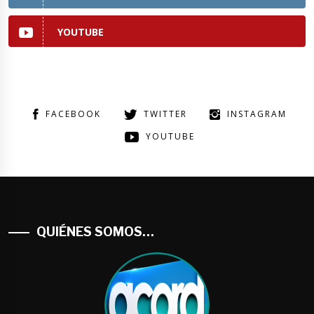
YOUTUBE
FACEBOOK
TWITTER
INSTAGRAM
YOUTUBE
QUIÉNES SOMOS…