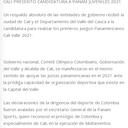
CALI PRESENTO CANDIDATURA A PANAM JUVENILES 2021
Un respaldo absoluto de las entidades de gobierno recibió la
ciudad de Cali y el Departamento del Valle del Cauca a la
candidatura para realizar los primeros Juegos Panamericanos
Cali Valle 2021.
Gobierno nacional, Comité Olímpico Colombiano, Gobernación
del Valle y Alcaldía de Cali, se manifestaron en el mismo
sentido de apoyar las justas panamericanas en el 2021 ante
la pródiga capacidad de organización deportiva que existe en
la Capital del Valle.
Las declaraciones de la dirigencia del deporte de Colombia
fueron avaladas por el secretario General de la Panam
Sports, quien reconoció el prestigio de Colombia y
especialmente de Cali, en la ejecución de Multieventos