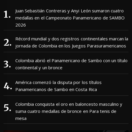
Juan Sebastián Contreras y Anyi León sumaron cuatro
medallas en el Campeonato Panamericano de SAMBO
2026
Récord mundial y dos registros continentales marcan la
jornada de Colombia en los Juegos Parasuramericanos
Colombia abrió el Panamericano de Sambo con un título
continental y un bronce
América comenzó la disputa por los títulos
Panamericanos de Sambo en Costa Rica
Colombia conquista el oro en baloncesto masculino y
suma cuatro medallas de bronce en Para tenis de
mesa