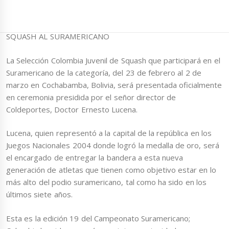
SQUASH AL SURAMERICANO
La Selección Colombia Juvenil de Squash que participará en el
Suramericano de la categoría, del 23 de febrero al 2 de
marzo en Cochabamba, Bolivia, será presentada oficialmente
en ceremonia presidida por el señor director de
Coldeportes, Doctor Ernesto Lucena.
Lucena, quien representó a la capital de la república en los
Juegos Nacionales 2004 donde logró la medalla de oro, será
el encargado de entregar la bandera a esta nueva
generación de atletas que tienen como objetivo estar en lo
más alto del podio suramericano, tal como ha sido en los
últimos siete años.
Esta es la edición 19 del Campeonato Suramericano;