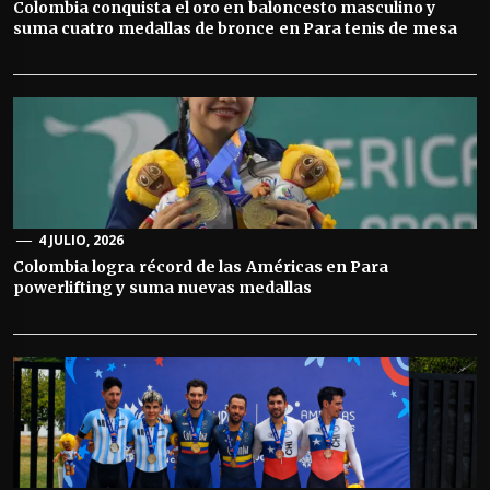
Colombia conquista el oro en baloncesto masculino y
suma cuatro medallas de bronce en Para tenis de mesa
4 JULIO, 2026
Colombia logra récord de las Américas en Para
powerlifting y suma nuevas medallas