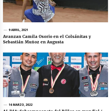
9 ABRIL, 2021
Avanzan Camila Osorio en el Colsánitas y
Sebastián Muñoz en Augusta
16 MARZO, 2022