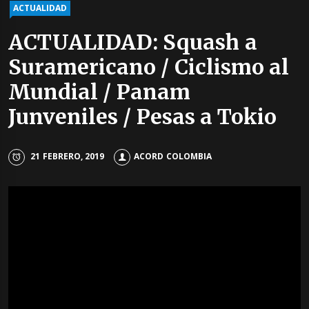
ACTUALIDAD
ACTUALIDAD: Squash a
Suramericano / Ciclismo al
Mundial / Panam
Junveniles / Pesas a Tokio
21 FEBRERO, 2019
ACORD COLOMBIA