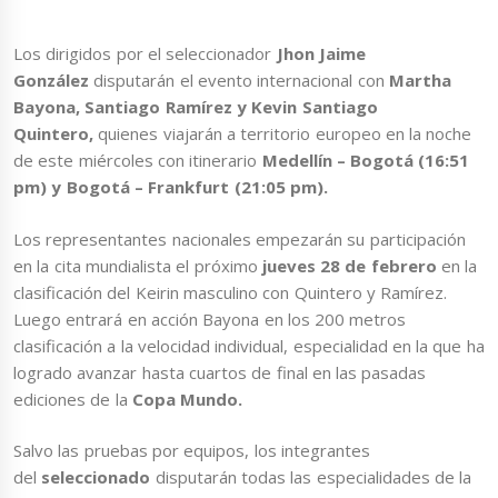
Los dirigidos por el seleccionador
Jhon Jaime
González
disputarán el evento internacional con
Martha
Bayona, Santiago Ramírez y Kevin Santiago
Quintero,
quienes viajarán a territorio europeo en la noche
de este miércoles con itinerario
Medellín – Bogotá (16:51
pm) y Bogotá – Frankfurt (21:05 pm).
Los representantes nacionales empezarán su participación
en la cita mundialista el próximo
jueves 28 de febrero
en la
clasificación del Keirin masculino con Quintero y Ramírez.
Luego entrará en acción Bayona en los 200 metros
clasificación a la velocidad individual, especialidad en la que ha
logrado avanzar hasta cuartos de final en las pasadas
ediciones de la
Copa Mundo.
Salvo las pruebas por equipos, los integrantes
del
seleccionado
disputarán todas las especialidades de la