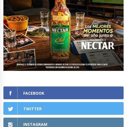
FACEBOOK
TWITTER
INSTAGRAM