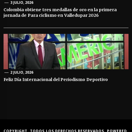
3 JULIO, 2026
Colombia obtiene tres medallas de oro en la primera
jornada de Para ciclismo en Valledupar 2026
2 JULIO, 2026
Feliz Día Internacional del Periodismo Deportivo
COPYRIGHT. TODOS LOS DERECHOS RESERVADOS. POWERED