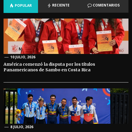
RECIENTE
COMENTARIOS
POPULAR
10 JULIO, 2026
América comenzó la disputa por los títulos
Panamericanos de Sambo en Costa Rica
8 JULIO, 2026