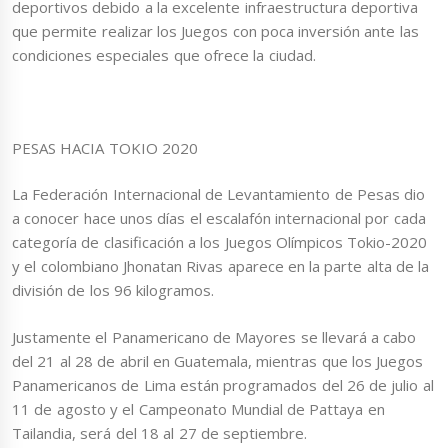
deportivos debido a la excelente infraestructura deportiva
que permite realizar los Juegos con poca inversión ante las
condiciones especiales que ofrece la ciudad.
PESAS HACIA TOKIO 2020
La Federación Internacional de Levantamiento de Pesas dio
a conocer hace unos días el escalafón internacional por cada
categoría de clasificación a los Juegos Olímpicos Tokio-2020
y el colombiano Jhonatan Rivas aparece en la parte alta de la
división de los 96 kilogramos.
Justamente el Panamericano de Mayores se llevará a cabo
del 21 al 28 de abril en Guatemala, mientras que los Juegos
Panamericanos de Lima están programados del 26 de julio al
11 de agosto y el Campeonato Mundial de Pattaya en
Tailandia, será del 18 al 27 de septiembre.