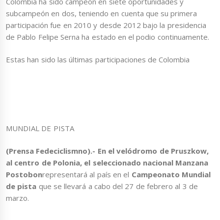
Colombia ha sido campeón en siete oportunidades y
subcampeón en dos, teniendo en cuenta que su primera
participación fue en 2010 y desde 2012 bajo la presidencia
de Pablo Felipe Serna ha estado en el podio continuamente.
Estas han sido las últimas participaciones de Colombia
MUNDIAL DE PISTA
(Prensa Fedeciclismno).- En el velódromo de Pruszkow,
al centro de Polonia, el seleccionado nacional Manzana
Postobon
representará al país en el
Campeonato Mundial
de pista
que se llevará a cabo del 27 de febrero al 3 de
marzo.