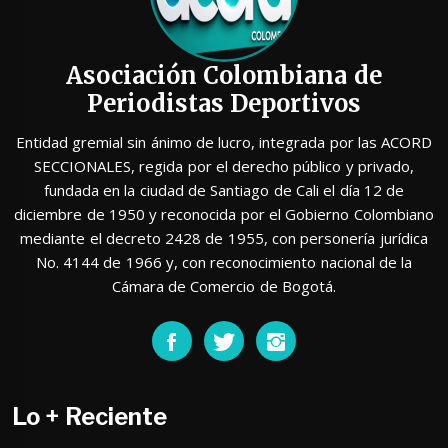
Asociación Colombiana de
Periodistas Deportivos
Entidad gremial sin ánimo de lucro, integrada por las ACORD
SECCIONALES, regida por el derecho público y privado,
fundada en la ciudad de Santiago de Cali el día 12 de
diciembre de 1950 y reconocida por el Gobierno Colombiano
mediante el decreto 2428 de 1955, con personería jurídica
No. 4144 de 1966 y, con reconocimiento nacional de la
Cámara de Comercio de Bogotá.
Lo + Reciente