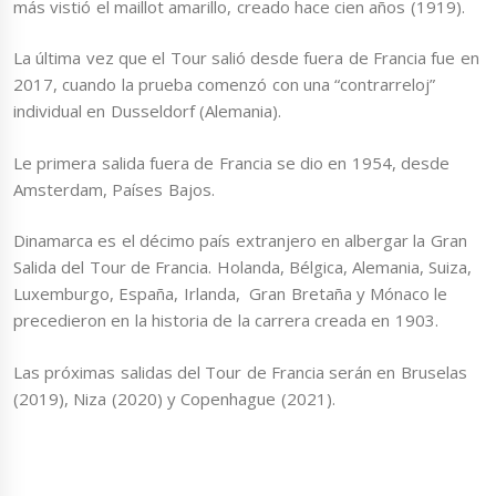
más vistió el maillot amarillo, creado hace cien años (1919).
La última vez que el Tour salió desde fuera de Francia fue en
2017, cuando la prueba comenzó con una “contrarreloj”
individual en Dusseldorf (Alemania).
Le primera salida fuera de Francia se dio en 1954, desde
Amsterdam, Países Bajos.
Dinamarca es el décimo país extranjero en albergar la Gran
Salida del Tour de Francia. Holanda, Bélgica, Alemania, Suiza,
Luxemburgo, España, Irlanda, Gran Bretaña y Mónaco le
precedieron en la historia de la carrera creada en 1903.
Las próximas salidas del Tour de Francia serán en Bruselas
(2019), Niza (2020) y Copenhague (2021).