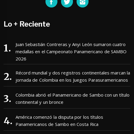
Lo + Reciente
Juan Sebastián Contreras y Anyi León sumaron cuatro
medallas en el Campeonato Panamericano de SAMBO
2026
Récord mundial y dos registros continentales marcan la
jornada de Colombia en los Juegos Parasuramericanos
Colombia abrió el Panamericano de Sambo con un título
continental y un bronce
América comenzó la disputa por los títulos
Panamericanos de Sambo en Costa Rica