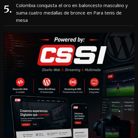
Colombia conquista el oro en baloncesto masculino y
suma cuatro medallas de bronce en Para tenis de
mesa