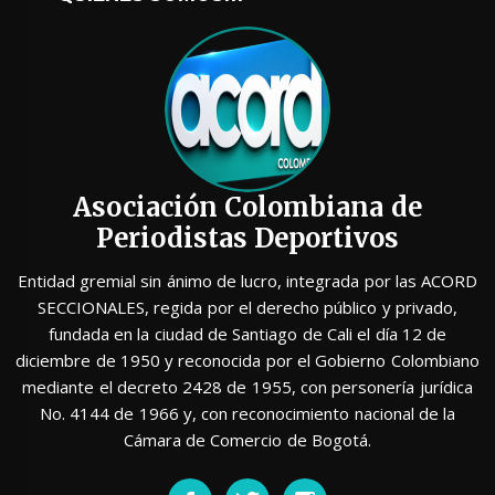
Asociación Colombiana de
Periodistas Deportivos
Entidad gremial sin ánimo de lucro, integrada por las ACORD
SECCIONALES, regida por el derecho público y privado,
fundada en la ciudad de Santiago de Cali el día 12 de
diciembre de 1950 y reconocida por el Gobierno Colombiano
mediante el decreto 2428 de 1955, con personería jurídica
No. 4144 de 1966 y, con reconocimiento nacional de la
Cámara de Comercio de Bogotá.