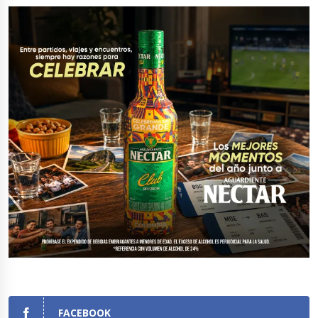
FACEBOOK