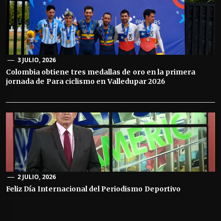
3 JULIO, 2026
Colombia obtiene tres medallas de oro en la primera
jornada de Para ciclismo en Valledupar 2026
2 JULIO, 2026
Feliz Día Internacional del Periodismo Deportivo