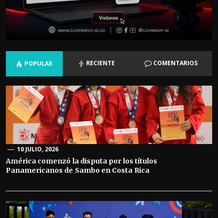
RECIENTE
COMENTARIOS
POPULAR
10 JULIO, 2026
América comenzó la disputa por los títulos
Panamericanos de Sambo en Costa Rica