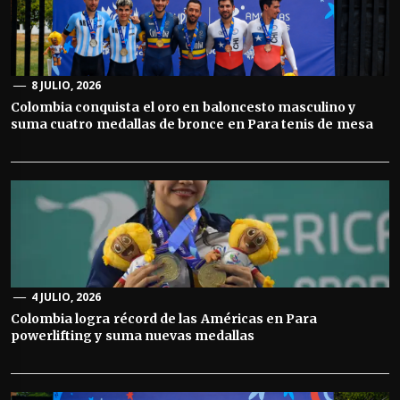
8 JULIO, 2026
Colombia conquista el oro en baloncesto masculino y
suma cuatro medallas de bronce en Para tenis de mesa
4 JULIO, 2026
Colombia logra récord de las Américas en Para
powerlifting y suma nuevas medallas