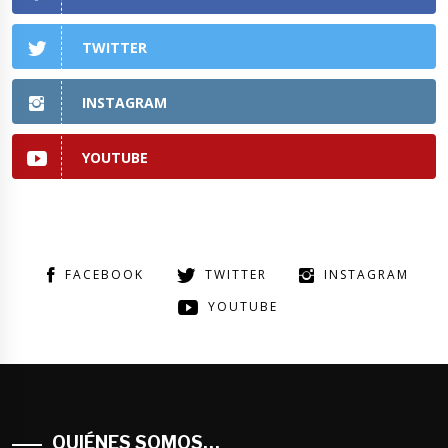
TWITTER
INSTAGRAM
YOUTUBE
FACEBOOK
TWITTER
INSTAGRAM
YOUTUBE
QUIÉNES SOMOS…