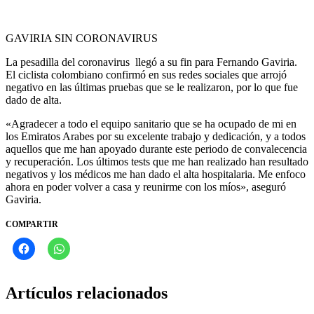
GAVIRIA SIN CORONAVIRUS
La pesadilla del coronavirus llegó a su fin para Fernando Gaviria.
El ciclista colombiano confirmó en sus redes sociales que arrojó
negativo en las últimas pruebas que se le realizaron, por lo que fue
dado de alta.
«Agradecer a todo el equipo sanitario que se ha ocupado de mi en
los Emiratos Arabes por su excelente trabajo y dedicación, y a todos
aquellos que me han apoyado durante este periodo de convalecencia
y recuperación. Los últimos tests que me han realizado han resultado
negativos y los médicos me han dado el alta hospitalaria. Me enfoco
ahora en poder volver a casa y reunirme con los míos», aseguró
Gaviria.
COMPARTIR
Artículos relacionados