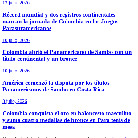
13 julio, 2026
Récord mundial y dos registros continentales
marcan la jornada de Colombia en los Juegos
Parasuramericanos
10 julio, 2026
Colombia abrió el Panamericano de Sambo con un
título continental y un bronce
10 julio, 2026
América comenzó la disputa por los títulos
Panamericanos de Sambo en Costa Rica
8 julio, 2026
Colombia conquista el oro en baloncesto masculino
y suma cuatro medallas de bronce en Para tenis de
mesa