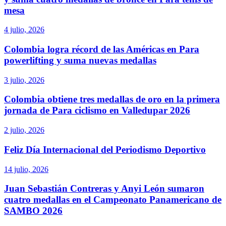
mesa
4 julio, 2026
Colombia logra récord de las Américas en Para
powerlifting y suma nuevas medallas
3 julio, 2026
Colombia obtiene tres medallas de oro en la primera
jornada de Para ciclismo en Valledupar 2026
2 julio, 2026
Feliz Día Internacional del Periodismo Deportivo
14 julio, 2026
Juan Sebastián Contreras y Anyi León sumaron
cuatro medallas en el Campeonato Panamericano de
SAMBO 2026