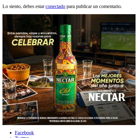
Lo siento, debes estar
conectado
para publicar un comentario.
Facebook