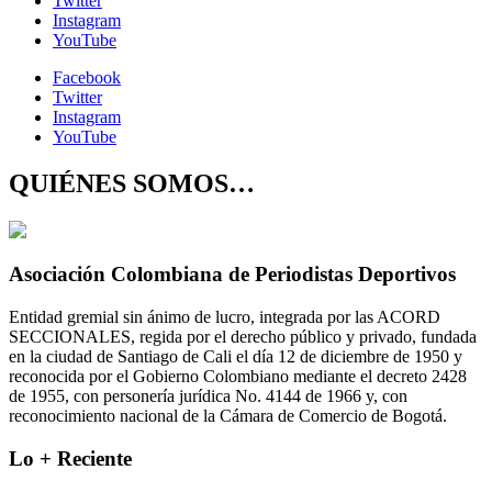
Twitter
Instagram
YouTube
Facebook
Twitter
Instagram
YouTube
QUIÉNES SOMOS…
Asociación Colombiana de Periodistas Deportivos
Entidad gremial sin ánimo de lucro, integrada por las ACORD
SECCIONALES, regida por el derecho público y privado, fundada
en la ciudad de Santiago de Cali el día 12 de diciembre de 1950 y
reconocida por el Gobierno Colombiano mediante el decreto 2428
de 1955, con personería jurídica No. 4144 de 1966 y, con
reconocimiento nacional de la Cámara de Comercio de Bogotá.
Lo + Reciente