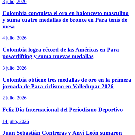
8 julio, 2026
Colombia conquista el oro en baloncesto masculino
y suma cuatro medallas de bronce en Para tenis de
mesa
4 julio, 2026
Colombia logra récord de las Américas en Para
powerlifting y suma nuevas medallas
3 julio, 2026
Colombia obtiene tres medallas de oro en la primera
jornada de Para ciclismo en Valledupar 2026
2 julio, 2026
Feliz Día Internacional del Periodismo Deportivo
14 julio, 2026
Juan Sebastián Contreras y Anyi León sumaron