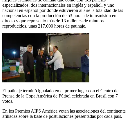
especializados; dos internacionales en inglés y español, y uno
nacional en español por donde estuvieron al aire la totalidad de las
competencias con la producción de 53 horas de transmisión en
directo y que representó más de 13 millones de minutos
reproducidos, unas 217.000 horas de patinaje.
El patinaje terminó igualado en el primer lugar con el Centro de
Prensa de la Copa América de Fútbol celebrada en Brasil con 7
votos.
En los Premios AIPS América votan las asociaciones del continente
afiliadas sobre la base de postulaciones presentadas por cada país.