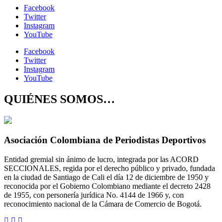
Facebook
Twitter
Instagram
YouTube
Facebook
Twitter
Instagram
YouTube
QUIÉNES SOMOS…
Asociación Colombiana de Periodistas Deportivos
Entidad gremial sin ánimo de lucro, integrada por las ACORD
SECCIONALES, regida por el derecho público y privado, fundada
en la ciudad de Santiago de Cali el día 12 de diciembre de 1950 y
reconocida por el Gobierno Colombiano mediante el decreto 2428
de 1955, con personería jurídica No. 4144 de 1966 y, con
reconocimiento nacional de la Cámara de Comercio de Bogotá.