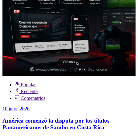
Popular
Reciente
Comentarios
10 julio, 2026
América comenzó la disputa por los títulos
Panamericanos de Sambo en Costa Rica