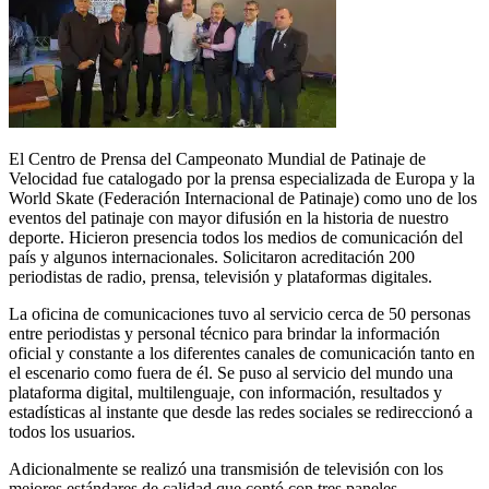
El Centro de Prensa del Campeonato Mundial de Patinaje de
Velocidad fue catalogado por la prensa especializada de Europa y la
World Skate (Federación Internacional de Patinaje) como uno de los
eventos del patinaje con mayor difusión en la historia de nuestro
deporte. Hicieron presencia todos los medios de comunicación del
país y algunos internacionales. Solicitaron acreditación 200
periodistas de radio, prensa, televisión y plataformas digitales.
La oficina de comunicaciones tuvo al servicio cerca de 50 personas
entre periodistas y personal técnico para brindar la información
oficial y constante a los diferentes canales de comunicación tanto en
el escenario como fuera de él. Se puso al servicio del mundo una
plataforma digital, multilenguaje, con información, resultados y
estadísticas al instante que desde las redes sociales se redireccionó a
todos los usuarios.
Adicionalmente se realizó una transmisión de televisión con los
mejores estándares de calidad que contó con tres paneles