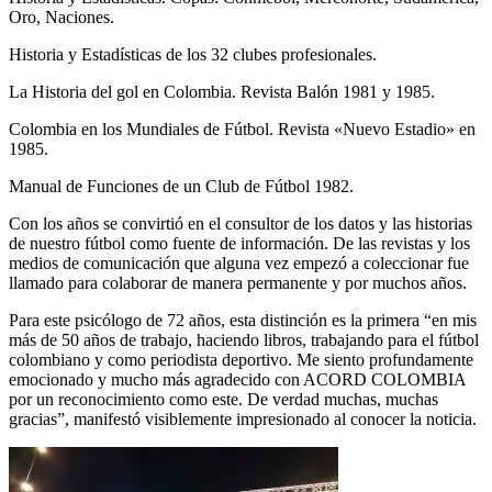
Oro, Naciones.
Historia y Estadísticas de los 32 clubes profesionales.
La Historia del gol en Colombia. Revista Balón 1981 y 1985.
Colombia en los Mundiales de Fútbol. Revista «Nuevo Estadio» en
1985.
Manual de Funciones de un Club de Fútbol 1982.
Con los años se convirtió en el consultor de los datos y las historias
de nuestro fútbol como fuente de información. De las revistas y los
medios de comunicación que alguna vez empezó a coleccionar fue
llamado para colaborar de manera permanente y por muchos años.
Para este psicólogo de 72 años, esta distinción es la primera “en mis
más de 50 años de trabajo, haciendo libros, trabajando para el fútbol
colombiano y como periodista deportivo. Me siento profundamente
emocionado y mucho más agradecido con ACORD COLOMBIA
por un reconocimiento como este. De verdad muchas, muchas
gracias”, manifestó visiblemente impresionado al conocer la noticia.