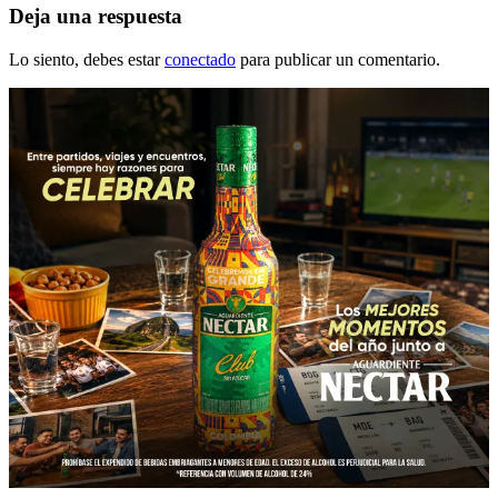
Deja una respuesta
Lo siento, debes estar
conectado
para publicar un comentario.