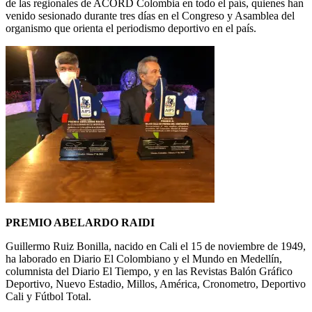
de las regionales de ACORD Colombia en todo el país, quienes han
venido sesionado durante tres días en el Congreso y Asamblea del
organismo que orienta el periodismo deportivo en el país.
PREMIO ABELARDO RAIDI
Guillermo Ruiz Bonilla, nacido en Cali el 15 de noviembre de 1949,
ha laborado en Diario El Colombiano y el Mundo en Medellín,
columnista del Diario El Tiempo, y en las Revistas Balón Gráfico
Deportivo, Nuevo Estadio, Millos, América, Cronometro, Deportivo
Cali y Fútbol Total.