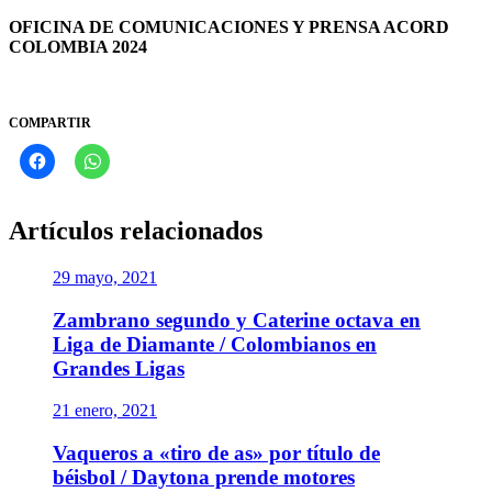
OFICINA DE COMUNICACIONES Y PRENSA ACORD
COLOMBIA 2024
COMPARTIR
Artículos relacionados
29 mayo, 2021
Zambrano segundo y Caterine octava en
Liga de Diamante / Colombianos en
Grandes Ligas
21 enero, 2021
Vaqueros a «tiro de as» por título de
béisbol / Daytona prende motores