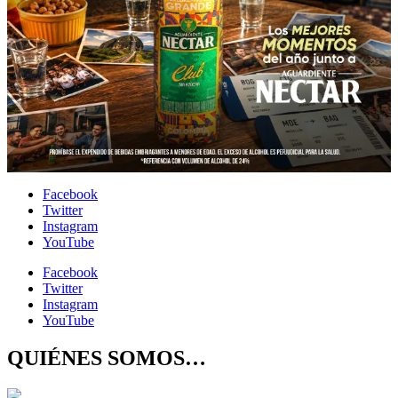
Facebook
Twitter
Instagram
YouTube
Facebook
Twitter
Instagram
YouTube
QUIÉNES SOMOS…