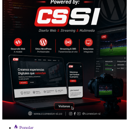
Popular