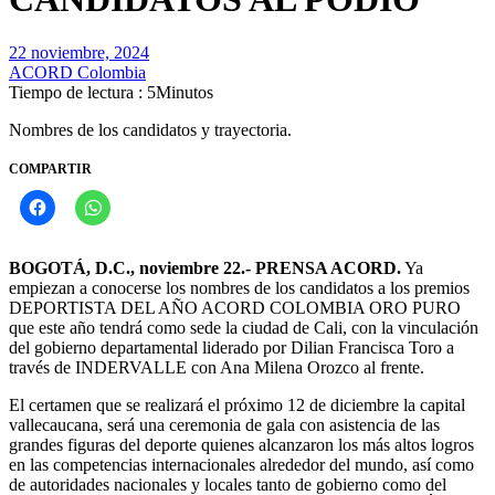
22 noviembre, 2024
ACORD Colombia
Tiempo de lectura : 5Minutos
Nombres de los candidatos y trayectoria.
COMPARTIR
BOGOTÁ, D.C., noviembre 22.- PRENSA ACORD.
Ya
empiezan a conocerse los nombres de los candidatos a los premios
DEPORTISTA DEL AÑO ACORD COLOMBIA ORO PURO
que este año tendrá como sede la ciudad de Cali, con la vinculación
del gobierno departamental liderado por Dilian Francisca Toro a
través de INDERVALLE con Ana Milena Orozco al frente.
El certamen que se realizará el próximo 12 de diciembre la capital
vallecaucana, será una ceremonia de gala con asistencia de las
grandes figuras del deporte quienes alcanzaron los más altos logros
en las competencias internacionales alrededor del mundo, así como
de autoridades nacionales y locales tanto de gobierno como del