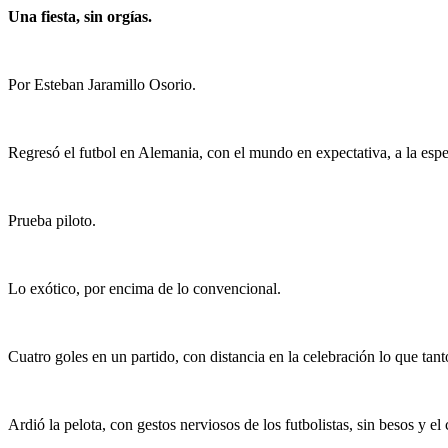
Una fiesta, sin orgías.
Por Esteban Jaramillo Osorio.
Regresó el futbol en Alemania, con el mundo en expectativa, a la espe
Prueba piloto.
Lo exótico, por encima de lo convencional.
Cuatro goles en un partido, con distancia en la celebración lo que ta
Ardió la pelota, con gestos nerviosos de los futbolistas, sin besos y e