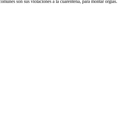
i comunes son sus violaciones a la cuarentena, para montar orgías.