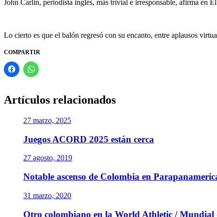
John Carlin, periodista inglés, más trivial e irresponsable, afirma en 
Lo cierto es que el balón regresó con su encanto, entre aplausos virtua
COMPARTIR
Artículos relacionados
27 marzo, 2025
Juegos ACORD 2025 están cerca
27 agosto, 2019
Notable ascenso de Colombia en Parapanamerican
31 marzo, 2020
Otro colombiano en la World Athletic / Mundial d