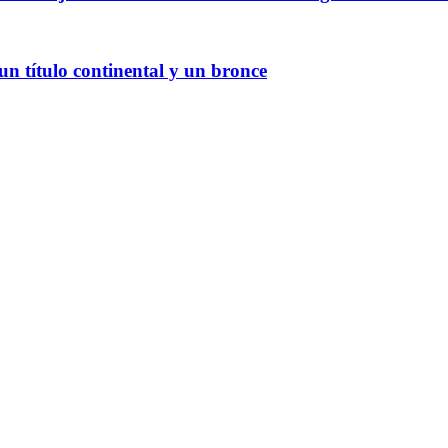
 título continental y un bronce