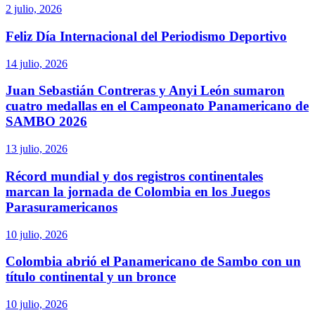
2 julio, 2026
Feliz Día Internacional del Periodismo Deportivo
14 julio, 2026
Juan Sebastián Contreras y Anyi León sumaron
cuatro medallas en el Campeonato Panamericano de
SAMBO 2026
13 julio, 2026
Récord mundial y dos registros continentales
marcan la jornada de Colombia en los Juegos
Parasuramericanos
10 julio, 2026
Colombia abrió el Panamericano de Sambo con un
título continental y un bronce
10 julio, 2026