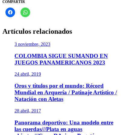
COMPARTIR
Artículos relacionados
3 noviembre, 2023
COLOMBIA SIGUE SUMANDO EN
JUEGOS PANAMERICANOS 2023
24 abril, 2019
Oros y títulos por el mundo: Récord
Mundial en Arquería / Patinaje Artístico /
Natación con Aletas
28 abril, 2017
Panorama deportivo: Una modelo entre
las cuerdas///Plata en aguas