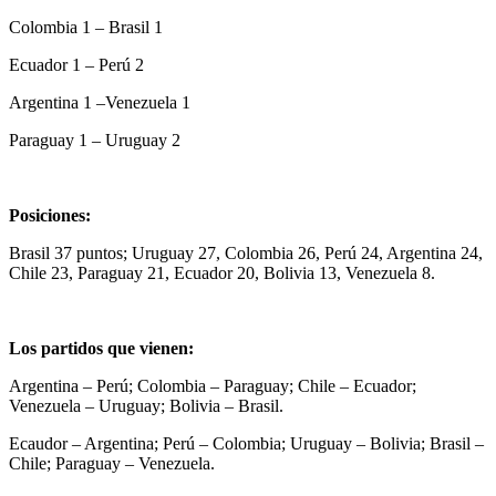
Colombia 1 – Brasil 1
Ecuador 1 – Perú 2
Argentina 1 –Venezuela 1
Paraguay 1 – Uruguay 2
Posiciones:
Brasil 37 puntos; Uruguay 27, Colombia 26, Perú 24, Argentina 24,
Chile 23, Paraguay 21, Ecuador 20, Bolivia 13, Venezuela 8.
Los partidos que vienen:
Argentina – Perú; Colombia – Paraguay; Chile – Ecuador;
Venezuela – Uruguay; Bolivia – Brasil.
Ecaudor – Argentina; Perú – Colombia; Uruguay – Bolivia; Brasil –
Chile; Paraguay – Venezuela.