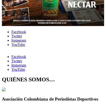
Facebook
Twitter
Instagram
YouTube
Facebook
Twitter
Instagram
YouTube
QUIÉNES SOMOS…
Asociación Colombiana de Periodistas Deportivos