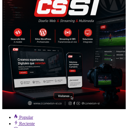
Popular
Reciente