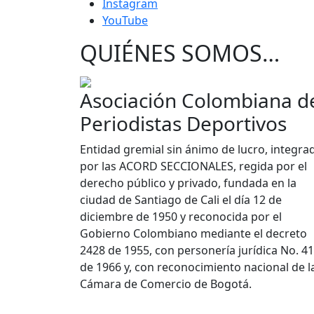
Instagram
YouTube
QUIÉNES SOMOS…
Asociación Colombiana d
Periodistas Deportivos
Entidad gremial sin ánimo de lucro, integra
por las ACORD SECCIONALES, regida por el
derecho público y privado, fundada en la
ciudad de Santiago de Cali el día 12 de
diciembre de 1950 y reconocida por el
Gobierno Colombiano mediante el decreto
2428 de 1955, con personería jurídica No. 4
de 1966 y, con reconocimiento nacional de l
Cámara de Comercio de Bogotá.