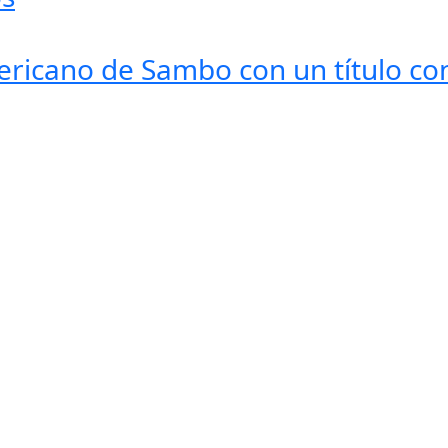
ricano de Sambo con un título con