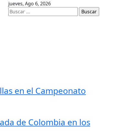
jueves, Ago 6, 2026
Buscar:
llas en el Campeonato
nada de Colombia en los