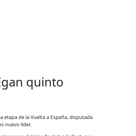
Egan quinto
ta etapa de la Vuelta a España, disputada
s nuevo líder.