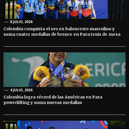
8 JULIO, 2026
Colombia conquista el oro en baloncesto masculino y
suma cuatro medallas de bronce en Para tenis de mesa
4 JULIO, 2026
Colombia logra récord de las Américas en Para
powerlifting y suma nuevas medallas