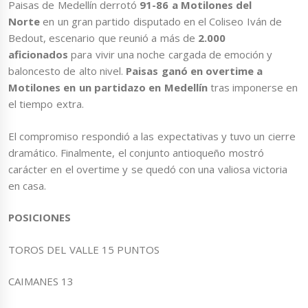
Paisas de Medellín derrotó
91-86 a Motilones del
Norte
en un gran partido disputado en el Coliseo Iván de
Bedout, escenario que reunió a más de
2.000
aficionados
para vivir una noche cargada de emoción y
baloncesto de alto nivel.
Paisas ganó en overtime a
Motilones en un partidazo en Medellín
tras imponerse en
el tiempo extra.
El compromiso respondió a las expectativas y tuvo un cierre
dramático. Finalmente, el conjunto antioqueño mostró
carácter en el overtime y se quedó con una valiosa victoria
en casa.
POSICIONES
TOROS DEL VALLE 15 PUNTOS
CAIMANES 13