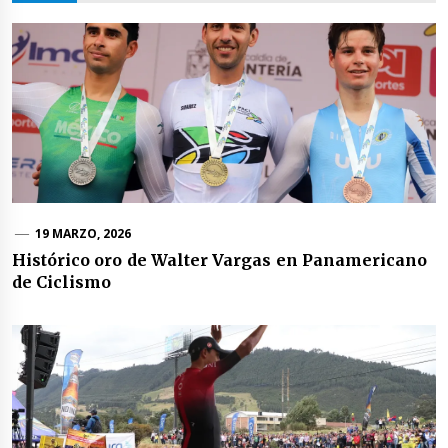
19 MARZO, 2026
Histórico oro de Walter Vargas en Panamericano
de Ciclismo