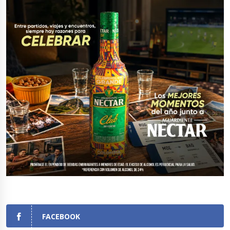
FACEBOOK