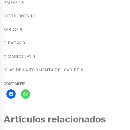
PAISAS 13
MOTILONES 10
SABIOS 9
PIRATAS 9
CIMARRONES 9
ISLAS DE LA TORMENTA DEL CARIBE 6
COMPARTIR
Artículos relacionados