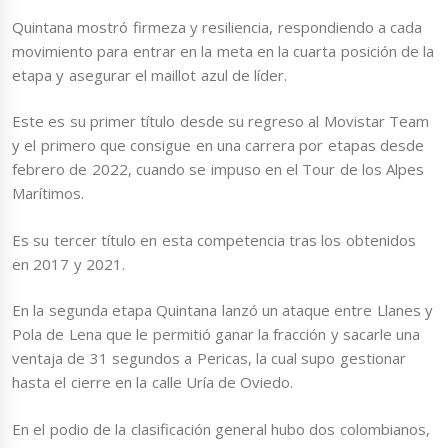
Quintana mostró firmeza y resiliencia, respondiendo a cada
movimiento para entrar en la meta en la cuarta posición de la
etapa y asegurar el maillot azul de líder.
Este es su primer título desde su regreso al Movistar Team
y el primero que consigue en una carrera por etapas desde
febrero de 2022, cuando se impuso en el Tour de los Alpes
Marítimos.
Es su tercer título en esta competencia tras los obtenidos
en 2017 y 2021.
En la segunda etapa Quintana lanzó un ataque entre Llanes y
Pola de Lena que le permitió ganar la fracción y sacarle una
ventaja de 31 segundos a Pericas, la cual supo gestionar
hasta el cierre en la calle Uría de Oviedo.
En el podio de la clasificación general hubo dos colombianos,