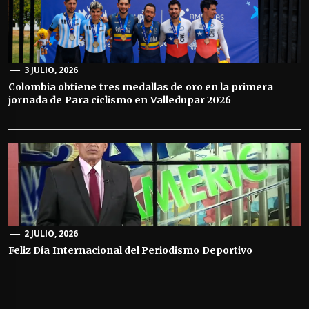
3 JULIO, 2026
Colombia obtiene tres medallas de oro en la primera
jornada de Para ciclismo en Valledupar 2026
2 JULIO, 2026
Feliz Día Internacional del Periodismo Deportivo