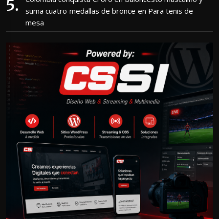
suma cuatro medallas de bronce en Para tenis de
mesa