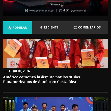
RECIENTE
COMENTARIOS
POPULAR
10 JULIO, 2026
América comenzó la disputa por los títulos
Panamericanos de Sambo en Costa Rica