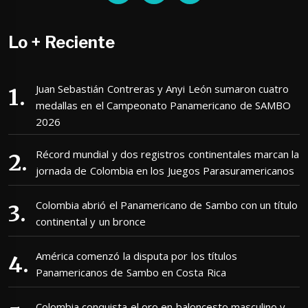
Lo + Reciente
Juan Sebastián Contreras y Anyi León sumaron cuatro
medallas en el Campeonato Panamericano de SAMBO
2026
Récord mundial y dos registros continentales marcan la
jornada de Colombia en los Juegos Parasuramericanos
Colombia abrió el Panamericano de Sambo con un título
continental y un bronce
América comenzó la disputa por los títulos
Panamericanos de Sambo en Costa Rica
Colombia conquista el oro en baloncesto masculino y