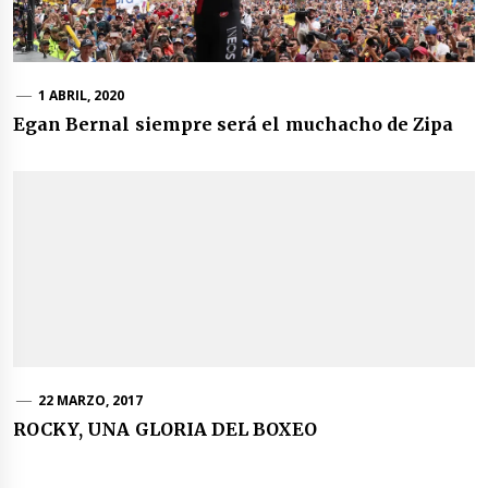
1 ABRIL, 2020
Egan Bernal siempre será el muchacho de Zipa
22 MARZO, 2017
ROCKY, UNA GLORIA DEL BOXEO