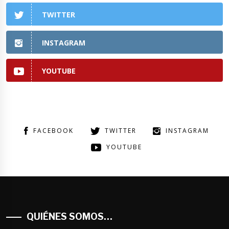
TWITTER
INSTAGRAM
YOUTUBE
FACEBOOK
TWITTER
INSTAGRAM
YOUTUBE
QUIÉNES SOMOS…