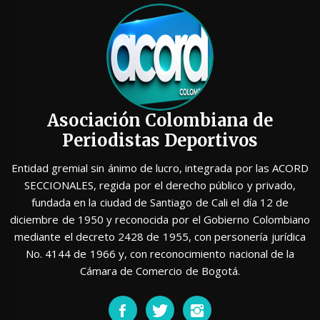
Asociación Colombiana de
Periodistas Deportivos
Entidad gremial sin ánimo de lucro, integrada por las ACORD
SECCIONALES, regida por el derecho público y privado,
fundada en la ciudad de Santiago de Cali el día 12 de
diciembre de 1950 y reconocida por el Gobierno Colombiano
mediante el decreto 2428 de 1955, con personería jurídica
No. 4144 de 1966 y, con reconocimiento nacional de la
Cámara de Comercio de Bogotá.