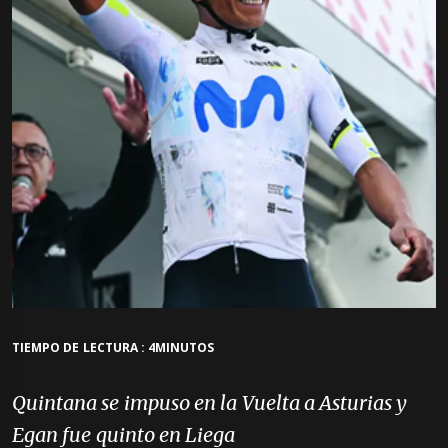
TIEMPO DE LECTURA : 4MINUTOS
Quintana se impuso en la Vuelta a Asturias y
Egan fue quinto en Liega