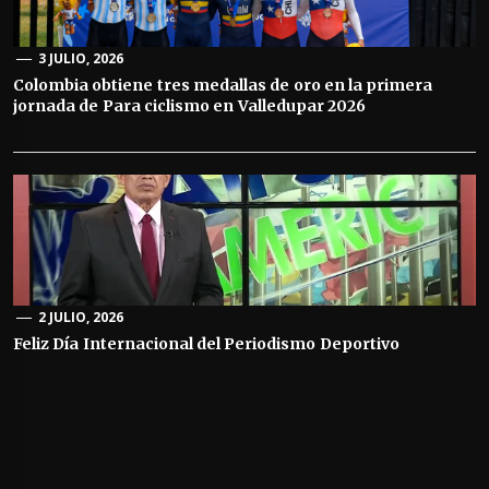
3 JULIO, 2026
Colombia obtiene tres medallas de oro en la primera
jornada de Para ciclismo en Valledupar 2026
2 JULIO, 2026
Feliz Día Internacional del Periodismo Deportivo