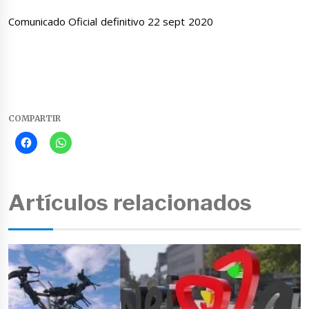
Comunicado Oficial definitivo 22 sept 2020
COMPARTIR
Artículos relacionados