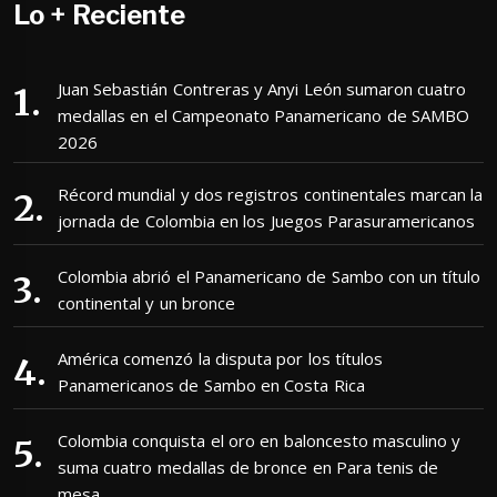
Lo + Reciente
Juan Sebastián Contreras y Anyi León sumaron cuatro
medallas en el Campeonato Panamericano de SAMBO
2026
Récord mundial y dos registros continentales marcan la
jornada de Colombia en los Juegos Parasuramericanos
Colombia abrió el Panamericano de Sambo con un título
continental y un bronce
América comenzó la disputa por los títulos
Panamericanos de Sambo en Costa Rica
Colombia conquista el oro en baloncesto masculino y
suma cuatro medallas de bronce en Para tenis de
mesa