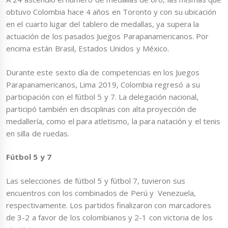
obtuvo Colombia hace 4 años en Toronto y con su ubicación
en el cuarto lugar del tablero de medallas, ya supera la
actuación de los pasados Juegos Parapanamericanos. Por
encima están Brasil, Estados Unidos y México.
Durante este sexto día de competencias en los Juegos
Parapanamericanos, Lima 2019, Colombia regresó a su
participación con el fútbol 5 y 7. La delegación nacional,
participó también en disciplinas con alta proyección de
medallería, como el para atletismo, la para natación y el tenis
en silla de ruedas.
Fútbol 5 y 7
Las selecciones de fútbol 5 y fútbol 7, tuvieron sus
encuentros con los combinados de Perú y Venezuela,
respectivamente. Los partidos finalizaron con marcadores
de 3-2 a favor de los colombianos y 2-1 con victoria de los