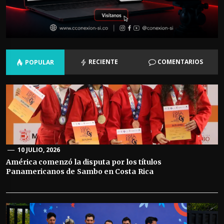
RECIENTE
COMENTARIOS
POPULAR
10 JULIO, 2026
América comenzó la disputa por los títulos
Panamericanos de Sambo en Costa Rica