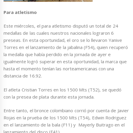
Para atletismo
Este miércoles, el para atletismo disputó un total de 24
medallas de las cuales nuestros nacionales lograron 6
preseas. En esta oportunidad, el oro se lo llevaron Yanive
Torres en el lanzamiento de la jabalina (F54), quien recuperó
la medalla que había perdido en la jornada de ayer e
igualmente logró superar en esta oportunidad, la marca que
hasta el momento tenían las norteamericanas con una
distancia de 16.92.
El atleta Cristian Torres en los 1500 Mts (T52), se quedó
con la presea de plata durante esta jornada.
Entre tanto, el bronce colombiano corrió por cuenta de Javier
Rojas en la prueba de los 1500 Mts (T54), Edwin Rodriguez
en el lanzamiento de la bala (F11) y Mayerly Buitrago en el
lanzamiento del disco (F41).