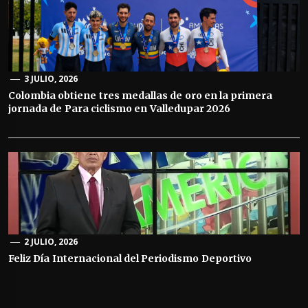
3 JULIO, 2026
Colombia obtiene tres medallas de oro en la primera
jornada de Para ciclismo en Valledupar 2026
2 JULIO, 2026
Feliz Día Internacional del Periodismo Deportivo