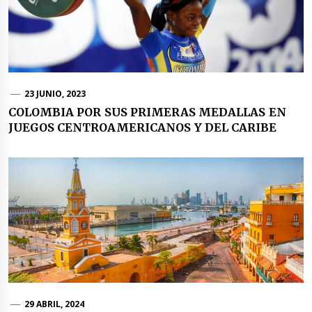
23 JUNIO, 2023
COLOMBIA POR SUS PRIMERAS MEDALLAS EN
JUEGOS CENTROAMERICANOS Y DEL CARIBE
29 ABRIL, 2024