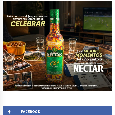
FACEBOOK