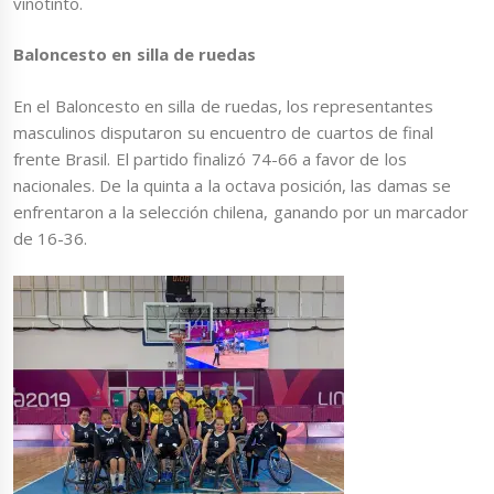
vinotinto.
Baloncesto en silla de ruedas
En el Baloncesto en silla de ruedas, los representantes
masculinos disputaron su encuentro de cuartos de final
frente Brasil. El partido finalizó 74-66 a favor de los
nacionales. De la quinta a la octava posición, las damas se
enfrentaron a la selección chilena, ganando por un marcador
de 16-36.