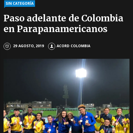
SIN CATEGORÍA
Paso adelante de Colombia
en Parapanamericanos
29 AGOSTO, 2019
ACORD COLOMBIA