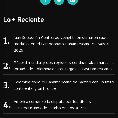
Lo + Reciente
Juan Sebastián Contreras y Anyi León sumaron cuatro
medallas en el Campeonato Panamericano de SAMBO
2026
Récord mundial y dos registros continentales marcan la
jornada de Colombia en los Juegos Parasuramericanos
Colombia abrió el Panamericano de Sambo con un título
continental y un bronce
América comenzó la disputa por los títulos
Panamericanos de Sambo en Costa Rica