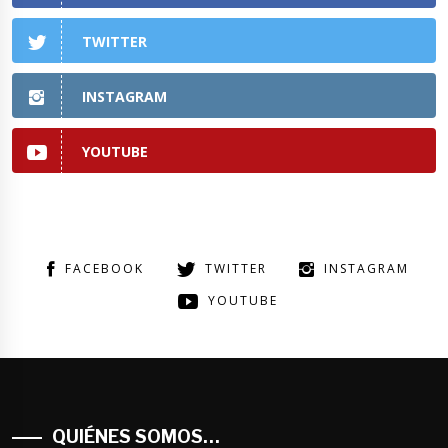
TWITTER
INSTAGRAM
YOUTUBE
FACEBOOK
TWITTER
INSTAGRAM
YOUTUBE
QUIÉNES SOMOS…