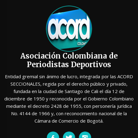
Asociación Colombiana de
Periodistas Deportivos
Entidad gremial sin ánimo de lucro, integrada por las ACORD
SECCIONALES, regida por el derecho público y privado,
fundada en la ciudad de Santiago de Cali el día 12 de
diciembre de 1950 y reconocida por el Gobierno Colombiano
mediante el decreto 2428 de 1955, con personería jurídica
No. 4144 de 1966 y, con reconocimiento nacional de la
Cámara de Comercio de Bogotá.