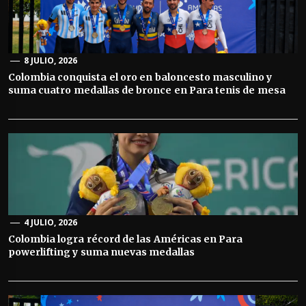
8 JULIO, 2026
Colombia conquista el oro en baloncesto masculino y
suma cuatro medallas de bronce en Para tenis de mesa
4 JULIO, 2026
Colombia logra récord de las Américas en Para
powerlifting y suma nuevas medallas