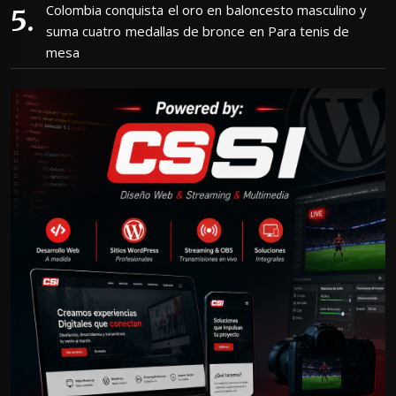
Colombia conquista el oro en baloncesto masculino y
suma cuatro medallas de bronce en Para tenis de
mesa