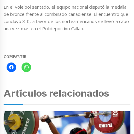
En el voleibol sentado, el equipo nacional disputó la medalla
de bronce frente al combinado canadiense. El encuentro que
concluyó 3-0, a favor de los norteamericanos se llevó a cabo
una vez más en el Polideportivo Callao.
COMPARTIR
Artículos relacionados