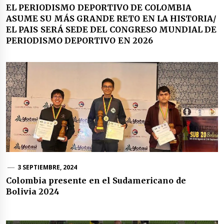
EL PERIODISMO DEPORTIVO DE COLOMBIA
ASUME SU MÁS GRANDE RETO EN LA HISTORIA/
EL PAIS SERÁ SEDE DEL CONGRESO MUNDIAL DE
PERIODISMO DEPORTIVO EN 2026
3 SEPTIEMBRE, 2024
Colombia presente en el Sudamericano de
Bolivia 2024
Navegación