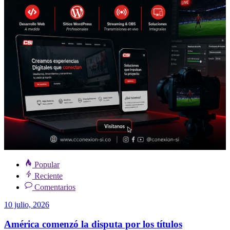
Popular
Reciente
Comentarios
10 julio, 2026
América comenzó la disputa por los títulos