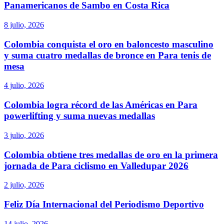
Panamericanos de Sambo en Costa Rica
8 julio, 2026
Colombia conquista el oro en baloncesto masculino
y suma cuatro medallas de bronce en Para tenis de
mesa
4 julio, 2026
Colombia logra récord de las Américas en Para
powerlifting y suma nuevas medallas
3 julio, 2026
Colombia obtiene tres medallas de oro en la primera
jornada de Para ciclismo en Valledupar 2026
2 julio, 2026
Feliz Día Internacional del Periodismo Deportivo
14 julio, 2026