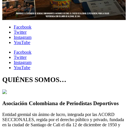
Facebook
Twitter
Instagram
YouTube
Facebook
Twitter
Instagram
YouTube
QUIÉNES SOMOS…
Asociación Colombiana de Periodistas Deportivos
Entidad gremial sin ánimo de lucro, integrada por las ACORD
SECCIONALES, regida por el derecho público y privado, fundada
en la ciudad de Santiago de Cali el día 12 de diciembre de 1950 y