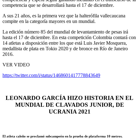
competencia que se desarrollará hasta el 17 de diciembre.
A sus 21 años, es la primera vez que la halterófila vallecaucana
compite en la categoría mayores en un mundial.
La edición número 85 del mundial de levantamiento de pesas irá
hasta el 17 de diciembre. En esta competición Colombia contará con
14 atletas a disposición entre los que está Luis Javier Mosquera,
medallista de plata en Tokio 2020 y de bronce en Río de Janeiro
2016.
VER VIDEO
https://twitter.com/i/status/1468601417778843649
LEONARDO GARCÍA HIZO HISTORIA EN EL
MUNDIAL DE CLAVADOS JUNIOR, DE
UCRANIA 2021
El atleta caleño se proclamó subcampeón en la prueba de plataforma 10 metros.