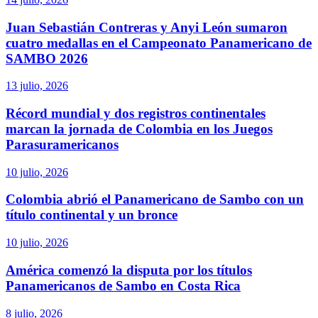
Juan Sebastián Contreras y Anyi León sumaron
cuatro medallas en el Campeonato Panamericano de
SAMBO 2026
13 julio, 2026
Récord mundial y dos registros continentales
marcan la jornada de Colombia en los Juegos
Parasuramericanos
10 julio, 2026
Colombia abrió el Panamericano de Sambo con un
título continental y un bronce
10 julio, 2026
América comenzó la disputa por los títulos
Panamericanos de Sambo en Costa Rica
8 julio, 2026