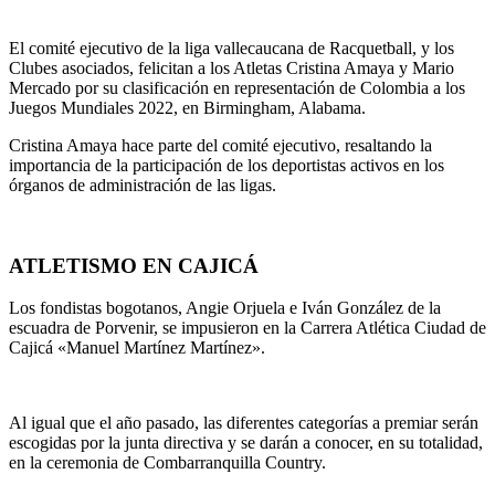
El comité ejecutivo de la liga vallecaucana de Racquetball, y los
Clubes asociados, felicitan a los Atletas Cristina Amaya y Mario
Mercado por su clasificación en representación de Colombia a los
Juegos Mundiales 2022, en Birmingham, Alabama.
Cristina Amaya hace parte del comité ejecutivo, resaltando la
importancia de la participación de los deportistas activos en los
órganos de administración de las ligas.
ATLETISMO EN CAJICÁ
Los fondistas bogotanos, Angie Orjuela e Iván González de la
escuadra de Porvenir, se impusieron en la Carrera Atlética Ciudad de
Cajicá «Manuel Martínez Martínez».
Al igual que el año pasado, las diferentes categorías a premiar serán
escogidas por la junta directiva y se darán a conocer, en su totalidad,
en la ceremonia de Combarranquilla Country.