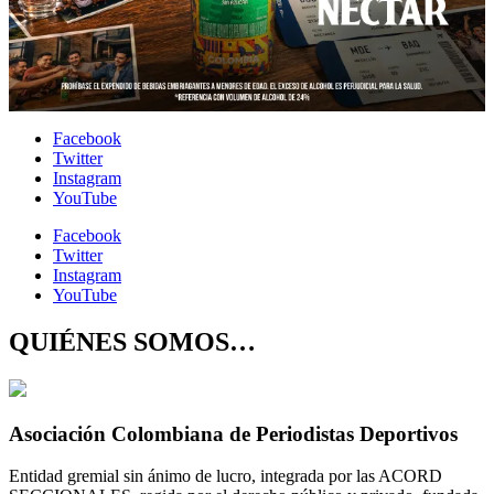
Facebook
Twitter
Instagram
YouTube
Facebook
Twitter
Instagram
YouTube
QUIÉNES SOMOS…
Asociación Colombiana de Periodistas Deportivos
Entidad gremial sin ánimo de lucro, integrada por las ACORD