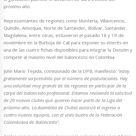
próximo año.
Representantes de regiones como Montería, Villavicencio,
Quindío, Antioquia, Norte de Santander, Bolívar, Santander,
Magdalena, entre otras, estuvieron el pasado 18 y 19 de
noviembre en la Burbuja de Cali para exponer su interés en
una de las cuatro fichas disponibles para integrar la División y
competir al máximo nivel del baloncesto en Colombia.
John Mario Tejada, comisionado de la DPB, manifestó:
“estoy
gratamente sorprendido por el número de postulaciones. Hay
una voluntad muy grande de las regiones en participar de la
carpa del baloncesto profesional. Estamos revisando la solicitud
de 20 nuevos clubes que quieren hacer parte de la Liga del
próximo año. La Asamblea de Clubes autorizó el ingreso a
cuatro nuevos equipos, con el visto bueno de la Federación
Colombiana de Baloncesto”.