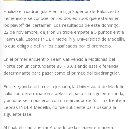
Finalizó el cuadrangula A en la Liga Superior de Baloncesto
Femenino y se conocieron los dos equipos que estarán en
los playoff del certamen. Los resultados de este domingo,
22 de noviembre, dejaron un triple empate a 5 puntos entre
Team Cali, Leonas INDER Medellín y Universidad de Medellín,
lo que obligó a definir los clasificados por el promedio.
En el primer encuentro Team Cali venció a Motilonas del
Norte con un contundente 88 – 30, siendo esta diferencia
determinante para pasar como el primeo del cuadrangular.
En la segunda fecha de la jornada, la Universidad de Medellín
salió con determinación a pelear el paso a la siguiente ronda,
y aunque se impusieron con un marcador de 65 – 57 frente a
Leonas INDER Medellín, no fue suficiente para pasar a la
siguiente fase.
Al final, el cuadrangular A quedó de la siguiente manera: