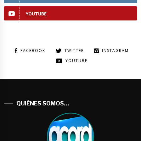
YOUTUBE
FACEBOOK
TWITTER
INSTAGRAM
YOUTUBE
QUIÉNES SOMOS…