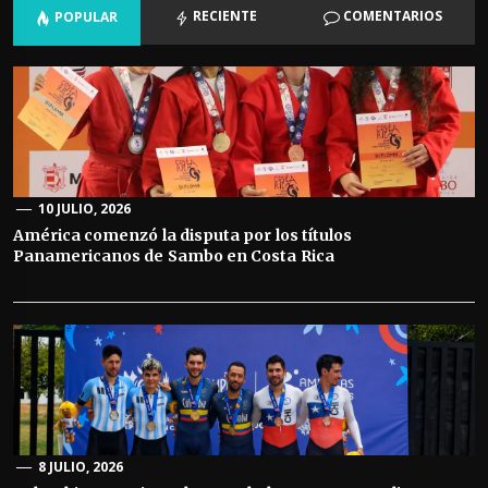
RECIENTE
COMENTARIOS
POPULAR
10 JULIO, 2026
América comenzó la disputa por los títulos
Panamericanos de Sambo en Costa Rica
8 JULIO, 2026