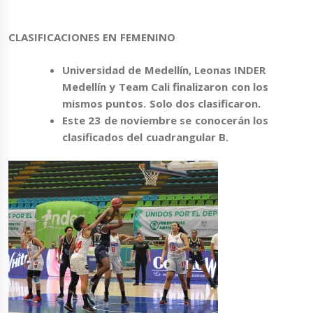
CLASIFICACIONES EN FEMENINO
Universidad de Medellín, Leonas INDER
Medellín y Team Cali finalizaron con los
mismos puntos. Solo dos clasificaron.
Este 23 de noviembre se conocerán los
clasificados del cuadrangular B.