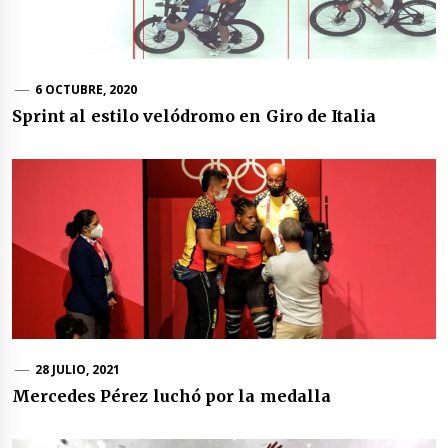
6 OCTUBRE, 2020
Sprint al estilo velódromo en Giro de Italia
28 JULIO, 2021
Mercedes Pérez luchó por la medalla