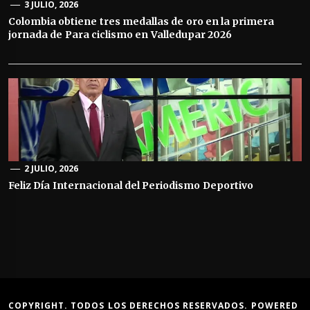
3 JULIO, 2026
Colombia obtiene tres medallas de oro en la primera
jornada de Para ciclismo en Valledupar 2026
2 JULIO, 2026
Feliz Día Internacional del Periodismo Deportivo
COPYRIGHT. TODOS LOS DERECHOS RESERVADOS. POWERED