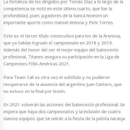
La fortaleza de los dirigidos por Tomás Díaz a lo largo de la
competencia se notó en este último cuarto, que fue la
profundidad, pues jugadores de la banca hicieorn un
importante aporte como Hansel Atencia y Pichi Torres.
Este es el tercer título consecutivo para los de la Arenosa,
que ya habían logrado el campeonato en 2018 y 2019.
Además del honor del ser el mejor equipo del baloncesto
profesional, Titanes asegura su participación en la Liga de
Campeones FIBA Américas 2021.
Para Team Cali es otra vez el subtítulo y no pudieron
recuperarse de la ausencia del argentino Juan Cantero, que
no estuvo en la final por lesión.
En 2021 volverán las acciones del baloncesto profesional. Se
espera que haya dos campeonatos y la inclusión de cuatro
nuevos equipos que se unirán a la fiesta de la pelota naranja.