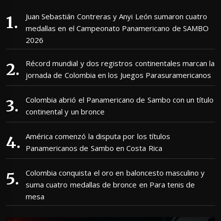
Juan Sebastián Contreras y Anyi León sumaron cuatro
medallas en el Campeonato Panamericano de SAMBO
2026
Récord mundial y dos registros continentales marcan la
jornada de Colombia en los Juegos Parasuramericanos
Colombia abrió el Panamericano de Sambo con un título
continental y un bronce
América comenzó la disputa por los títulos
Panamericanos de Sambo en Costa Rica
Colombia conquista el oro en baloncesto masculino y
suma cuatro medallas de bronce en Para tenis de
mesa