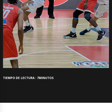
TIEMPO DE LECTURA : 7MINUTOS