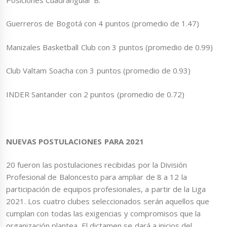
Guerreros de Bogotá con 4 puntos (promedio de 1.47)
Manizales Basketball Club con 3 puntos (promedio de 0.99)
Club Valtam Soacha con 3 puntos (promedio de 0.93)
INDER Santander con 2 puntos (promedio de 0.72)
NUEVAS POSTULACIONES PARA 2021
20 fueron las postulaciones recibidas por la División
Profesional de Baloncesto para ampliar de 8 a 12 la
participación de equipos profesionales, a partir de la Liga
2021. Los cuatro clubes seleccionados serán aquellos que
cumplan con todas las exigencias y compromisos que la
organización plantea. El dictamen se dará a inicios del