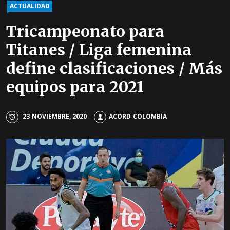
ACTUALIDAD
Tricampeonato para
Titanes / Liga femenina
define clasificaciones / Más
equipos para 2021
23 NOVIEMBRE, 2020
ACORD COLOMBIA