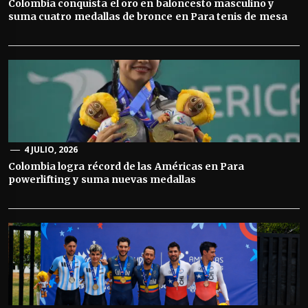
Colombia conquista el oro en baloncesto masculino y
suma cuatro medallas de bronce en Para tenis de mesa
4 JULIO, 2026
Colombia logra récord de las Américas en Para
powerlifting y suma nuevas medallas