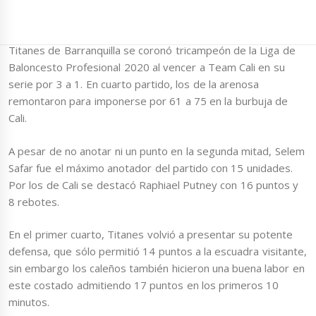
Titanes de Barranquilla se coronó tricampeón de la Liga de
Baloncesto Profesional 2020 al vencer a Team Cali en su
serie por 3 a 1. En cuarto partido, los de la arenosa
remontaron para imponerse por 61 a 75 en la burbuja de
Cali.
A pesar de no anotar ni un punto en la segunda mitad, Selem
Safar fue el máximo anotador del partido con 15 unidades.
Por los de Cali se destacó Raphiael Putney con 16 puntos y
8 rebotes.
En el primer cuarto, Titanes volvió a presentar su potente
defensa, que sólo permitió 14 puntos a la escuadra visitante,
sin embargo los caleños también hicieron una buena labor en
este costado admitiendo 17 puntos en los primeros 10
minutos.