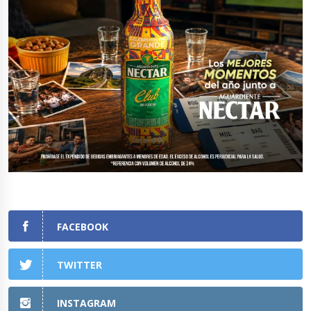
FACEBOOK
TWITTER
INSTAGRAM