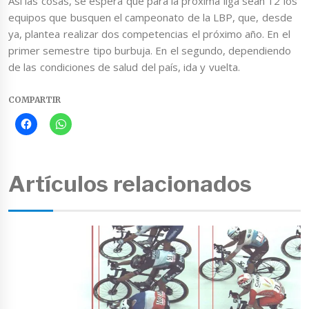
Así las cosas, se espera que para la próxima liga sean 12 los
equipos que busquen el campeonato de la LBP, que, desde
ya, plantea realizar dos competencias el próximo año. En el
primer semestre tipo burbuja. En el segundo, dependiendo
de las condiciones de salud del país, ida y vuelta.
COMPARTIR
Artículos relacionados