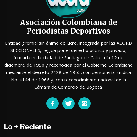
Asociación Colombiana de
Periodistas Deportivos
Entidad gremial sin ánimo de lucro, integrada por las ACORD
SECCIONALES, regida por el derecho público y privado,
fundada en la ciudad de Santiago de Cali el día 12 de
diciembre de 1950 y reconocida por el Gobierno Colombiano
mediante el decreto 2428 de 1955, con personería jurídica
No. 4144 de 1966 y, con reconocimiento nacional de la
Cámara de Comercio de Bogotá.
Lo + Reciente