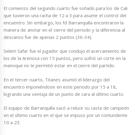
El comienzo del segundo cuarto fue soñado para los de Cali
que tuvieron una racha de 12 a 3 para asumir el control del
encuentro. Sin embargo, los fd Barranquilla encontraron la
manera de anotar en el cierre del periodo y la diferencia al
descanso fue de apenas 2 puntos (36-34).
Selem Safar fue el jugador que condujo el acercamiento de
los de la Arenosa con 15 puntos, pero sufrió un corte en la
manoque no le permitió estar en el cierre del partido.
En el tercer cuarto, Titanes asumió el liderazgo del
encuentro imponiéndose en este periodo por 15 a 18,
logrando una ventaja de un punto de cara al último cuarto.
El equipo de Barranquilla sacó a relucir su casta de campeón
en el último cuarto en el que se impuso por un contundente
10 a 23.