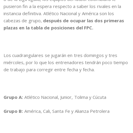
pusieron fin a la espera respecto a saber los rivales en la
instancia definitiva. Atlético Nacional y América son los
cabezas de grupo,
después de ocupar las dos primeras
plazas en la tabla de posiciones del FPC.
Los cuadrangulares se jugarán en tres domingos y tres
miércoles, por lo que los entrenadores tendrán poco tiempo
de trabajo para corregir entre fecha y fecha.
Grupo A:
Atlético Nacional, Junior, Tolima y Cúcuta
Grupo B:
América, Cali, Santa Fe y Alianza Petrolera