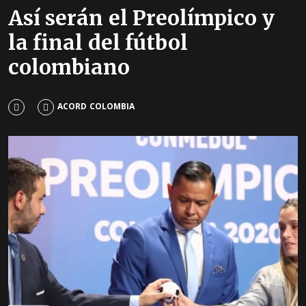
Así serán el Preolímpico y
la final del fútbol
colombiano
ACORD COLOMBIA