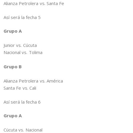
​Alianza Petrolera vs. Santa Fe
Así será la fecha 5
Grupo A
Junior vs. Cúcuta
​Nacional vs. Tolima
Grupo B
​Alianza Petrolera vs. América
​Santa Fe vs. Cali
Así será la fecha 6
Grupo A
Cúcuta vs. Nacional