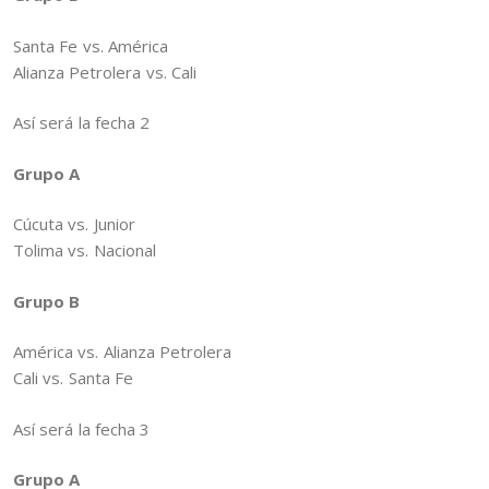
Santa Fe vs. América
Alianza Petrolera vs. Cali
Así será la fecha 2
Grupo A
Cúcuta vs. Junior
Tolima vs. Nacional
Grupo B
América vs. Alianza Petrolera
Cali vs. Santa Fe
Así será la fecha 3
Grupo A