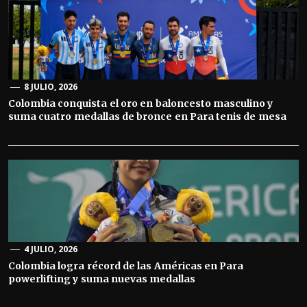
8 JULIO, 2026
Colombia conquista el oro en baloncesto masculino y
suma cuatro medallas de bronce en Para tenis de mesa
4 JULIO, 2026
Colombia logra récord de las Américas en Para
powerlifting y suma nuevas medallas