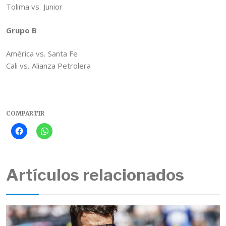
Tolima vs. Junior
Grupo B
América vs. Santa Fe
Cali vs. Alianza Petrolera
COMPARTIR
Artículos relacionados