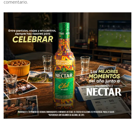
comentario.