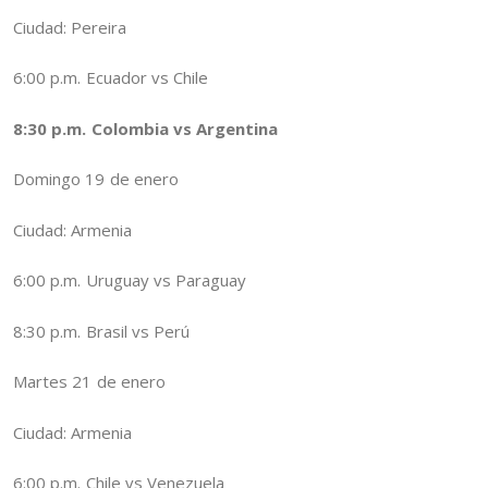
Ciudad: Pereira
6:00 p.m. Ecuador vs Chile
8:30 p.m. Colombia vs Argentina
Domingo 19 de enero
Ciudad: Armenia
6:00 p.m. Uruguay vs Paraguay
8:30 p.m. Brasil vs Perú
Martes 21 de enero
Ciudad: Armenia
6:00 p.m. Chile vs Venezuela