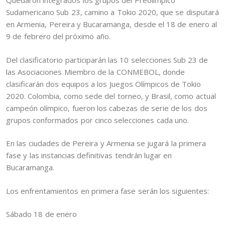
Quedaron integrados los grupos del Preolímpico
Sudamericano Sub 23, camino a Tokio 2020, que se disputará
en Armenia, Pereira y Bucaramanga, desde el 18 de enero al
9 de febrero del próximo año.
Del clasificatorio participarán las 10 selecciones Sub 23 de
las Asociaciones Miembro de la CONMEBOL, donde
clasificarán dos equipos a los Juegos Olímpicos de Tokio
2020. Colombia, como sede del torneo, y Brasil, como actual
campeón olímpico, fueron los cabezas de serie de los dos
grupos conformados por cinco selecciones cada uno.
En las ciudades de Pereira y Armenia se jugará la primera
fase y las instancias definitivas tendrán lugar en
Bucaramanga.
Los enfrentamientos en primera fase serán los siguientes:
Sábado 18 de enero