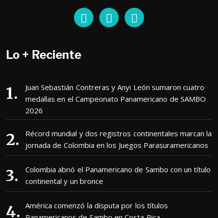
Lo + Reciente
Juan Sebastián Contreras y Anyi León sumaron cuatro
medallas en el Campeonato Panamericano de SAMBO
2026
Récord mundial y dos registros continentales marcan la
jornada de Colombia en los Juegos Parasuramericanos
Colombia abrió el Panamericano de Sambo con un título
continental y un bronce
América comenzó la disputa por los títulos
Panamericanos de Sambo en Costa Rica