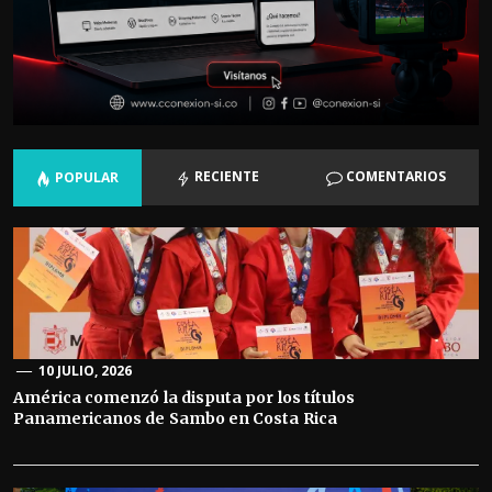
RECIENTE
COMENTARIOS
POPULAR
10 JULIO, 2026
América comenzó la disputa por los títulos
Panamericanos de Sambo en Costa Rica