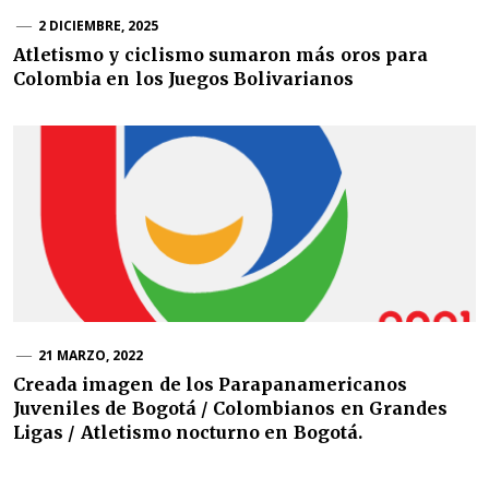
2 DICIEMBRE, 2025
Atletismo y ciclismo sumaron más oros para
Colombia en los Juegos Bolivarianos
21 MARZO, 2022
Creada imagen de los Parapanamericanos
Juveniles de Bogotá / Colombianos en Grandes
Ligas / Atletismo nocturno en Bogotá.