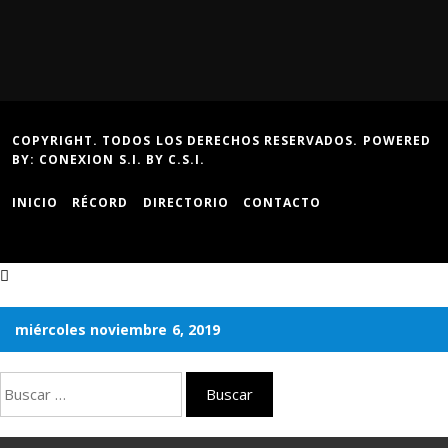
COPYRIGHT. TODOS LOS DERECHOS RESERVADOS. POWERED
BY:
CONEXION S.I.
BY
C.S.I.
INICIO
RÉCORD
DIRECTORIO
CONTACTO
miércoles noviembre 6, 2019
Buscar: