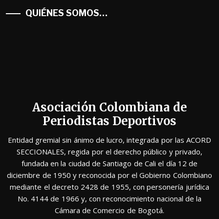
QUIÉNES SOMOS…
Asociación Colombiana de
Periodistas Deportivos
Entidad gremial sin ánimo de lucro, integrada por las ACORD
SECCIONALES, regida por el derecho público y privado,
fundada en la ciudad de Santiago de Cali el día 12 de
diciembre de 1950 y reconocida por el Gobierno Colombiano
mediante el decreto 2428 de 1955, con personería jurídica
No. 4144 de 1966 y, con reconocimiento nacional de la
Cámara de Comercio de Bogotá.