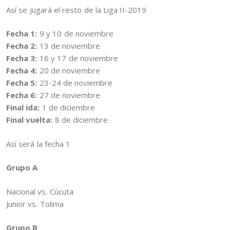
Así se jugará el resto de la Liga II-2019
Fecha 1:
9 y 10 de noviembre
Fecha 2:
13 de noviembre
Fecha 3:
16 y 17 de noviembre
Fecha 4:
20 de noviembre
Fecha 5:
23-24 de noviembre
Fecha 6:
27 de noviembre
Final ida:
1 de diciembre
Final vuelta:
8 de diciembre
Así será la fecha 1
Grupo A
Nacional vs. Cúcuta
Junior vs. Tolima
Grupo B