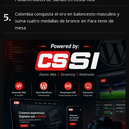
Colombia conquista el oro en baloncesto masculino y
suma cuatro medallas de bronce en Para tenis de
mesa