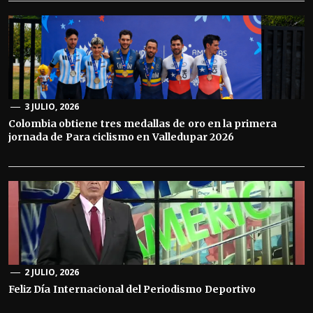
3 JULIO, 2026
Colombia obtiene tres medallas de oro en la primera
jornada de Para ciclismo en Valledupar 2026
2 JULIO, 2026
Feliz Día Internacional del Periodismo Deportivo