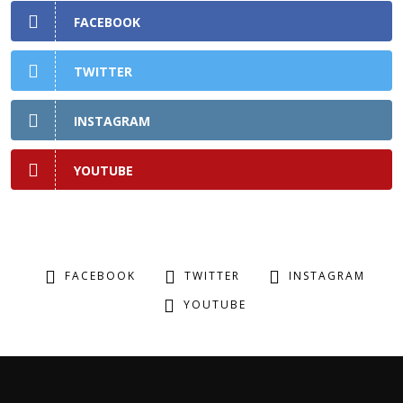
FACEBOOK
TWITTER
INSTAGRAM
YOUTUBE
FACEBOOK
TWITTER
INSTAGRAM
YOUTUBE