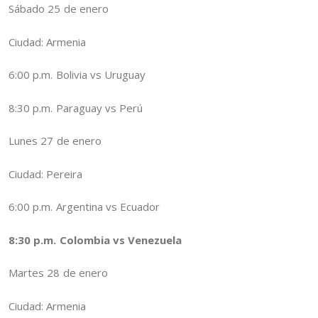
Sábado 25 de enero
Ciudad: Armenia
6:00 p.m. Bolivia vs Uruguay
8:30 p.m. Paraguay vs Perú
Lunes 27 de enero
Ciudad: Pereira
6:00 p.m. Argentina vs Ecuador
8:30 p.m. Colombia vs Venezuela
Martes 28 de enero
Ciudad: Armenia