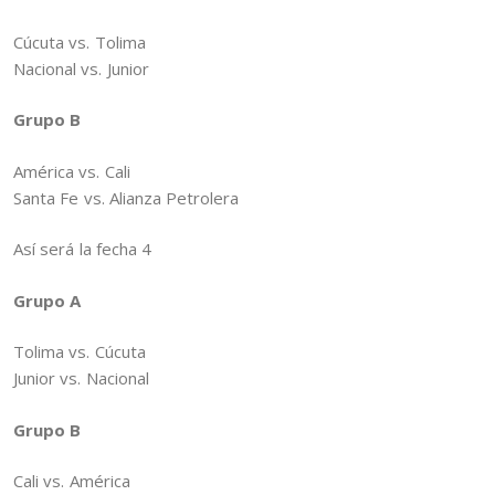
Cúcuta vs. Tolima
Nacional vs. Junior
Grupo B
América vs. Cali
​Santa Fe vs. Alianza Petrolera
Así será la fecha 4
Grupo A
Tolima vs. Cúcuta
Junior vs. Nacional
Grupo B
Cali vs. América