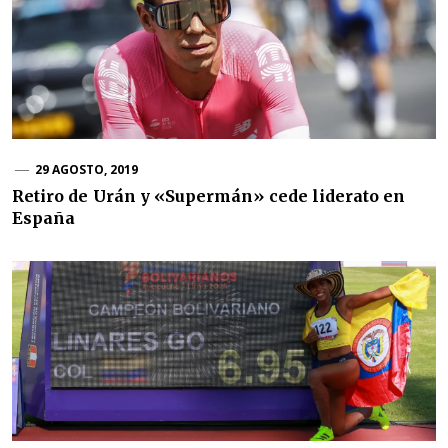
29 AGOSTO, 2019
Retiro de Urán y «Supermán» cede liderato en
España