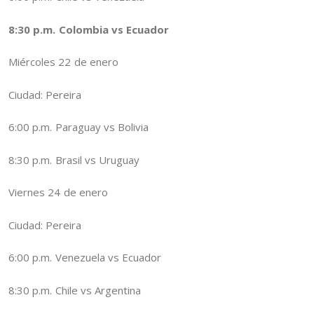
8:30 p.m. Colombia vs Ecuador
Miércoles 22 de enero
Ciudad: Pereira
6:00 p.m. Paraguay vs Bolivia
8:30 p.m. Brasil vs Uruguay
Viernes 24 de enero
Ciudad: Pereira
6:00 p.m. Venezuela vs Ecuador
8:30 p.m. Chile vs Argentina