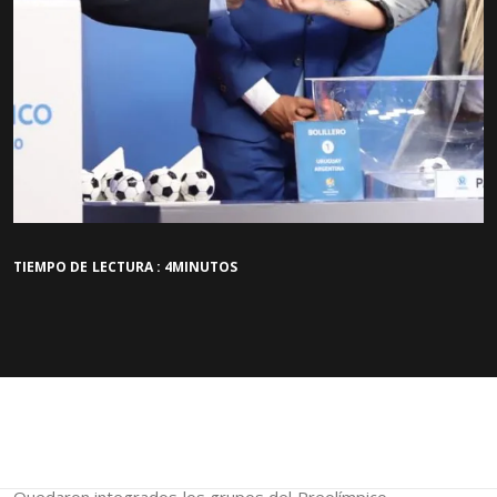
TIEMPO DE LECTURA : 4MINUTOS