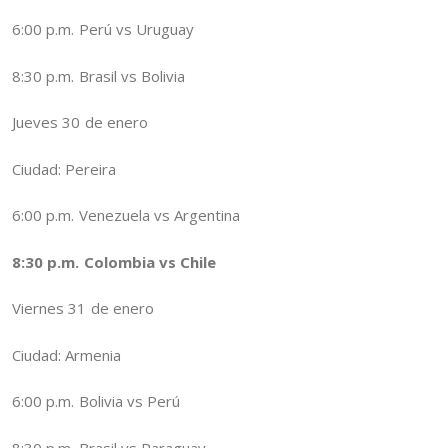
6:00 p.m. Perú vs Uruguay
8:30 p.m. Brasil vs Bolivia
Jueves 30 de enero
Ciudad: Pereira
6:00 p.m. Venezuela vs Argentina
8:30 p.m. Colombia vs Chile
Viernes 31 de enero
Ciudad: Armenia
6:00 p.m. Bolivia vs Perú
8:30 p.m. Brasil vs Paraguay